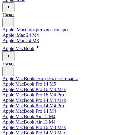
Назад
Apple iMac
Смотреть все товары
Apple iMac 24 M4
Apple iMac 24 M3
Apple MacBook
Назад
Apple MacBook
Смотреть все товары
Apple MacBook Pro 14 M5
Apple MacBook Pro 16 M4 Max
Apple MacBook Pro 16 M4 Pro
Apple MacBook Pro 14 M4 Max
Apple MacBook Pro 14 M4 Pro
Apple MacBook Pro 14 M4
Apple MacBook Air 15 M4
Apple MacBook Air 13 M4
Apple MacBook Pro 16 M3 Max
Apple MacBook Pro 14 M3 Max