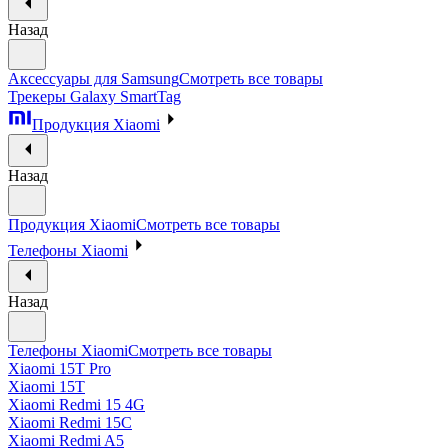
Назад
Аксессуары для Samsung
Смотреть все товары
Трекеры Galaxy SmartTag
Продукция Xiaomi
Назад
Продукция Xiaomi
Смотреть все товары
Телефоны Xiaomi
Назад
Телефоны Xiaomi
Смотреть все товары
Xiaomi 15T Pro
Xiaomi 15T
Xiaomi Redmi 15 4G
Xiaomi Redmi 15C
Xiaomi Redmi A5