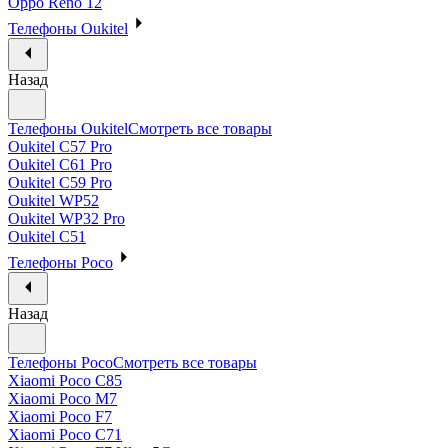
Oppo Reno 12
Телефоны Oukitel
Назад
Телефоны Oukitel
Смотреть все товары
Oukitel C57 Pro
Oukitel C61 Pro
Oukitel C59 Pro
Oukitel WP52
Oukitel WP32 Pro
Oukitel C51
Телефоны Poco
Назад
Телефоны Poco
Смотреть все товары
Xiaomi Poco C85
Xiaomi Poco M7
Xiaomi Poco F7
Xiaomi Poco C71