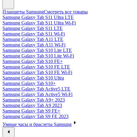
Планшеты Samsung
Смотреть все товары
Samsung Galaxy Tab S11 Ultra LTE
Samsung Galaxy Tab S11 Ultra Wi-Fi
Samsung Galaxy Tab S11 LTE
Samsung Galaxy Tab S11 Wi-Fi
Samsung Galaxy Tab A11 LTE
Samsung Galaxy Tab A11 Wi-Fi
Samsung Galaxy Tab S10 Lite LTE
Samsung Galaxy Tab S10 Lite Wi-Fi
Samsung Galaxy Tab S10 FE+
Samsung Galaxy Tab S10 FE LTE
Samsung Galaxy Tab S10 FE Wi-Fi
Samsung Galaxy Tab S10 Ultra
Samsung Galaxy Tab S10+
Samsung Galaxy Tab Active5 LTE
Samsung Galaxy Tab Active5 Wi-Fi
Samsung Galaxy Tab A9+ 2023
Samsung Galaxy Tab A9 2023
Samsung Galaxy Tab S9 FE+
Samsung Galaxy Tab S9 FE 2023
Умные часы и браслеты Samsung