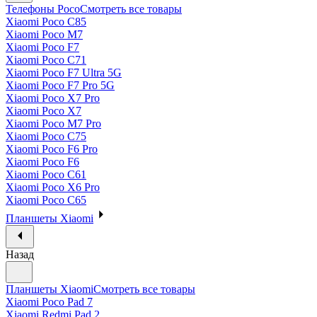
Телефоны Poco
Смотреть все товары
Xiaomi Poco C85
Xiaomi Poco M7
Xiaomi Poco F7
Xiaomi Poco C71
Xiaomi Poco F7 Ultra 5G
Xiaomi Poco F7 Pro 5G
Xiaomi Poco X7 Pro
Xiaomi Poco X7
Xiaomi Poco M7 Pro
Xiaomi Poco C75
Xiaomi Poco F6 Pro
Xiaomi Poco F6
Xiaomi Poco C61
Xiaomi Poco X6 Pro
Xiaomi Poco C65
Планшеты Xiaomi
Назад
Планшеты Xiaomi
Смотреть все товары
Xiaomi Poco Pad 7
Xiaomi Redmi Pad 2