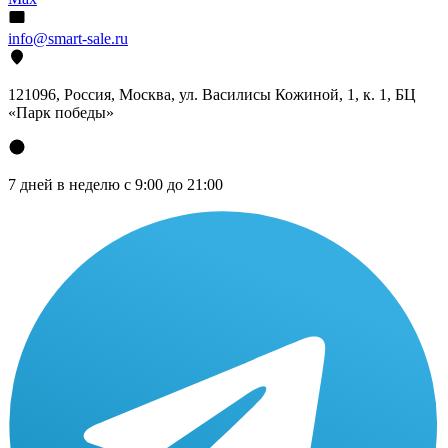
info@smart-sale.ru
121096, Россия, Москва, ул. Василисы Кожиной, 1, к. 1, БЦ
«Парк победы»
7 дней в неделю с 9:00 до 21:00