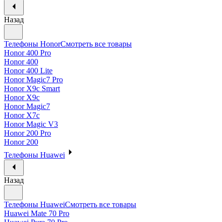
Назад
Телефоны Honor
Смотреть все товары
Honor 400 Pro
Honor 400
Honor 400 Lite
Honor Magic7 Pro
Honor X9c Smart
Honor X9c
Honor Magic7
Honor X7c
Honor Magic V3
Honor 200 Pro
Honor 200
Телефоны Huawei
Назад
Телефоны Huawei
Смотреть все товары
Huawei Mate 70 Pro