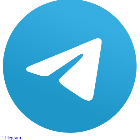
Telegram