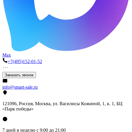
Max
+7(495)152-01-52
Заказать звонок
info@smart-sale.ru
121096, Россия, Москва, ул. Василисы Кожиной, 1, к. 1, БЦ
«Парк победы»
7 дней в неделю с 9:00 до 21:00