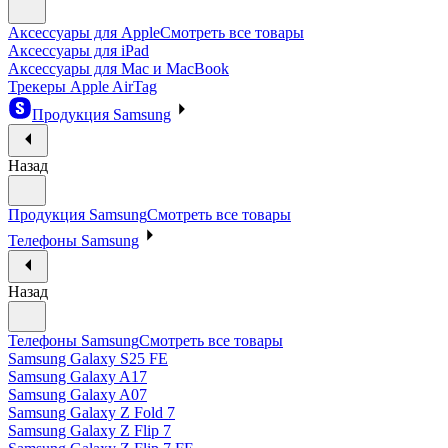
Аксессуары для Apple
Смотреть все товары
Аксессуары для iPad
Аксессуары для Mac и MacBook
Трекеры Apple AirTag
Продукция Samsung
Назад
Продукция Samsung
Смотреть все товары
Телефоны Samsung
Назад
Телефоны Samsung
Смотреть все товары
Samsung Galaxy S25 FE
Samsung Galaxy A17
Samsung Galaxy A07
Samsung Galaxy Z Fold 7
Samsung Galaxy Z Flip 7