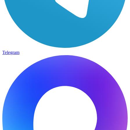
Telegram