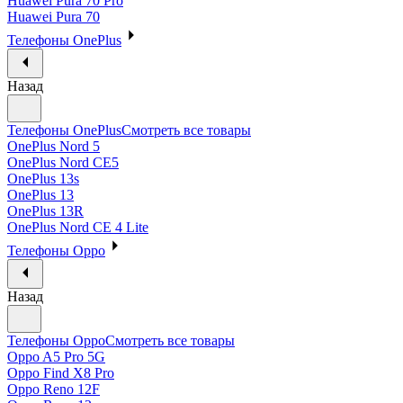
Huawei Pura 70 Pro
Huawei Pura 70
Телефоны OnePlus
Назад
Телефоны OnePlus
Смотреть все товары
OnePlus Nord 5
OnePlus Nord CE5
OnePlus 13s
OnePlus 13
OnePlus 13R
OnePlus Nord CE 4 Lite
Телефоны Oppo
Назад
Телефоны Oppo
Смотреть все товары
Oppo A5 Pro 5G
Oppo Find X8 Pro
Oppo Reno 12F