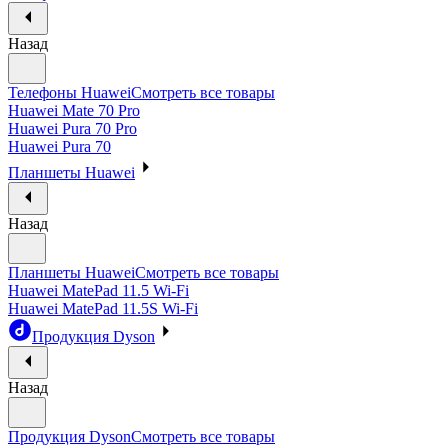
Назад
Телефоны Huawei
Смотреть все товары
Huawei Mate 70 Pro
Huawei Pura 70 Pro
Huawei Pura 70
Планшеты Huawei
Назад
Планшеты Huawei
Смотреть все товары
Huawei MatePad 11.5 Wi-Fi
Huawei MatePad 11.5S Wi-Fi
Продукция Dyson
Назад
Продукция Dyson
Смотреть все товары