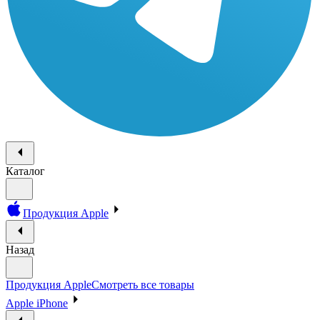
Каталог
Продукция Apple
Назад
Продукция Apple
Смотреть все товары
Apple iPhone