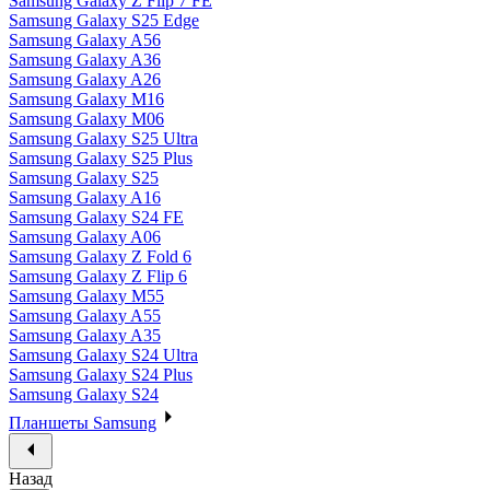
Samsung Galaxy Z Flip 7 FE
Samsung Galaxy S25 Edge
Samsung Galaxy A56
Samsung Galaxy A36
Samsung Galaxy A26
Samsung Galaxy M16
Samsung Galaxy M06
Samsung Galaxy S25 Ultra
Samsung Galaxy S25 Plus
Samsung Galaxy S25
Samsung Galaxy A16
Samsung Galaxy S24 FE
Samsung Galaxy A06
Samsung Galaxy Z Fold 6
Samsung Galaxy Z Flip 6
Samsung Galaxy M55
Samsung Galaxy A55
Samsung Galaxy A35
Samsung Galaxy S24 Ultra
Samsung Galaxy S24 Plus
Samsung Galaxy S24
Планшеты Samsung
Назад