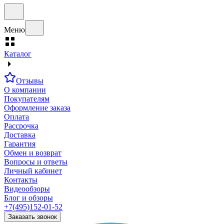
Меню
Каталог
Отзывы
О компании
Покупателям
Оформление заказа
Оплата
Рассрочка
Доставка
Гарантия
Обмен и возврат
Вопросы и ответы
Личный кабинет
Контакты
Видеообзоры
Блог и обзоры
+7(495)152-01-52
Заказать звонок