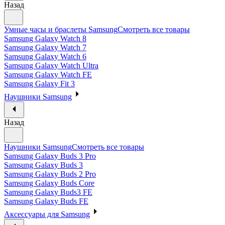
Назад
Умные часы и браслеты Samsung
Смотреть все товары
Samsung Galaxy Watch 8
Samsung Galaxy Watch 7
Samsung Galaxy Watch 6
Samsung Galaxy Watch Ultra
Samsung Galaxy Watch FE
Samsung Galaxy Fit 3
Наушники Samsung
Назад
Наушники Samsung
Смотреть все товары
Samsung Galaxy Buds 3 Pro
Samsung Galaxy Buds 3
Samsung Galaxy Buds 2 Pro
Samsung Galaxy Buds Core
Samsung Galaxy Buds3 FE
Samsung Galaxy Buds FE
Аксессуары для Samsung