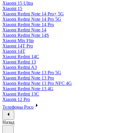
Xiaomi 15 Ultra
Xiaomi 15
Xiaomi Redmi Note 14 Pro+ 5G
Xiaomi Redmi Note 14 Pro 5G
Xiaomi Redmi Note 14 Pro
Xiaomi Redmi Note 14
Xiaomi Redmi Note 14S
Xiaomi Mix Flip
Xiaomi 14T Pro
Xiaomi 14T
Xiaomi Redmi 14C
Xiaomi Redmi 13
Xiaomi Redmi A3
Xiaomi Redmi Note 13 Pro 5G
Xiaomi Redmi Note 13 Pro
Xiaomi Redmi Note 13 Pro NFC 4G
Xiaomi Redmi Note 13 4G
Xiaomi Redmi 13C
Xiaomi 12 Pro
Телефоны Poco
Назад