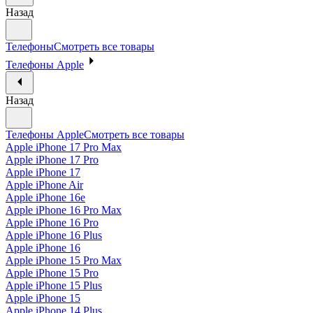
Назад
Телефоны
Смотреть все товары
Телефоны Apple
Назад
Телефоны Apple
Смотреть все товары
Apple iPhone 17 Pro Max
Apple iPhone 17 Pro
Apple iPhone 17
Apple iPhone Air
Apple iPhone 16e
Apple iPhone 16 Pro Max
Apple iPhone 16 Pro
Apple iPhone 16 Plus
Apple iPhone 16
Apple iPhone 15 Pro Max
Apple iPhone 15 Pro
Apple iPhone 15 Plus
Apple iPhone 15
Apple iPhone 14 Plus