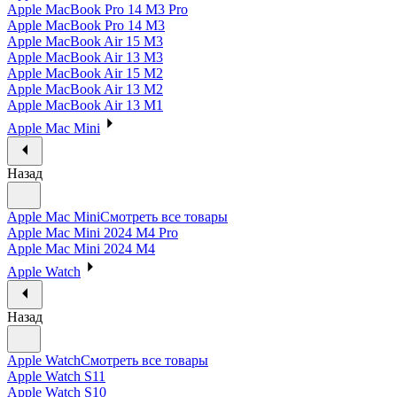
Apple MacBook Pro 14 M3 Pro
Apple MacBook Pro 14 M3
Apple MacBook Air 15 M3
Apple MacBook Air 13 M3
Apple MacBook Air 15 M2
Apple MacBook Air 13 M2
Apple MacBook Air 13 M1
Apple Mac Mini
Назад
Apple Mac Mini
Смотреть все товары
Apple Mac Mini 2024 M4 Pro
Apple Mac Mini 2024 M4
Apple Watch
Назад
Apple Watch
Смотреть все товары
Apple Watch S11
Apple Watch S10