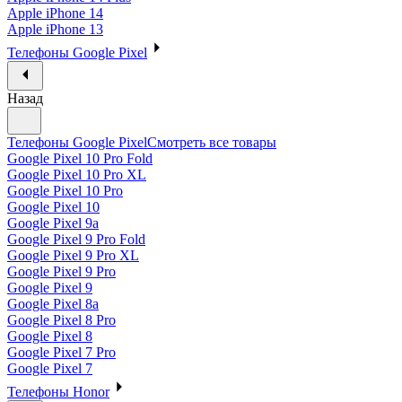
Apple iPhone 14
Apple iPhone 13
Телефоны Google Pixel
Назад
Телефоны Google Pixel
Смотреть все товары
Google Pixel 10 Pro Fold
Google Pixel 10 Pro XL
Google Pixel 10 Pro
Google Pixel 10
Google Pixel 9a
Google Pixel 9 Pro Fold
Google Pixel 9 Pro XL
Google Pixel 9 Pro
Google Pixel 9
Google Pixel 8a
Google Pixel 8 Pro
Google Pixel 8
Google Pixel 7 Pro
Google Pixel 7
Телефоны Honor