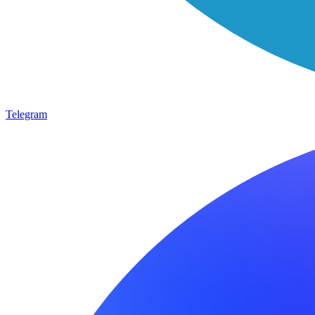
Telegram