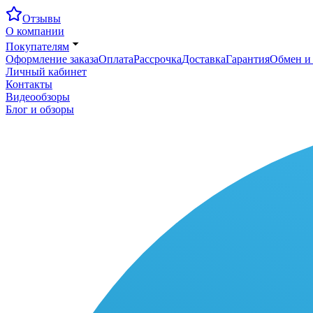
Отзывы
О компании
Покупателям
Оформление заказа
Оплата
Рассрочка
Доставка
Гарантия
Обмен и 
Личный кабинет
Контакты
Видеообзоры
Блог и обзоры