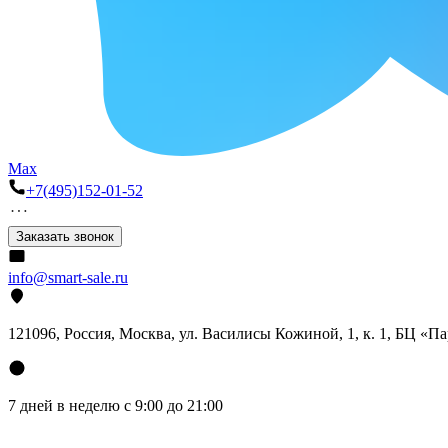
Max
+7(495)152-01-52
Заказать звонок
info@smart-sale.ru
121096, Россия, Москва, ул. Василисы Кожиной, 1, к. 1, БЦ «П
7 дней в неделю с 9:00 до 21:00