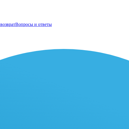
возврат
Вопросы и ответы