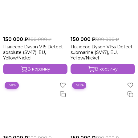
150 000 ₽
150 000 ₽
300 000 ₽
300 000 ₽
Пылесос Dyson V15 Detect
Пылесос Dyson V15s Detect
absolute (SV47), EU,
submarine (SV47), EU,
Yellow/Nickel
Yellow/Nickel
В корзину
В корзину
−50%
−50%
150 000 ₽
150 000 ₽