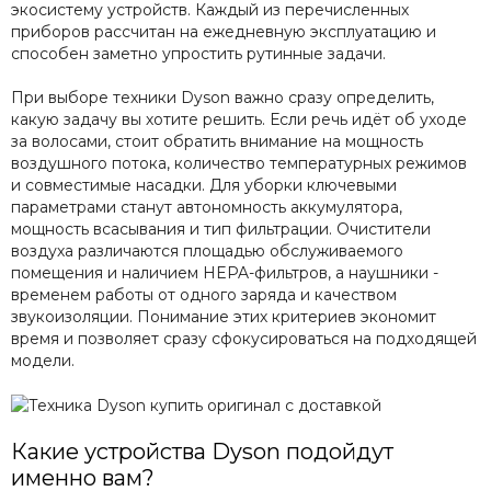
экосистему устройств. Каждый из перечисленных
приборов рассчитан на ежедневную эксплуатацию и
способен заметно упростить рутинные задачи.
При выборе техники Dyson важно сразу определить,
какую задачу вы хотите решить. Если речь идёт об уходе
за волосами, стоит обратить внимание на мощность
воздушного потока, количество температурных режимов
и совместимые насадки. Для уборки ключевыми
параметрами станут автономность аккумулятора,
мощность всасывания и тип фильтрации. Очистители
воздуха различаются площадью обслуживаемого
помещения и наличием HEPA-фильтров, а наушники -
временем работы от одного заряда и качеством
звукоизоляции. Понимание этих критериев экономит
время и позволяет сразу сфокусироваться на подходящей
модели.
Какие устройства Dyson подойдут
именно вам?