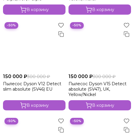
В корзину
В корзину
−50%
−50%
150 000 ₽
150 000 ₽
300 000 ₽
300 000 ₽
Пылесос Dyson V12 Detect
Пылесос Dyson V15 Detect
slim absolute (SV46) EU
absolute (SV47), UK,
Yellow/Nickel
В корзину
В корзину
−50%
−50%