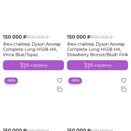
150 000 ₽
150 000 ₽
300 000 ₽
300 000 ₽
Фен-стайлер Dyson Airwrap
Фен-стайлер Dyson Airwrap
Complete Long HS08 HK,
Complete Long HS08 HK,
Vinca Blue/Topaz
Strawberry Bronze/Blush Pink
В корзину
В корзину
−50%
−50%
150 000 ₽
150 000 ₽
300 000 ₽
300 000 ₽