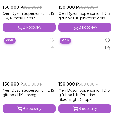
150 000 ₽
150 000 ₽
300 000 ₽
300 000 ₽
Фен Dyson Supersonic HD15
Фен Dyson Supersonic HD15
HK, Nickel/Fuchsia
gift box HK, pink/rose gold
В корзину
В корзину
−50%
−50%
150 000 ₽
150 000 ₽
300 000 ₽
300 000 ₽
Фен Dyson Supersonic HD15
Фен Dyson Supersonic HD15
gift box HK, onyx/gold
gift box HK, Prussian
Blue/Bright Copper
В корзину
В корзину