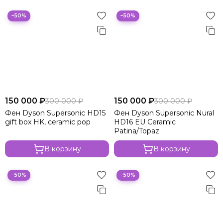
−50%
−50%
150 000 ₽
150 000 ₽
300 000 ₽
300 000 ₽
Фен Dyson Supersonic HD15
Фен Dyson Supersonic Nural
gift box HK, ceramic pop
HD16 EU Ceramic
Patina/Topaz
В корзину
В корзину
−50%
−50%