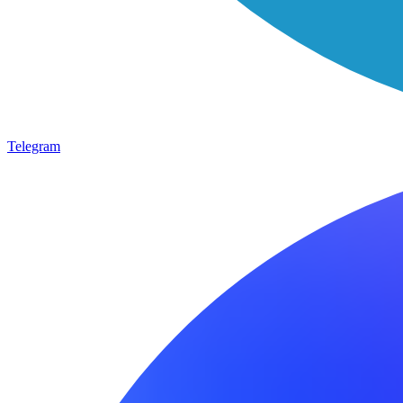
Telegram