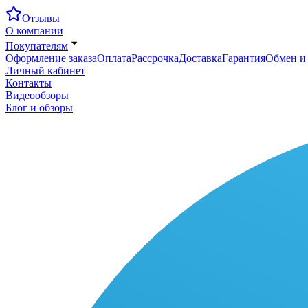
Отзывы
О компании
Покупателям
Оформление заказа
Оплата
Рассрочка
Доставка
Гарантия
Обмен и 
Личный кабинет
Контакты
Видеообзоры
Блог и обзоры