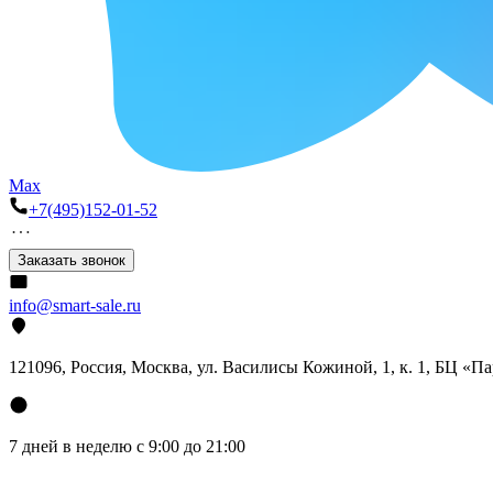
Max
+7(495)152-01-52
Заказать звонок
info@smart-sale.ru
121096, Россия, Москва, ул. Василисы Кожиной, 1, к. 1, БЦ «П
7 дней в неделю с 9:00 до 21:00