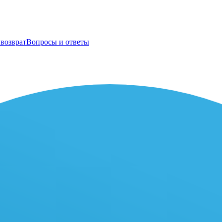
возврат
Вопросы и ответы