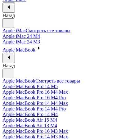
Назад
Apple iMac
Смотреть все товары
Apple iMac 24 M4
Apple iMac 24 M3
Apple MacBook
Назад
Apple MacBook
Смотреть все товары
Apple MacBook Pro 14 M5
Apple MacBook Pro 16 M4 Max
Apple MacBook Pro 16 M4 Pro
Apple MacBook Pro 14 M4 Max
Apple MacBook Pro 14 M4 Pro
Apple MacBook Pro 14 M4
Apple MacBook Air 15 M4
Apple MacBook Air 13 M4
Apple MacBook Pro 16 M3 Max
Apple MacBook Pro 14 M3 Max