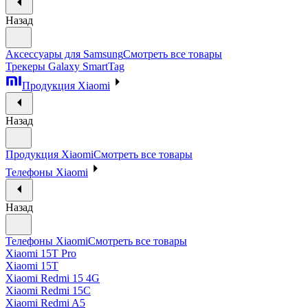
Назад
Аксессуары для Samsung
Смотреть все товары
Трекеры Galaxy SmartTag
Продукция Xiaomi
Назад
Продукция Xiaomi
Смотреть все товары
Телефоны Xiaomi
Назад
Телефоны Xiaomi
Смотреть все товары
Xiaomi 15T Pro
Xiaomi 15T
Xiaomi Redmi 15 4G
Xiaomi Redmi 15C
Xiaomi Redmi A5