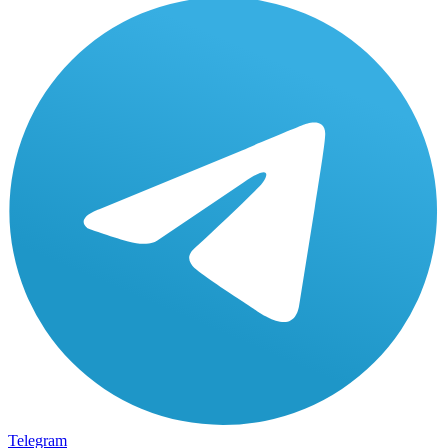
Telegram