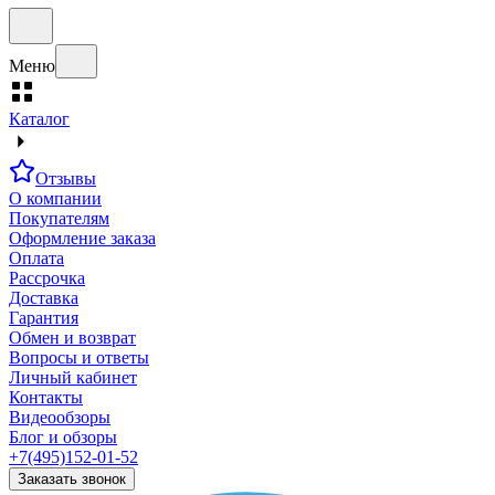
Меню
Каталог
Отзывы
О компании
Покупателям
Оформление заказа
Оплата
Рассрочка
Доставка
Гарантия
Обмен и возврат
Вопросы и ответы
Личный кабинет
Контакты
Видеообзоры
Блог и обзоры
+7(495)152-01-52
Заказать звонок