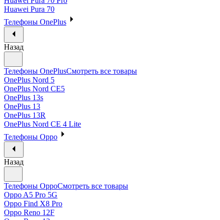
Huawei Pura 70 Pro
Huawei Pura 70
Телефоны OnePlus
Назад
Телефоны OnePlus
Смотреть все товары
OnePlus Nord 5
OnePlus Nord CE5
OnePlus 13s
OnePlus 13
OnePlus 13R
OnePlus Nord CE 4 Lite
Телефоны Oppo
Назад
Телефоны Oppo
Смотреть все товары
Oppo A5 Pro 5G
Oppo Find X8 Pro
Oppo Reno 12F