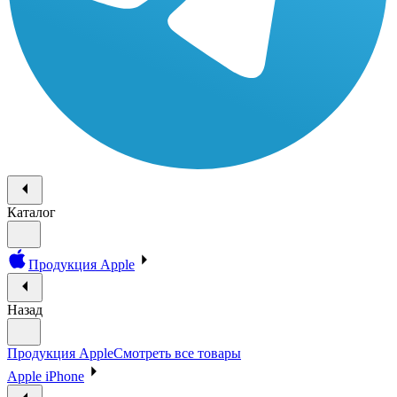
Каталог
Продукция Apple
Назад
Продукция Apple
Смотреть все товары
Apple iPhone