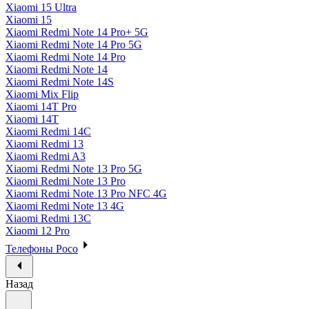
Xiaomi 15 Ultra
Xiaomi 15
Xiaomi Redmi Note 14 Pro+ 5G
Xiaomi Redmi Note 14 Pro 5G
Xiaomi Redmi Note 14 Pro
Xiaomi Redmi Note 14
Xiaomi Redmi Note 14S
Xiaomi Mix Flip
Xiaomi 14T Pro
Xiaomi 14T
Xiaomi Redmi 14C
Xiaomi Redmi 13
Xiaomi Redmi A3
Xiaomi Redmi Note 13 Pro 5G
Xiaomi Redmi Note 13 Pro
Xiaomi Redmi Note 13 Pro NFC 4G
Xiaomi Redmi Note 13 4G
Xiaomi Redmi 13C
Xiaomi 12 Pro
Телефоны Poco
Назад