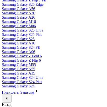
Samsung Galaxy Z Flip 7 FE
Samsung Galaxy S25 Edge
Samsung Galaxy A56
Samsung Galaxy A36
Samsung Galaxy A26
Samsung Galaxy M16
Samsung Galaxy M06
Samsung Galaxy S25 Ultra
Samsung Galaxy S25 Plus
Samsung Galaxy S25
Samsung Galaxy A16
Samsung Galaxy S24 FE
Samsung Galaxy A06
Samsung Galaxy Z Fold 6
Samsung Galaxy Z Flip 6
Samsung Galaxy M55
Samsung Galaxy A55
Samsung Galaxy A35
Samsung Galaxy S24 Ultra
Samsung Galaxy S24 Plus
Samsung Galaxy S24
Планшеты Samsung
Назад