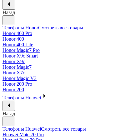
Назад
Телефоны Honor
Смотреть все товары
Honor 400 Pro
Honor 400
Honor 400 Lite
Honor Magic7 Pro
Honor X9c Smart
Honor X9c
Honor Magic7
Honor X7c
Honor Magic V3
Honor 200 Pro
Honor 200
Телефоны Huawei
Назад
Телефоны Huawei
Смотреть все товары
Huawei Mate 70 Pro