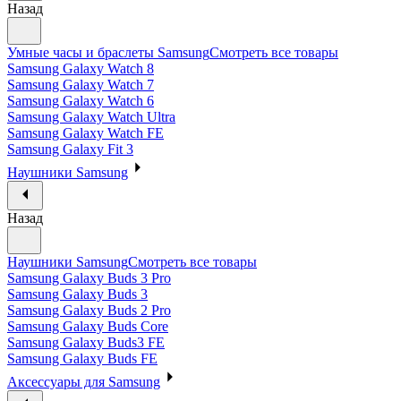
Назад
Умные часы и браслеты Samsung
Смотреть все товары
Samsung Galaxy Watch 8
Samsung Galaxy Watch 7
Samsung Galaxy Watch 6
Samsung Galaxy Watch Ultra
Samsung Galaxy Watch FE
Samsung Galaxy Fit 3
Наушники Samsung
Назад
Наушники Samsung
Смотреть все товары
Samsung Galaxy Buds 3 Pro
Samsung Galaxy Buds 3
Samsung Galaxy Buds 2 Pro
Samsung Galaxy Buds Core
Samsung Galaxy Buds3 FE
Samsung Galaxy Buds FE
Аксессуары для Samsung