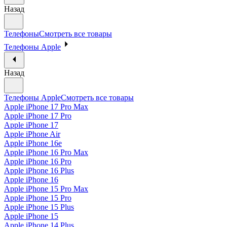
Назад
Телефоны
Смотреть все товары
Телефоны Apple
Назад
Телефоны Apple
Смотреть все товары
Apple iPhone 17 Pro Max
Apple iPhone 17 Pro
Apple iPhone 17
Apple iPhone Air
Apple iPhone 16e
Apple iPhone 16 Pro Max
Apple iPhone 16 Pro
Apple iPhone 16 Plus
Apple iPhone 16
Apple iPhone 15 Pro Max
Apple iPhone 15 Pro
Apple iPhone 15 Plus
Apple iPhone 15
Apple iPhone 14 Plus