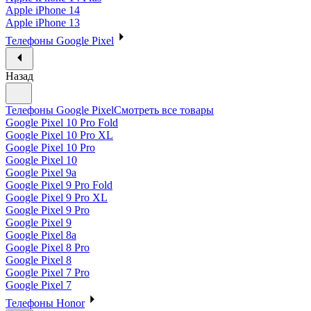
Apple iPhone 14
Apple iPhone 13
Телефоны Google Pixel
Назад
Телефоны Google Pixel
Смотреть все товары
Google Pixel 10 Pro Fold
Google Pixel 10 Pro XL
Google Pixel 10 Pro
Google Pixel 10
Google Pixel 9a
Google Pixel 9 Pro Fold
Google Pixel 9 Pro XL
Google Pixel 9 Pro
Google Pixel 9
Google Pixel 8a
Google Pixel 8 Pro
Google Pixel 8
Google Pixel 7 Pro
Google Pixel 7
Телефоны Honor