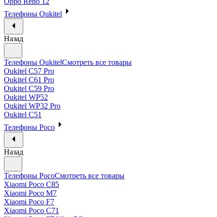
Oppo Reno 12
Телефоны Oukitel
Назад
Телефоны Oukitel
Смотреть все товары
Oukitel C57 Pro
Oukitel C61 Pro
Oukitel C59 Pro
Oukitel WP52
Oukitel WP32 Pro
Oukitel C51
Телефоны Poco
Назад
Телефоны Poco
Смотреть все товары
Xiaomi Poco C85
Xiaomi Poco M7
Xiaomi Poco F7
Xiaomi Poco C71