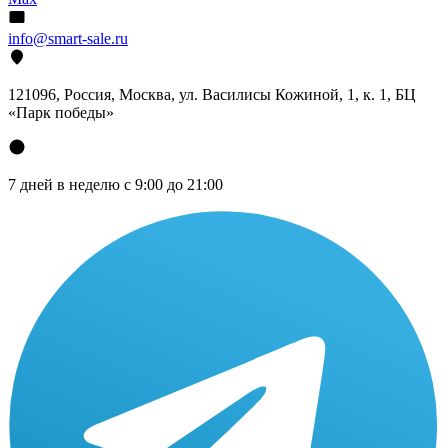
info@smart-sale.ru
121096, Россия, Москва, ул. Василисы Кожиной, 1, к. 1, БЦ
«Парк победы»
7 дней в неделю с 9:00 до 21:00