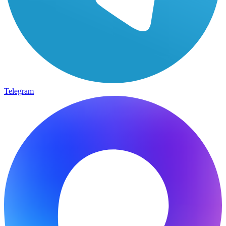
Telegram