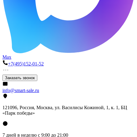
Max
+7(495)152-01-52
Заказать звонок
info@smart-sale.ru
121096, Россия, Москва, ул. Василисы Кожиной, 1, к. 1, БЦ
«Парк победы»
7 дней в неделю с 9:00 до 21:00