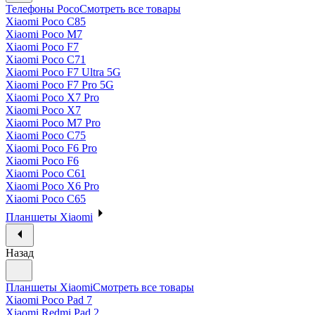
Телефоны Poco
Смотреть все товары
Xiaomi Poco C85
Xiaomi Poco M7
Xiaomi Poco F7
Xiaomi Poco C71
Xiaomi Poco F7 Ultra 5G
Xiaomi Poco F7 Pro 5G
Xiaomi Poco X7 Pro
Xiaomi Poco X7
Xiaomi Poco M7 Pro
Xiaomi Poco C75
Xiaomi Poco F6 Pro
Xiaomi Poco F6
Xiaomi Poco C61
Xiaomi Poco X6 Pro
Xiaomi Poco C65
Планшеты Xiaomi
Назад
Планшеты Xiaomi
Смотреть все товары
Xiaomi Poco Pad 7
Xiaomi Redmi Pad 2