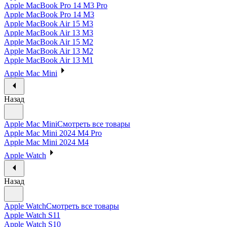
Apple MacBook Pro 14 M3 Pro
Apple MacBook Pro 14 M3
Apple MacBook Air 15 M3
Apple MacBook Air 13 M3
Apple MacBook Air 15 M2
Apple MacBook Air 13 M2
Apple MacBook Air 13 M1
Apple Mac Mini
Назад
Apple Mac Mini
Смотреть все товары
Apple Mac Mini 2024 M4 Pro
Apple Mac Mini 2024 M4
Apple Watch
Назад
Apple Watch
Смотреть все товары
Apple Watch S11
Apple Watch S10