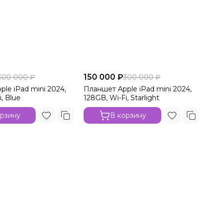
150 000 ₽
300 000 ₽
300 000 ₽
le iPad mini 2024,
Планшет Apple iPad mini 2024,
, Blue
128GB, Wi-Fi, Starlight
орзину
В корзину