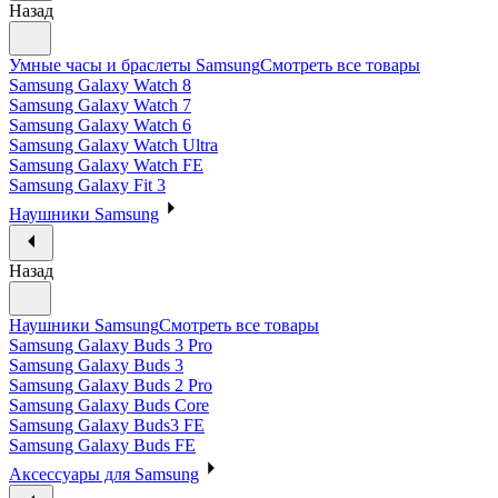
Назад
Умные часы и браслеты Samsung
Смотреть все товары
Samsung Galaxy Watch 8
Samsung Galaxy Watch 7
Samsung Galaxy Watch 6
Samsung Galaxy Watch Ultra
Samsung Galaxy Watch FE
Samsung Galaxy Fit 3
Наушники Samsung
Назад
Наушники Samsung
Смотреть все товары
Samsung Galaxy Buds 3 Pro
Samsung Galaxy Buds 3
Samsung Galaxy Buds 2 Pro
Samsung Galaxy Buds Core
Samsung Galaxy Buds3 FE
Samsung Galaxy Buds FE
Аксессуары для Samsung