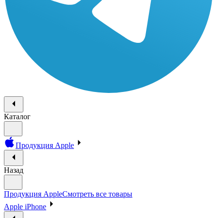
Каталог
Продукция Apple
Назад
Продукция Apple
Смотреть все товары
Apple iPhone