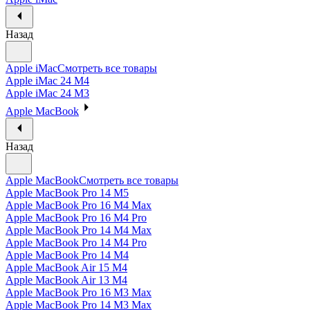
Назад
Apple iMac
Смотреть все товары
Apple iMac 24 M4
Apple iMac 24 M3
Apple MacBook
Назад
Apple MacBook
Смотреть все товары
Apple MacBook Pro 14 M5
Apple MacBook Pro 16 M4 Max
Apple MacBook Pro 16 M4 Pro
Apple MacBook Pro 14 M4 Max
Apple MacBook Pro 14 M4 Pro
Apple MacBook Pro 14 M4
Apple MacBook Air 15 M4
Apple MacBook Air 13 M4
Apple MacBook Pro 16 M3 Max
Apple MacBook Pro 14 M3 Max