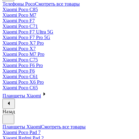
Телефоны Poco
Смотреть все товары
Xiaomi Poco C85
Xiaomi Poco M7
Xiaomi Poco F7
Xiaomi Poco C71
Xiaomi Poco F7 Ultra 5G
Xiaomi Poco F7 Pro 5G
Xiaomi Poco X7 Pro
Xiaomi Poco X7
Xiaomi Poco M7 Pro
Xiaomi Poco C75
Xiaomi Poco F6 Pro
Xiaomi Poco F6
Xiaomi Poco C61
Xiaomi Poco X6 Pro
Xiaomi Poco C65
Планшеты Xiaomi
Назад
Планшеты Xiaomi
Смотреть все товары
Xiaomi Poco Pad 7
Xiaomi Redmi Pad 2