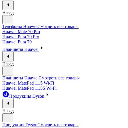
Назад
Телефоны Huawei
Смотреть все товары
Huawei Mate 70 Pro
Huawei Pura 70 Pro
Huawei Pura 70
Планшеты Huawei
Назад
Планшеты Huawei
Смотреть все товары
Huawei MatePad 11.5 Wi-Fi
Huawei MatePad 11.5S Wi-Fi
Продукция Dyson
Назад
Продукция Dyson
Смотреть все товары