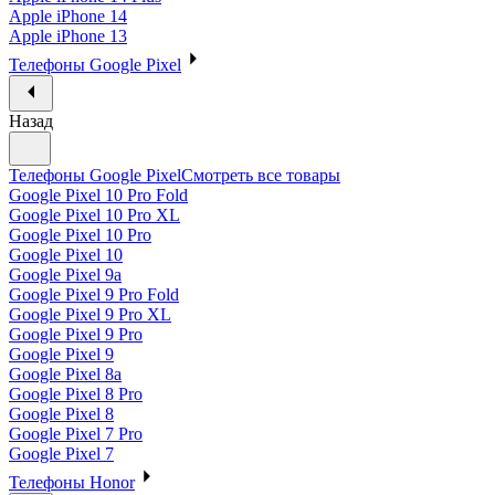
Apple iPhone 14
Apple iPhone 13
Телефоны Google Pixel
Назад
Телефоны Google Pixel
Смотреть все товары
Google Pixel 10 Pro Fold
Google Pixel 10 Pro XL
Google Pixel 10 Pro
Google Pixel 10
Google Pixel 9a
Google Pixel 9 Pro Fold
Google Pixel 9 Pro XL
Google Pixel 9 Pro
Google Pixel 9
Google Pixel 8a
Google Pixel 8 Pro
Google Pixel 8
Google Pixel 7 Pro
Google Pixel 7
Телефоны Honor