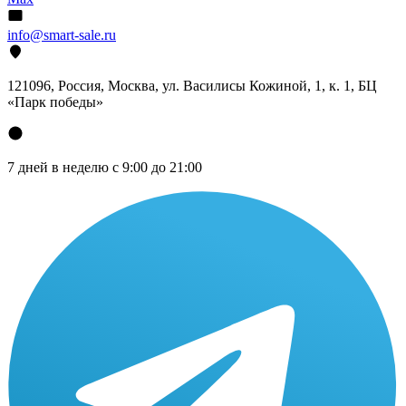
info@smart-sale.ru
121096, Россия, Москва, ул. Василисы Кожиной, 1, к. 1, БЦ
«Парк победы»
7 дней в неделю с 9:00 до 21:00