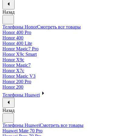
Назад
Телефоны Honor
Смотреть все товары
Honor 400 Pro
Honor 400
Honor 400 Lite
Honor Magic7 Pro
Honor X9c Smart
Honor X9c
Honor Magic7
Honor X7c
Honor Magic V3
Honor 200 Pro
Honor 200
Телефоны Huawei
Назад
Телефоны Huawei
Смотреть все товары
Huawei Mate 70 Pro