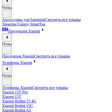
Назад
Аксессуары для Samsung
Смотреть все товары
Трекеры Galaxy SmartTag
Продукция Xiaomi
Назад
Продукция Xiaomi
Смотреть все товары
Телефоны Xiaomi
Назад
Телефоны Xiaomi
Смотреть все товары
Xiaomi 15T Pro
Xiaomi 15T
Xiaomi Redmi 15 4G
Xiaomi Redmi 15C
Xiaomi Redmi A5