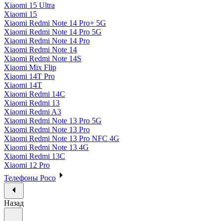
Xiaomi 15 Ultra
Xiaomi 15
Xiaomi Redmi Note 14 Pro+ 5G
Xiaomi Redmi Note 14 Pro 5G
Xiaomi Redmi Note 14 Pro
Xiaomi Redmi Note 14
Xiaomi Redmi Note 14S
Xiaomi Mix Flip
Xiaomi 14T Pro
Xiaomi 14T
Xiaomi Redmi 14C
Xiaomi Redmi 13
Xiaomi Redmi A3
Xiaomi Redmi Note 13 Pro 5G
Xiaomi Redmi Note 13 Pro
Xiaomi Redmi Note 13 Pro NFC 4G
Xiaomi Redmi Note 13 4G
Xiaomi Redmi 13C
Xiaomi 12 Pro
Телефоны Poco
Назад