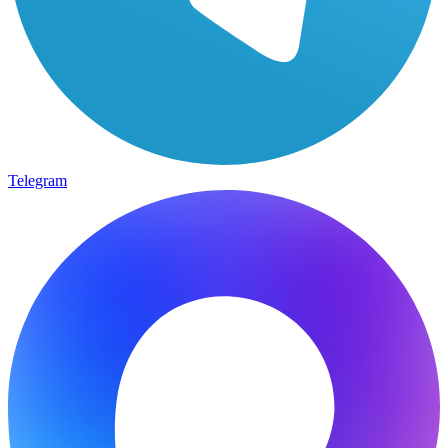
Telegram