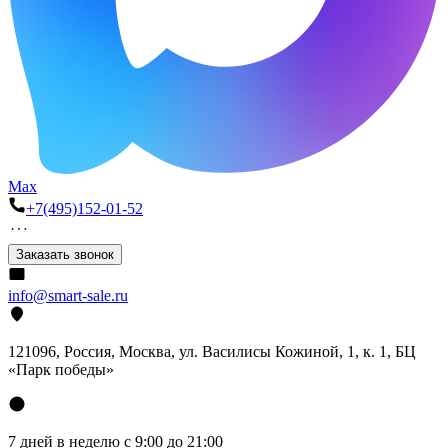
Max
+7(495)152-01-52
Заказать звонок
info@smart-sale.ru
121096, Россия, Москва, ул. Василисы Кожиной, 1, к. 1, БЦ
«Парк победы»
7 дней в неделю с 9:00 до 21:00