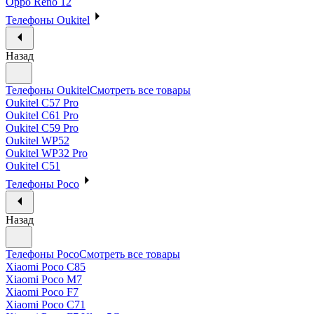
Oppo Reno 12
Телефоны Oukitel
Назад
Телефоны Oukitel
Смотреть все товары
Oukitel C57 Pro
Oukitel C61 Pro
Oukitel C59 Pro
Oukitel WP52
Oukitel WP32 Pro
Oukitel C51
Телефоны Poco
Назад
Телефоны Poco
Смотреть все товары
Xiaomi Poco C85
Xiaomi Poco M7
Xiaomi Poco F7
Xiaomi Poco C71