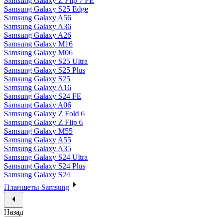
Samsung Galaxy Z Flip 7 FE
Samsung Galaxy S25 Edge
Samsung Galaxy A56
Samsung Galaxy A36
Samsung Galaxy A26
Samsung Galaxy M16
Samsung Galaxy M06
Samsung Galaxy S25 Ultra
Samsung Galaxy S25 Plus
Samsung Galaxy S25
Samsung Galaxy A16
Samsung Galaxy S24 FE
Samsung Galaxy A06
Samsung Galaxy Z Fold 6
Samsung Galaxy Z Flip 6
Samsung Galaxy M55
Samsung Galaxy A55
Samsung Galaxy A35
Samsung Galaxy S24 Ultra
Samsung Galaxy S24 Plus
Samsung Galaxy S24
Планшеты Samsung
Назад