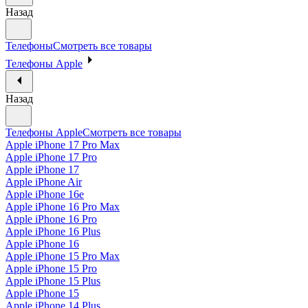
Назад
Телефоны
Смотреть все товары
Телефоны Apple
Назад
Телефоны Apple
Смотреть все товары
Apple iPhone 17 Pro Max
Apple iPhone 17 Pro
Apple iPhone 17
Apple iPhone Air
Apple iPhone 16e
Apple iPhone 16 Pro Max
Apple iPhone 16 Pro
Apple iPhone 16 Plus
Apple iPhone 16
Apple iPhone 15 Pro Max
Apple iPhone 15 Pro
Apple iPhone 15 Plus
Apple iPhone 15
Apple iPhone 14 Plus