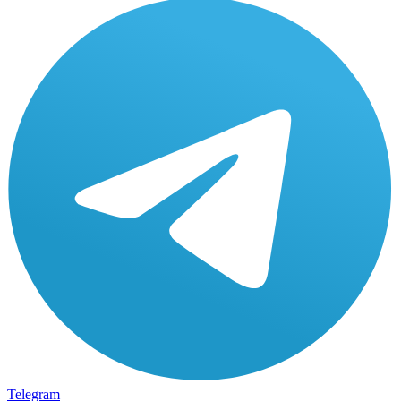
Telegram