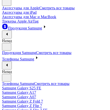
Аксессуары для Apple
Смотреть все товары
Аксессуары для iPad
Аксессуары для Mac и MacBook
Трекеры Apple AirTag
Продукция Samsung
Назад
Продукция Samsung
Смотреть все товары
Телефоны Samsung
Назад
Телефоны Samsung
Смотреть все товары
Samsung Galaxy S25 FE
Samsung Galaxy A17
Samsung Galaxy A07
Samsung Galaxy Z Fold 7
Samsung Galaxy Z Flip 7