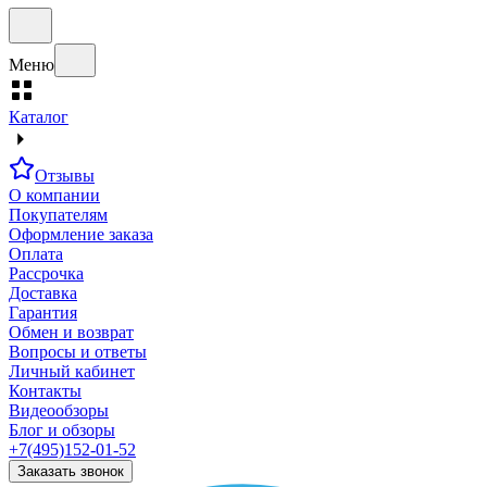
Меню
Каталог
Отзывы
О компании
Покупателям
Оформление заказа
Оплата
Рассрочка
Доставка
Гарантия
Обмен и возврат
Вопросы и ответы
Личный кабинет
Контакты
Видеообзоры
Блог и обзоры
+7(495)152-01-52
Заказать звонок