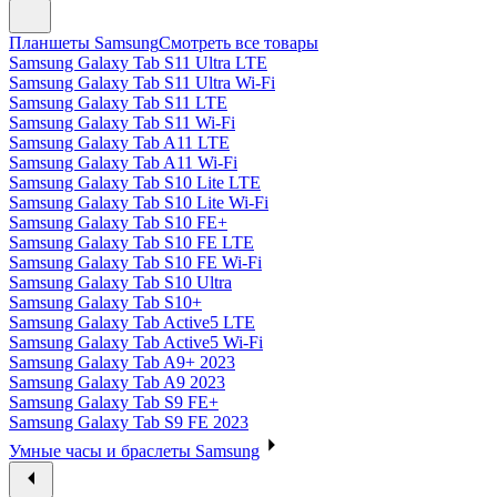
Планшеты Samsung
Смотреть все товары
Samsung Galaxy Tab S11 Ultra LTE
Samsung Galaxy Tab S11 Ultra Wi-Fi
Samsung Galaxy Tab S11 LTE
Samsung Galaxy Tab S11 Wi-Fi
Samsung Galaxy Tab A11 LTE
Samsung Galaxy Tab A11 Wi-Fi
Samsung Galaxy Tab S10 Lite LTE
Samsung Galaxy Tab S10 Lite Wi-Fi
Samsung Galaxy Tab S10 FE+
Samsung Galaxy Tab S10 FE LTE
Samsung Galaxy Tab S10 FE Wi-Fi
Samsung Galaxy Tab S10 Ultra
Samsung Galaxy Tab S10+
Samsung Galaxy Tab Active5 LTE
Samsung Galaxy Tab Active5 Wi-Fi
Samsung Galaxy Tab A9+ 2023
Samsung Galaxy Tab A9 2023
Samsung Galaxy Tab S9 FE+
Samsung Galaxy Tab S9 FE 2023
Умные часы и браслеты Samsung