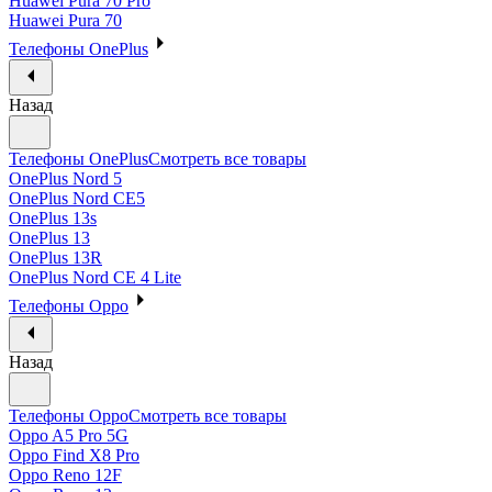
Huawei Pura 70 Pro
Huawei Pura 70
Телефоны OnePlus
Назад
Телефоны OnePlus
Смотреть все товары
OnePlus Nord 5
OnePlus Nord CE5
OnePlus 13s
OnePlus 13
OnePlus 13R
OnePlus Nord CE 4 Lite
Телефоны Oppo
Назад
Телефоны Oppo
Смотреть все товары
Oppo A5 Pro 5G
Oppo Find X8 Pro
Oppo Reno 12F