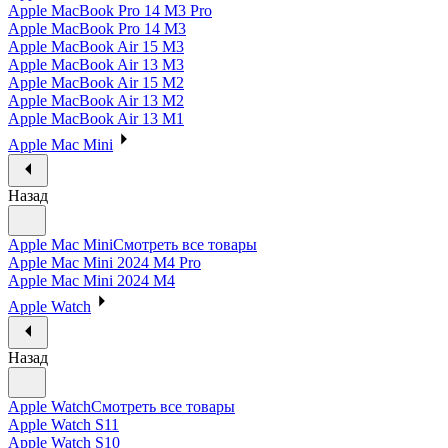
Apple MacBook Pro 14 M3 Pro
Apple MacBook Pro 14 M3
Apple MacBook Air 15 M3
Apple MacBook Air 13 M3
Apple MacBook Air 15 M2
Apple MacBook Air 13 M2
Apple MacBook Air 13 M1
Apple Mac Mini
Назад
Apple Mac Mini
Смотреть все товары
Apple Mac Mini 2024 M4 Pro
Apple Mac Mini 2024 M4
Apple Watch
Назад
Apple Watch
Смотреть все товары
Apple Watch S11
Apple Watch S10