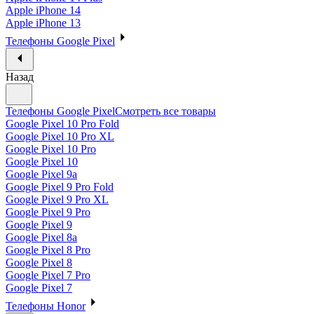
Apple iPhone 14
Apple iPhone 13
Телефоны Google Pixel
Назад
Телефоны Google Pixel
Смотреть все товары
Google Pixel 10 Pro Fold
Google Pixel 10 Pro XL
Google Pixel 10 Pro
Google Pixel 10
Google Pixel 9a
Google Pixel 9 Pro Fold
Google Pixel 9 Pro XL
Google Pixel 9 Pro
Google Pixel 9
Google Pixel 8a
Google Pixel 8 Pro
Google Pixel 8
Google Pixel 7 Pro
Google Pixel 7
Телефоны Honor