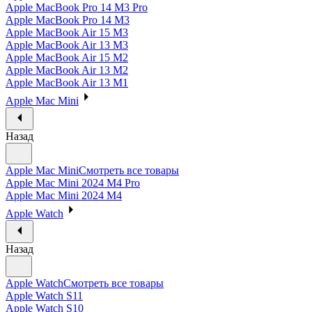
Apple MacBook Pro 14 M3 Pro
Apple MacBook Pro 14 M3
Apple MacBook Air 15 M3
Apple MacBook Air 13 M3
Apple MacBook Air 15 M2
Apple MacBook Air 13 M2
Apple MacBook Air 13 M1
Apple Mac Mini
Назад
Apple Mac Mini
Смотреть все товары
Apple Mac Mini 2024 M4 Pro
Apple Mac Mini 2024 M4
Apple Watch
Назад
Apple Watch
Смотреть все товары
Apple Watch S11
Apple Watch S10