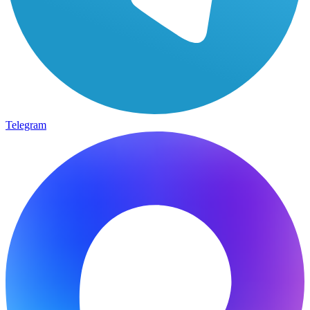
Telegram