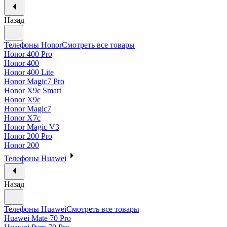
Назад
Телефоны Honor
Смотреть все товары
Honor 400 Pro
Honor 400
Honor 400 Lite
Honor Magic7 Pro
Honor X9c Smart
Honor X9c
Honor Magic7
Honor X7c
Honor Magic V3
Honor 200 Pro
Honor 200
Телефоны Huawei
Назад
Телефоны Huawei
Смотреть все товары
Huawei Mate 70 Pro