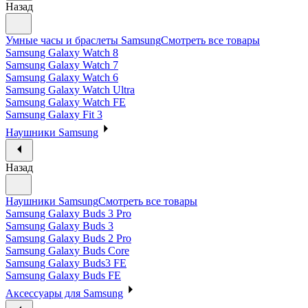
Назад
Умные часы и браслеты Samsung
Смотреть все товары
Samsung Galaxy Watch 8
Samsung Galaxy Watch 7
Samsung Galaxy Watch 6
Samsung Galaxy Watch Ultra
Samsung Galaxy Watch FE
Samsung Galaxy Fit 3
Наушники Samsung
Назад
Наушники Samsung
Смотреть все товары
Samsung Galaxy Buds 3 Pro
Samsung Galaxy Buds 3
Samsung Galaxy Buds 2 Pro
Samsung Galaxy Buds Core
Samsung Galaxy Buds3 FE
Samsung Galaxy Buds FE
Аксессуары для Samsung