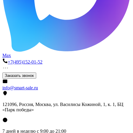
Max
+7(495)152-01-52
Заказать звонок
info@smart-sale.ru
121096, Россия, Москва, ул. Василисы Кожиной, 1, к. 1, БЦ
«Парк победы»
7 дней в неделю с 9:00 до 21:00