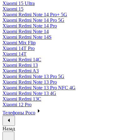
Xiaomi 15 Ultra
Xiaomi 15
Xiaomi Redmi Note 14 Pro+ 5G
Xiaomi Redmi Note 14 Pro 5G
Xiaomi Redmi Note 14 Pro
Xiaomi Redmi Note 14
Xiaomi Redmi Note 14S
Xiaomi Mix Flip
Xiaomi 14T Pro
Xiaomi 14T
Xiaomi Redmi 14C
Xiaomi Redmi 13
Xiaomi Redmi A3
Xiaomi Redmi Note 13 Pro 5G
Xiaomi Redmi Note 13 Pro
Xiaomi Redmi Note 13 Pro NFC 4G
Xiaomi Redmi Note 13 4G
Xiaomi Redmi 13C
Xiaomi 12 Pro
Телефоны Poco
Назад