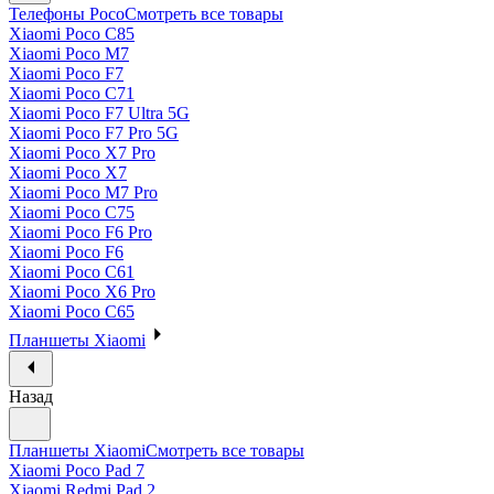
Телефоны Poco
Смотреть все товары
Xiaomi Poco C85
Xiaomi Poco M7
Xiaomi Poco F7
Xiaomi Poco C71
Xiaomi Poco F7 Ultra 5G
Xiaomi Poco F7 Pro 5G
Xiaomi Poco X7 Pro
Xiaomi Poco X7
Xiaomi Poco M7 Pro
Xiaomi Poco C75
Xiaomi Poco F6 Pro
Xiaomi Poco F6
Xiaomi Poco C61
Xiaomi Poco X6 Pro
Xiaomi Poco C65
Планшеты Xiaomi
Назад
Планшеты Xiaomi
Смотреть все товары
Xiaomi Poco Pad 7
Xiaomi Redmi Pad 2