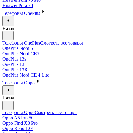
Huawei Pura 70 Pro
Huawei Pura 70
Телефоны OnePlus
Назад
Телефоны OnePlus
Смотреть все товары
OnePlus Nord 5
OnePlus Nord CE5
OnePlus 13s
OnePlus 13
OnePlus 13R
OnePlus Nord CE 4 Lite
Телефоны Oppo
Назад
Телефоны Oppo
Смотреть все товары
Oppo A5 Pro 5G
Oppo Find X8 Pro
Oppo Reno 12F