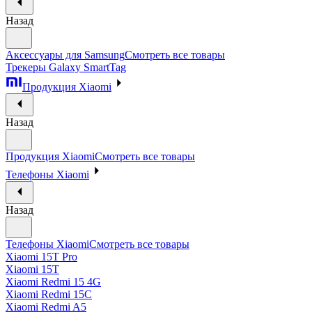
Назад
Аксессуары для Samsung
Смотреть все товары
Трекеры Galaxy SmartTag
Продукция Xiaomi
Назад
Продукция Xiaomi
Смотреть все товары
Телефоны Xiaomi
Назад
Телефоны Xiaomi
Смотреть все товары
Xiaomi 15T Pro
Xiaomi 15T
Xiaomi Redmi 15 4G
Xiaomi Redmi 15C
Xiaomi Redmi A5