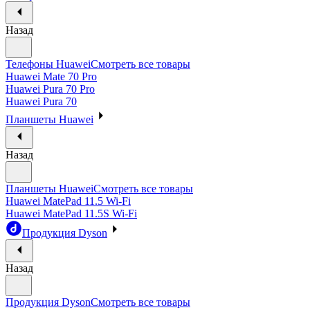
Назад
Телефоны Huawei
Смотреть все товары
Huawei Mate 70 Pro
Huawei Pura 70 Pro
Huawei Pura 70
Планшеты Huawei
Назад
Планшеты Huawei
Смотреть все товары
Huawei MatePad 11.5 Wi-Fi
Huawei MatePad 11.5S Wi-Fi
Продукция Dyson
Назад
Продукция Dyson
Смотреть все товары