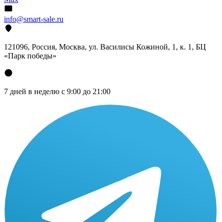
info@smart-sale.ru
121096, Россия, Москва, ул. Василисы Кожиной, 1, к. 1, БЦ
«Парк победы»
7 дней в неделю с 9:00 до 21:00