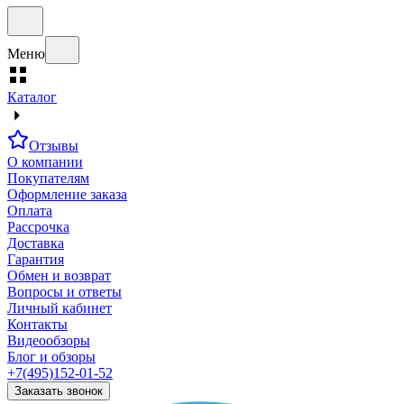
Меню
Каталог
Отзывы
О компании
Покупателям
Оформление заказа
Оплата
Рассрочка
Доставка
Гарантия
Обмен и возврат
Вопросы и ответы
Личный кабинет
Контакты
Видеообзоры
Блог и обзоры
+7(495)152-01-52
Заказать звонок