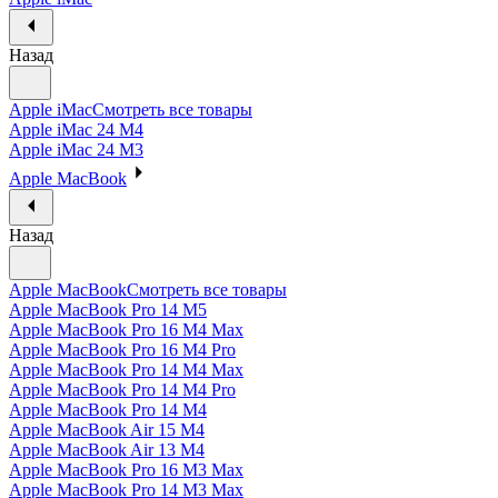
Назад
Apple iMac
Смотреть все товары
Apple iMac 24 M4
Apple iMac 24 M3
Apple MacBook
Назад
Apple MacBook
Смотреть все товары
Apple MacBook Pro 14 M5
Apple MacBook Pro 16 M4 Max
Apple MacBook Pro 16 M4 Pro
Apple MacBook Pro 14 M4 Max
Apple MacBook Pro 14 M4 Pro
Apple MacBook Pro 14 M4
Apple MacBook Air 15 M4
Apple MacBook Air 13 M4
Apple MacBook Pro 16 M3 Max
Apple MacBook Pro 14 M3 Max