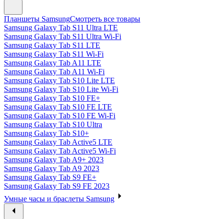
Планшеты Samsung
Смотреть все товары
Samsung Galaxy Tab S11 Ultra LTE
Samsung Galaxy Tab S11 Ultra Wi-Fi
Samsung Galaxy Tab S11 LTE
Samsung Galaxy Tab S11 Wi-Fi
Samsung Galaxy Tab A11 LTE
Samsung Galaxy Tab A11 Wi-Fi
Samsung Galaxy Tab S10 Lite LTE
Samsung Galaxy Tab S10 Lite Wi-Fi
Samsung Galaxy Tab S10 FE+
Samsung Galaxy Tab S10 FE LTE
Samsung Galaxy Tab S10 FE Wi-Fi
Samsung Galaxy Tab S10 Ultra
Samsung Galaxy Tab S10+
Samsung Galaxy Tab Active5 LTE
Samsung Galaxy Tab Active5 Wi-Fi
Samsung Galaxy Tab A9+ 2023
Samsung Galaxy Tab A9 2023
Samsung Galaxy Tab S9 FE+
Samsung Galaxy Tab S9 FE 2023
Умные часы и браслеты Samsung