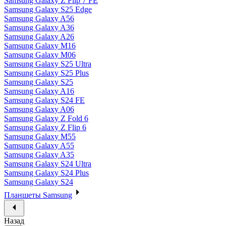
Samsung Galaxy Z Flip 7 FE
Samsung Galaxy S25 Edge
Samsung Galaxy A56
Samsung Galaxy A36
Samsung Galaxy A26
Samsung Galaxy M16
Samsung Galaxy M06
Samsung Galaxy S25 Ultra
Samsung Galaxy S25 Plus
Samsung Galaxy S25
Samsung Galaxy A16
Samsung Galaxy S24 FE
Samsung Galaxy A06
Samsung Galaxy Z Fold 6
Samsung Galaxy Z Flip 6
Samsung Galaxy M55
Samsung Galaxy A55
Samsung Galaxy A35
Samsung Galaxy S24 Ultra
Samsung Galaxy S24 Plus
Samsung Galaxy S24
Планшеты Samsung
Назад