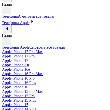
Назад
Телефоны
Смотреть все товары
Телефоны Apple
Назад
Телефоны Apple
Смотреть все товары
Apple iPhone 17 Pro Max
Apple iPhone 17 Pro
Apple iPhone 17
Apple iPhone Air
Apple iPhone 16e
Apple iPhone 16 Pro Max
Apple iPhone 16 Pro
Apple iPhone 16 Plus
Apple iPhone 16
Apple iPhone 15 Pro Max
Apple iPhone 15 Pro
Apple iPhone 15 Plus
Apple iPhone 15
Apple iPhone 14 Plus