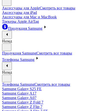
Аксессуары для Apple
Смотреть все товары
Аксессуары для iPad
Аксессуары для Mac и MacBook
Трекеры Apple AirTag
Продукция Samsung
Назад
Продукция Samsung
Смотреть все товары
Телефоны Samsung
Назад
Телефоны Samsung
Смотреть все товары
Samsung Galaxy S25 FE
Samsung Galaxy A17
Samsung Galaxy A07
Samsung Galaxy Z Fold 7
Samsung Galaxy Z Flip 7