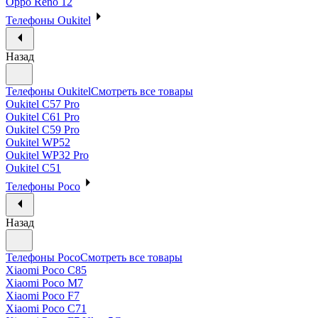
Oppo Reno 12
Телефоны Oukitel
Назад
Телефоны Oukitel
Смотреть все товары
Oukitel C57 Pro
Oukitel C61 Pro
Oukitel C59 Pro
Oukitel WP52
Oukitel WP32 Pro
Oukitel C51
Телефоны Poco
Назад
Телефоны Poco
Смотреть все товары
Xiaomi Poco C85
Xiaomi Poco M7
Xiaomi Poco F7
Xiaomi Poco C71