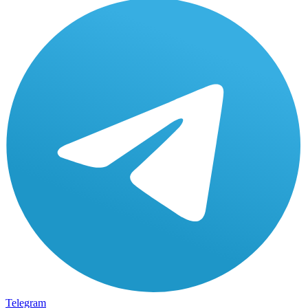
Telegram