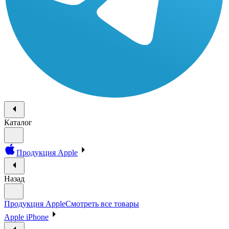
Каталог
Продукция Apple
Назад
Продукция Apple
Смотреть все товары
Apple iPhone