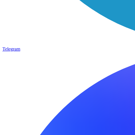
Telegram