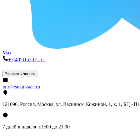
Max
+7(495)152-01-52
Заказать звонок
info@smart-sale.ru
121096, Россия, Москва, ул. Василисы Кожиной, 1, к. 1, БЦ «П
7 дней в неделю с 9:00 до 21:00