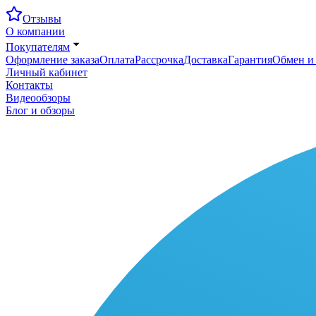
Отзывы
О компании
Покупателям
Оформление заказа
Оплата
Рассрочка
Доставка
Гарантия
Обмен и 
Личный кабинет
Контакты
Видеообзоры
Блог и обзоры