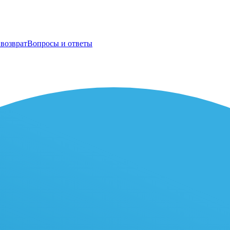
возврат
Вопросы и ответы