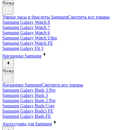
Назад
Умные часы и браслеты Samsung
Смотреть все товары
Samsung Galaxy Watch 8
Samsung Galaxy Watch 7
Samsung Galaxy Watch 6
Samsung Galaxy Watch Ultra
Samsung Galaxy Watch FE
Samsung Galaxy Fit 3
Наушники Samsung
Назад
Наушники Samsung
Смотреть все товары
Samsung Galaxy Buds 3 Pro
Samsung Galaxy Buds 3
Samsung Galaxy Buds 2 Pro
Samsung Galaxy Buds Core
Samsung Galaxy Buds3 FE
Samsung Galaxy Buds FE
Аксессуары для Samsung