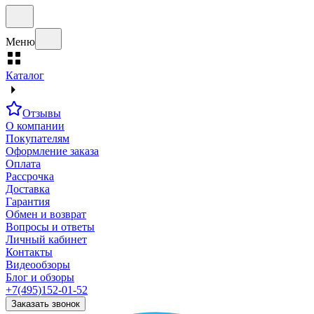
Меню
Каталог
Отзывы
О компании
Покупателям
Оформление заказа
Оплата
Рассрочка
Доставка
Гарантия
Обмен и возврат
Вопросы и ответы
Личный кабинет
Контакты
Видеообзоры
Блог и обзоры
+7(495)152-01-52
Заказать звонок