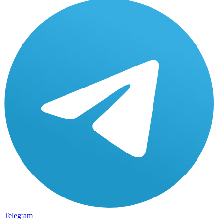
Telegram