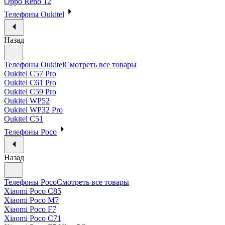
Oppo Reno 12
Телефоны Oukitel
Назад
Телефоны Oukitel
Смотреть все товары
Oukitel C57 Pro
Oukitel C61 Pro
Oukitel C59 Pro
Oukitel WP52
Oukitel WP32 Pro
Oukitel C51
Телефоны Poco
Назад
Телефоны Poco
Смотреть все товары
Xiaomi Poco C85
Xiaomi Poco M7
Xiaomi Poco F7
Xiaomi Poco C71