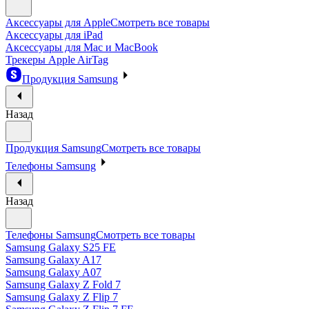
Аксессуары для Apple
Смотреть все товары
Аксессуары для iPad
Аксессуары для Mac и MacBook
Трекеры Apple AirTag
Продукция Samsung
Назад
Продукция Samsung
Смотреть все товары
Телефоны Samsung
Назад
Телефоны Samsung
Смотреть все товары
Samsung Galaxy S25 FE
Samsung Galaxy A17
Samsung Galaxy A07
Samsung Galaxy Z Fold 7
Samsung Galaxy Z Flip 7