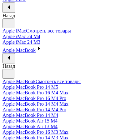
Назад
Apple iMac
Смотреть все товары
Apple iMac 24 M4
Apple iMac 24 M3
Apple MacBook
Назад
Apple MacBook
Смотреть все товары
Apple MacBook Pro 14 M5
Apple MacBook Pro 16 M4 Max
Apple MacBook Pro 16 M4 Pro
Apple MacBook Pro 14 M4 Max
Apple MacBook Pro 14 M4 Pro
Apple MacBook Pro 14 M4
Apple MacBook Air 15 M4
Apple MacBook Air 13 M4
Apple MacBook Pro 16 M3 Max
Apple MacBook Pro 14 M3 Max