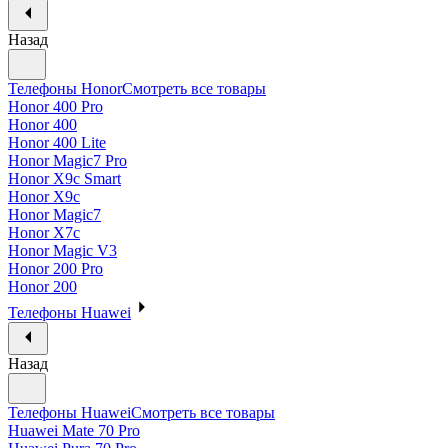
Назад
Телефоны Honor
Смотреть все товары
Honor 400 Pro
Honor 400
Honor 400 Lite
Honor Magic7 Pro
Honor X9c Smart
Honor X9c
Honor Magic7
Honor X7c
Honor Magic V3
Honor 200 Pro
Honor 200
Телефоны Huawei
Назад
Телефоны Huawei
Смотреть все товары
Huawei Mate 70 Pro