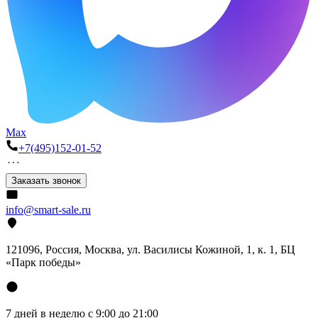
Max
+7(495)152-01-52
Заказать звонок
info@smart-sale.ru
121096, Россия, Москва, ул. Василисы Кожиной, 1, к. 1, БЦ
«Парк победы»
7 дней в неделю с 9:00 до 21:00