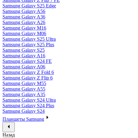
Samsung Galaxy Z Flip 7 FE
Samsung Galaxy S25 Edge
Samsung Galaxy A56
Samsung Galaxy A36
Samsung Galaxy A26
Samsung Galaxy M16
Samsung Galaxy M06
Samsung Galaxy S25 Ultra
Samsung Galaxy S25 Plus
Samsung Galaxy S25
Samsung Galaxy A16
Samsung Galaxy S24 FE
Samsung Galaxy A06
Samsung Galaxy Z Fold 6
Samsung Galaxy Z Flip 6
Samsung Galaxy M55
Samsung Galaxy A55
Samsung Galaxy A35
Samsung Galaxy S24 Ultra
Samsung Galaxy S24 Plus
Samsung Galaxy S24
Планшеты Samsung
Назад