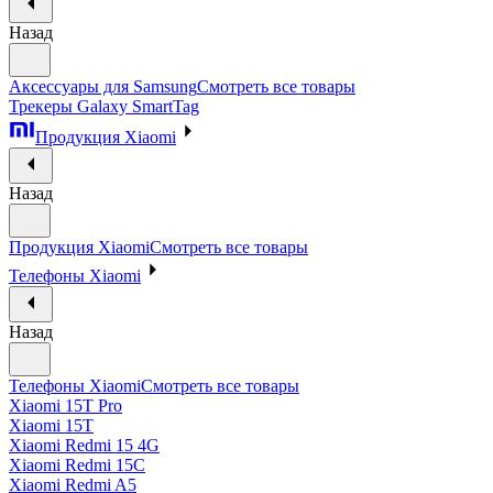
Назад
Аксессуары для Samsung
Смотреть все товары
Трекеры Galaxy SmartTag
Продукция Xiaomi
Назад
Продукция Xiaomi
Смотреть все товары
Телефоны Xiaomi
Назад
Телефоны Xiaomi
Смотреть все товары
Xiaomi 15T Pro
Xiaomi 15T
Xiaomi Redmi 15 4G
Xiaomi Redmi 15C
Xiaomi Redmi A5