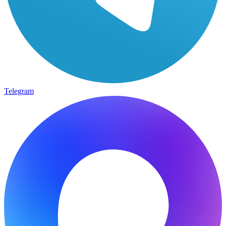
Telegram