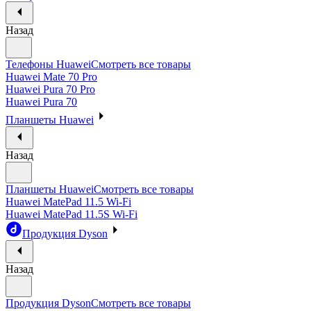
Назад
Телефоны Huawei
Смотреть все товары
Huawei Mate 70 Pro
Huawei Pura 70 Pro
Huawei Pura 70
Планшеты Huawei
Назад
Планшеты Huawei
Смотреть все товары
Huawei MatePad 11.5 Wi-Fi
Huawei MatePad 11.5S Wi-Fi
Продукция Dyson
Назад
Продукция Dyson
Смотреть все товары