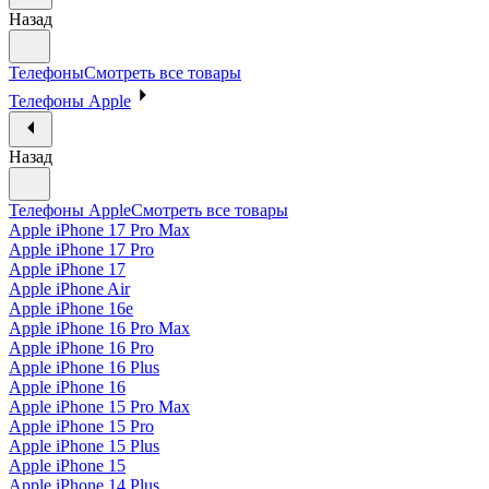
Назад
Телефоны
Смотреть все товары
Телефоны Apple
Назад
Телефоны Apple
Смотреть все товары
Apple iPhone 17 Pro Max
Apple iPhone 17 Pro
Apple iPhone 17
Apple iPhone Air
Apple iPhone 16e
Apple iPhone 16 Pro Max
Apple iPhone 16 Pro
Apple iPhone 16 Plus
Apple iPhone 16
Apple iPhone 15 Pro Max
Apple iPhone 15 Pro
Apple iPhone 15 Plus
Apple iPhone 15
Apple iPhone 14 Plus