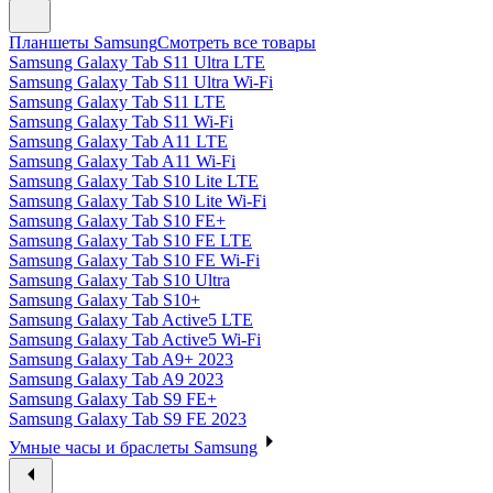
Планшеты Samsung
Смотреть все товары
Samsung Galaxy Tab S11 Ultra LTE
Samsung Galaxy Tab S11 Ultra Wi-Fi
Samsung Galaxy Tab S11 LTE
Samsung Galaxy Tab S11 Wi-Fi
Samsung Galaxy Tab A11 LTE
Samsung Galaxy Tab A11 Wi-Fi
Samsung Galaxy Tab S10 Lite LTE
Samsung Galaxy Tab S10 Lite Wi-Fi
Samsung Galaxy Tab S10 FE+
Samsung Galaxy Tab S10 FE LTE
Samsung Galaxy Tab S10 FE Wi-Fi
Samsung Galaxy Tab S10 Ultra
Samsung Galaxy Tab S10+
Samsung Galaxy Tab Active5 LTE
Samsung Galaxy Tab Active5 Wi-Fi
Samsung Galaxy Tab A9+ 2023
Samsung Galaxy Tab A9 2023
Samsung Galaxy Tab S9 FE+
Samsung Galaxy Tab S9 FE 2023
Умные часы и браслеты Samsung