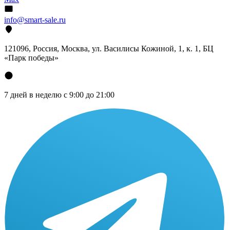
info@smart-sale.ru
121096, Россия, Москва, ул. Василисы Кожиной, 1, к. 1, БЦ
«Парк победы»
7 дней в неделю с 9:00 до 21:00