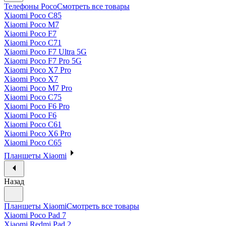
Телефоны Poco
Смотреть все товары
Xiaomi Poco C85
Xiaomi Poco M7
Xiaomi Poco F7
Xiaomi Poco C71
Xiaomi Poco F7 Ultra 5G
Xiaomi Poco F7 Pro 5G
Xiaomi Poco X7 Pro
Xiaomi Poco X7
Xiaomi Poco M7 Pro
Xiaomi Poco C75
Xiaomi Poco F6 Pro
Xiaomi Poco F6
Xiaomi Poco C61
Xiaomi Poco X6 Pro
Xiaomi Poco C65
Планшеты Xiaomi
Назад
Планшеты Xiaomi
Смотреть все товары
Xiaomi Poco Pad 7
Xiaomi Redmi Pad 2