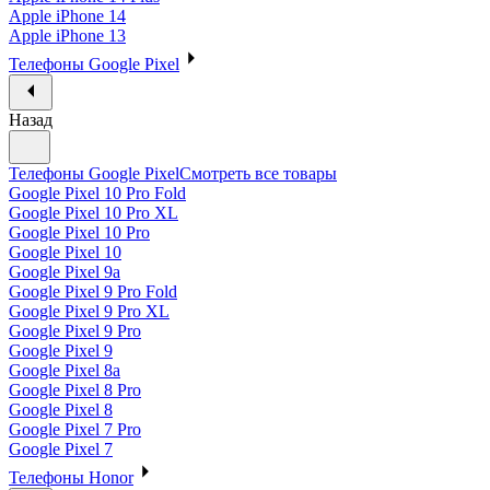
Apple iPhone 14
Apple iPhone 13
Телефоны Google Pixel
Назад
Телефоны Google Pixel
Смотреть все товары
Google Pixel 10 Pro Fold
Google Pixel 10 Pro XL
Google Pixel 10 Pro
Google Pixel 10
Google Pixel 9a
Google Pixel 9 Pro Fold
Google Pixel 9 Pro XL
Google Pixel 9 Pro
Google Pixel 9
Google Pixel 8a
Google Pixel 8 Pro
Google Pixel 8
Google Pixel 7 Pro
Google Pixel 7
Телефоны Honor