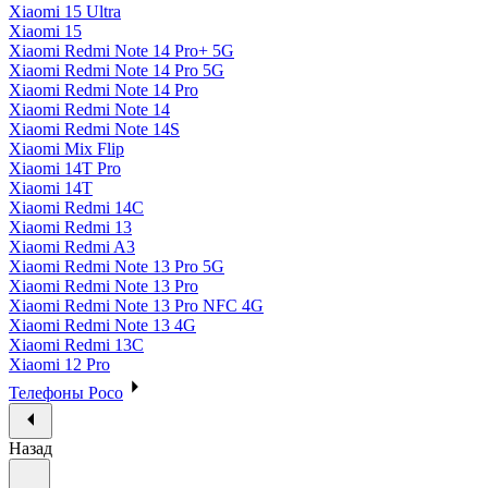
Xiaomi 15 Ultra
Xiaomi 15
Xiaomi Redmi Note 14 Pro+ 5G
Xiaomi Redmi Note 14 Pro 5G
Xiaomi Redmi Note 14 Pro
Xiaomi Redmi Note 14
Xiaomi Redmi Note 14S
Xiaomi Mix Flip
Xiaomi 14T Pro
Xiaomi 14T
Xiaomi Redmi 14C
Xiaomi Redmi 13
Xiaomi Redmi A3
Xiaomi Redmi Note 13 Pro 5G
Xiaomi Redmi Note 13 Pro
Xiaomi Redmi Note 13 Pro NFC 4G
Xiaomi Redmi Note 13 4G
Xiaomi Redmi 13C
Xiaomi 12 Pro
Телефоны Poco
Назад