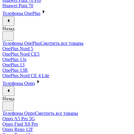
Huawei Pura 70 Pro
Huawei Pura 70
Телефоны OnePlus
Назад
Телефоны OnePlus
Смотреть все товары
OnePlus Nord 5
OnePlus Nord CE5
OnePlus 13s
OnePlus 13
OnePlus 13R
OnePlus Nord CE 4 Lite
Телефоны Oppo
Назад
Телефоны Oppo
Смотреть все товары
Oppo A5 Pro 5G
Oppo Find X8 Pro
Oppo Reno 12F