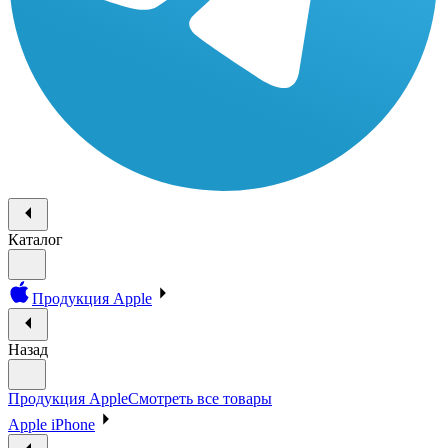
Каталог
Продукция Apple
Назад
Продукция Apple
Смотреть все товары
Apple iPhone