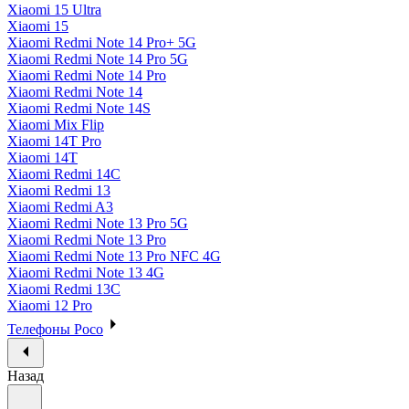
Xiaomi 15 Ultra
Xiaomi 15
Xiaomi Redmi Note 14 Pro+ 5G
Xiaomi Redmi Note 14 Pro 5G
Xiaomi Redmi Note 14 Pro
Xiaomi Redmi Note 14
Xiaomi Redmi Note 14S
Xiaomi Mix Flip
Xiaomi 14T Pro
Xiaomi 14T
Xiaomi Redmi 14C
Xiaomi Redmi 13
Xiaomi Redmi A3
Xiaomi Redmi Note 13 Pro 5G
Xiaomi Redmi Note 13 Pro
Xiaomi Redmi Note 13 Pro NFC 4G
Xiaomi Redmi Note 13 4G
Xiaomi Redmi 13C
Xiaomi 12 Pro
Телефоны Poco
Назад