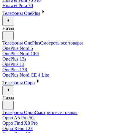
Huawei Pura 70 Pro
Huawei Pura 70
Телефоны OnePlus
Назад
Телефоны OnePlus
Смотреть все товары
OnePlus Nord 5
OnePlus Nord CE5
OnePlus 13s
OnePlus 13
OnePlus 13R
OnePlus Nord CE 4 Lite
Телефоны Oppo
Назад
Телефоны Oppo
Смотреть все товары
Oppo A5 Pro 5G
Oppo Find X8 Pro
Oppo Reno 12F