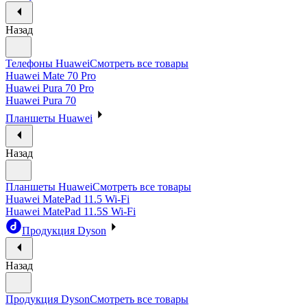
Назад
Телефоны Huawei
Смотреть все товары
Huawei Mate 70 Pro
Huawei Pura 70 Pro
Huawei Pura 70
Планшеты Huawei
Назад
Планшеты Huawei
Смотреть все товары
Huawei MatePad 11.5 Wi-Fi
Huawei MatePad 11.5S Wi-Fi
Продукция Dyson
Назад
Продукция Dyson
Смотреть все товары