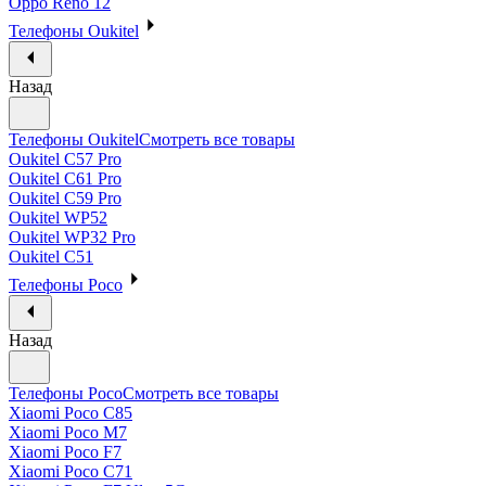
Oppo Reno 12
Телефоны Oukitel
Назад
Телефоны Oukitel
Смотреть все товары
Oukitel C57 Pro
Oukitel C61 Pro
Oukitel C59 Pro
Oukitel WP52
Oukitel WP32 Pro
Oukitel C51
Телефоны Poco
Назад
Телефоны Poco
Смотреть все товары
Xiaomi Poco C85
Xiaomi Poco M7
Xiaomi Poco F7
Xiaomi Poco C71