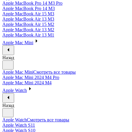
Apple MacBook Pro 14 M3 Pro
Apple MacBook Pro 14 M3
Apple MacBook Air 15 M3
Apple MacBook Air 13 M3
Apple MacBook Air 15 M2
Apple MacBook Air 13 M2
Apple MacBook Air 13 M1
Apple Mac Mini
Назад
Apple Mac Mini
Смотреть все товары
Apple Mac Mini 2024 M4 Pro
Apple Mac Mini 2024 M4
Apple Watch
Назад
Apple Watch
Смотреть все товары
Apple Watch S11
Apple Watch S10