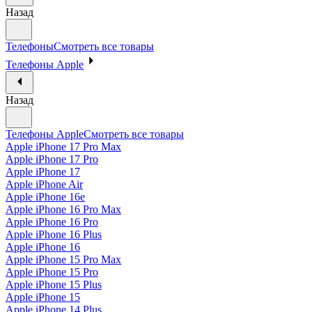
Назад
Телефоны
Смотреть все товары
Телефоны Apple
Назад
Телефоны Apple
Смотреть все товары
Apple iPhone 17 Pro Max
Apple iPhone 17 Pro
Apple iPhone 17
Apple iPhone Air
Apple iPhone 16e
Apple iPhone 16 Pro Max
Apple iPhone 16 Pro
Apple iPhone 16 Plus
Apple iPhone 16
Apple iPhone 15 Pro Max
Apple iPhone 15 Pro
Apple iPhone 15 Plus
Apple iPhone 15
Apple iPhone 14 Plus