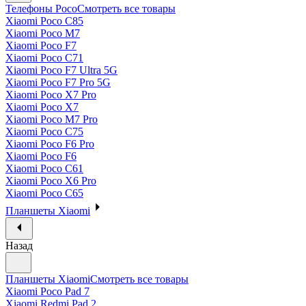
Телефоны Poco
Смотреть все товары
Xiaomi Poco C85
Xiaomi Poco M7
Xiaomi Poco F7
Xiaomi Poco C71
Xiaomi Poco F7 Ultra 5G
Xiaomi Poco F7 Pro 5G
Xiaomi Poco X7 Pro
Xiaomi Poco X7
Xiaomi Poco M7 Pro
Xiaomi Poco C75
Xiaomi Poco F6 Pro
Xiaomi Poco F6
Xiaomi Poco C61
Xiaomi Poco X6 Pro
Xiaomi Poco C65
Планшеты Xiaomi
Назад
Планшеты Xiaomi
Смотреть все товары
Xiaomi Poco Pad 7
Xiaomi Redmi Pad 2