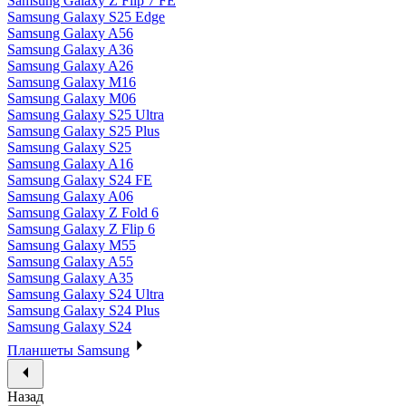
Samsung Galaxy Z Flip 7 FE
Samsung Galaxy S25 Edge
Samsung Galaxy A56
Samsung Galaxy A36
Samsung Galaxy A26
Samsung Galaxy M16
Samsung Galaxy M06
Samsung Galaxy S25 Ultra
Samsung Galaxy S25 Plus
Samsung Galaxy S25
Samsung Galaxy A16
Samsung Galaxy S24 FE
Samsung Galaxy A06
Samsung Galaxy Z Fold 6
Samsung Galaxy Z Flip 6
Samsung Galaxy M55
Samsung Galaxy A55
Samsung Galaxy A35
Samsung Galaxy S24 Ultra
Samsung Galaxy S24 Plus
Samsung Galaxy S24
Планшеты Samsung
Назад