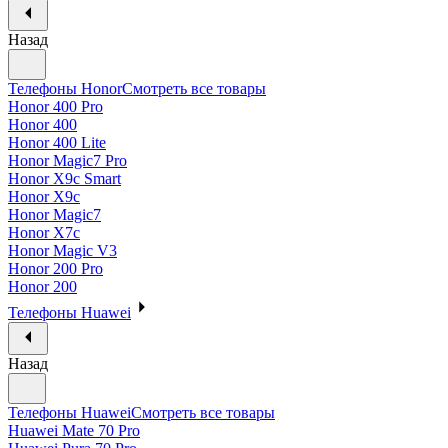
Назад
Телефоны Honor
Смотреть все товары
Honor 400 Pro
Honor 400
Honor 400 Lite
Honor Magic7 Pro
Honor X9c Smart
Honor X9c
Honor Magic7
Honor X7c
Honor Magic V3
Honor 200 Pro
Honor 200
Телефоны Huawei
Назад
Телефоны Huawei
Смотреть все товары
Huawei Mate 70 Pro