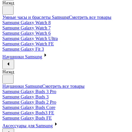
Назад
Умные часы и браслеты Samsung
Смотреть все товары
Samsung Galaxy Watch 8
Samsung Galaxy Watch 7
Samsung Galaxy Watch 6
Samsung Galaxy Watch Ultra
Samsung Galaxy Watch FE
Samsung Galaxy Fit 3
Наушники Samsung
Назад
Наушники Samsung
Смотреть все товары
Samsung Galaxy Buds 3 Pro
Samsung Galaxy Buds 3
Samsung Galaxy Buds 2 Pro
Samsung Galaxy Buds Core
Samsung Galaxy Buds3 FE
Samsung Galaxy Buds FE
Аксессуары для Samsung