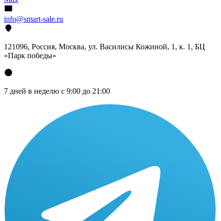
info@smart-sale.ru
121096, Россия, Москва, ул. Василисы Кожиной, 1, к. 1, БЦ
«Парк победы»
7 дней в неделю с 9:00 до 21:00