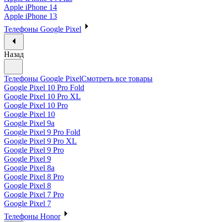
Apple iPhone 14
Apple iPhone 13
Телефоны Google Pixel
Назад
Телефоны Google Pixel
Смотреть все товары
Google Pixel 10 Pro Fold
Google Pixel 10 Pro XL
Google Pixel 10 Pro
Google Pixel 10
Google Pixel 9a
Google Pixel 9 Pro Fold
Google Pixel 9 Pro XL
Google Pixel 9 Pro
Google Pixel 9
Google Pixel 8a
Google Pixel 8 Pro
Google Pixel 8
Google Pixel 7 Pro
Google Pixel 7
Телефоны Honor