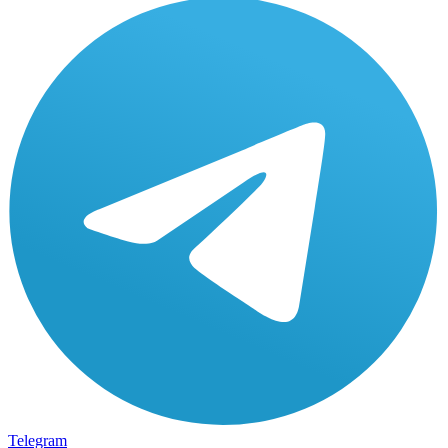
Telegram