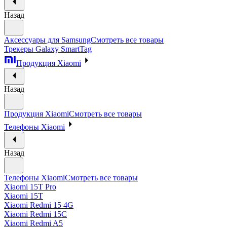
Назад
Аксессуары для Samsung
Смотреть все товары
Трекеры Galaxy SmartTag
Продукция Xiaomi
Назад
Продукция Xiaomi
Смотреть все товары
Телефоны Xiaomi
Назад
Телефоны Xiaomi
Смотреть все товары
Xiaomi 15T Pro
Xiaomi 15T
Xiaomi Redmi 15 4G
Xiaomi Redmi 15C
Xiaomi Redmi A5