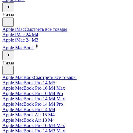
Назад
Apple iMac
Смотреть все товары
Apple iMac 24 M4
Apple iMac 24 M3
Apple MacBook
Назад
Apple MacBook
Смотреть все товары
Apple MacBook Pro 14 M5
Apple MacBook Pro 16 M4 Max
Apple MacBook Pro 16 M4 Pro
Apple MacBook Pro 14 M4 Max
Apple MacBook Pro 14 M4 Pro
Apple MacBook Pro 14 M4
Apple MacBook Air 15 M4
Apple MacBook Air 13 M4
Apple MacBook Pro 16 M3 Max
Apple MacBook Pro 14 M3 Max