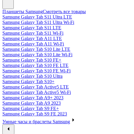
Планшеты Samsung
Смотреть все товары
Samsung Galaxy Tab S11 Ultra LTE
Samsung Galaxy Tab S11 Ultra Wi-Fi
Samsung Galaxy Tab S11 LTE
Samsung Galaxy Tab S11 Wi-Fi
Samsung Galaxy Tab A11 LTE
Samsung Galaxy Tab A11 Wi-Fi
Samsung Galaxy Tab S10 Lite LTE
Samsung Galaxy Tab S10 Lite Wi-Fi
Samsung Galaxy Tab S10 FE+
Samsung Galaxy Tab S10 FE LTE
Samsung Galaxy Tab S10 FE Wi-Fi
Samsung Galaxy Tab S10 Ultra
Samsung Galaxy Tab S10+
Samsung Galaxy Tab Active5 LTE
Samsung Galaxy Tab Active5 Wi-Fi
Samsung Galaxy Tab A9+ 2023
Samsung Galaxy Tab A9 2023
Samsung Galaxy Tab S9 FE+
Samsung Galaxy Tab S9 FE 2023
Умные часы и браслеты Samsung