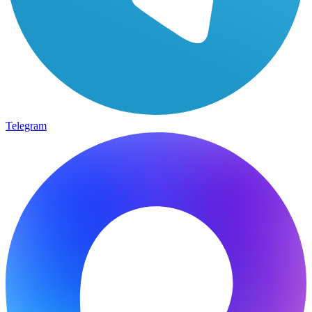
Telegram