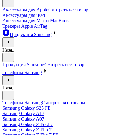
Аксессуары для Apple
Смотреть все товары
Аксессуары для iPad
Аксессуары для Mac и MacBook
Трекеры Apple AirTag
Продукция Samsung
Назад
Продукция Samsung
Смотреть все товары
Телефоны Samsung
Назад
Телефоны Samsung
Смотреть все товары
Samsung Galaxy S25 FE
Samsung Galaxy A17
Samsung Galaxy A07
Samsung Galaxy Z Fold 7
Samsung Galaxy Z Flip 7