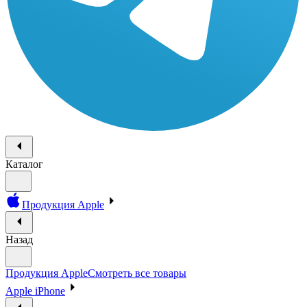
Каталог
Продукция Apple
Назад
Продукция Apple
Смотреть все товары
Apple iPhone