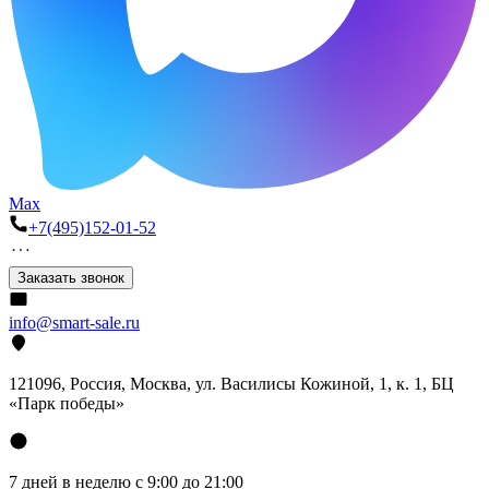
Max
+7(495)152-01-52
Заказать звонок
info@smart-sale.ru
121096, Россия, Москва, ул. Василисы Кожиной, 1, к. 1, БЦ
«Парк победы»
7 дней в неделю с 9:00 до 21:00