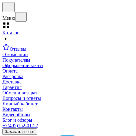
Меню
Каталог
Отзывы
О компании
Покупателям
Оформление заказа
Оплата
Рассрочка
Доставка
Гарантия
Обмен и возврат
Вопросы и ответы
Личный кабинет
Контакты
Видеообзоры
Блог и обзоры
+7(495)152-01-52
Заказать звонок