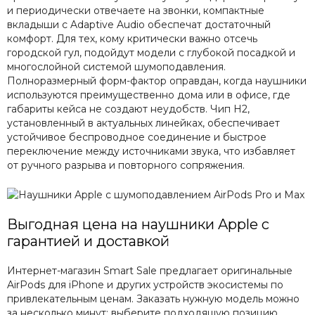
и периодически отвечаете на звонки, компактные
вкладыши с Adaptive Audio обеспечат достаточный
комфорт. Для тех, кому критически важно отсечь
городской гул, подойдут модели с глубокой посадкой и
многослойной системой шумоподавления.
Полноразмерный форм-фактор оправдан, когда наушники
используются преимущественно дома или в офисе, где
габариты кейса не создают неудобств. Чип H2,
установленный в актуальных линейках, обеспечивает
устойчивое беспроводное соединение и быстрое
переключение между источниками звука, что избавляет
от ручного разрыва и повторного сопряжения.
Выгодная цена на наушники Apple с
гарантией и доставкой
Интернет-магазин Smart Sale предлагает оригинальные
AirPods для iPhone и других устройств экосистемы по
привлекательным ценам. Заказать нужную модель можно
за несколько минут: выберите подходящую позицию,