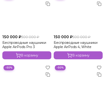
150 000 ₽
150 000 ₽
300 000 ₽
300 000 ₽
Беспроводные наушники
Беспроводные наушники
Apple AirPods Pro 3
Apple AirPods 4, White
В корзину
В корзину
−50%
−50%