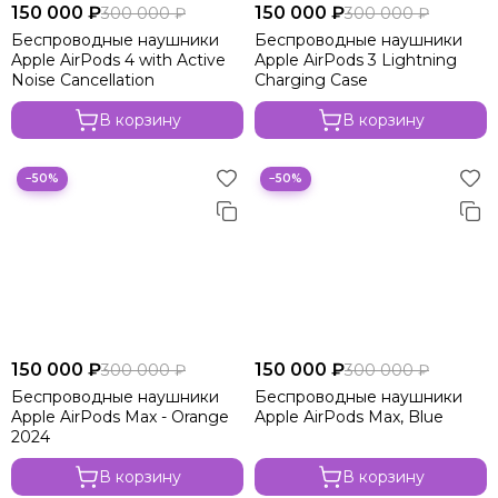
150 000 ₽
150 000 ₽
300 000 ₽
300 000 ₽
Беспроводные наушники
Беспроводные наушники
Apple AirPods 4 with Active
Apple AirPods 3 Lightning
Noise Cancellation
Charging Case
В корзину
В корзину
−50%
−50%
150 000 ₽
150 000 ₽
300 000 ₽
300 000 ₽
Беспроводные наушники
Беспроводные наушники
Apple AirPods Max - Orange
Apple AirPods Max, Blue
2024
В корзину
В корзину