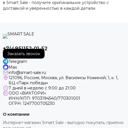
в Smart Sale - получите оригинальное устройство с
доставкой и уверенностью в каждой детали.
+7(495)152-01-52
Заказать звонок
Telegram
Max
info@smart-sale.ru
121096, Россия, Москва, ул. Василисы Кожиной, 1, к. 1,
БЦ «Парк победы»
7 дней в неделю с 9:00 до 21:00
ООО «ВИКТОРИ»
ИНН/КПП: 9703194540/770301001
ОГРН: 1247700705230
О компании
Интернет-магазин Smart Sale - выгодно покупать, приятно