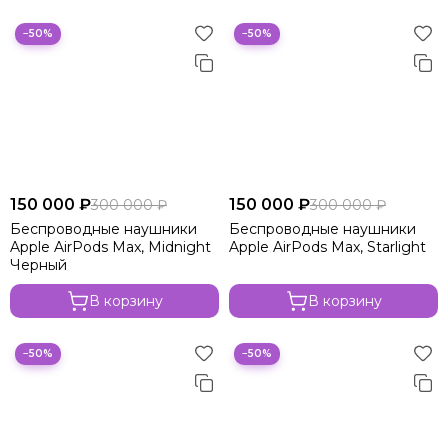
−50%
−50%
150 000 ₽
150 000 ₽
300 000 ₽
300 000 ₽
Беспроводные наушники
Беспроводные наушники
Apple AirPods Max, Midnight
Apple AirPods Max, Starlight
Черный
В корзину
В корзину
−50%
−50%