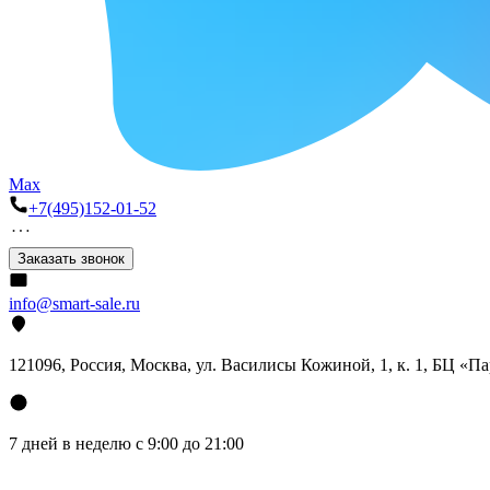
Max
+7(495)152-01-52
Заказать звонок
info@smart-sale.ru
121096, Россия, Москва, ул. Василисы Кожиной, 1, к. 1, БЦ «П
7 дней в неделю с 9:00 до 21:00