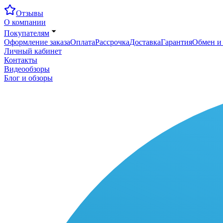
Отзывы
О компании
Покупателям
Оформление заказа
Оплата
Рассрочка
Доставка
Гарантия
Обмен и 
Личный кабинет
Контакты
Видеообзоры
Блог и обзоры