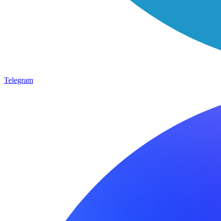
Telegram