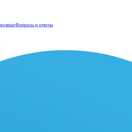
возврат
Вопросы и ответы