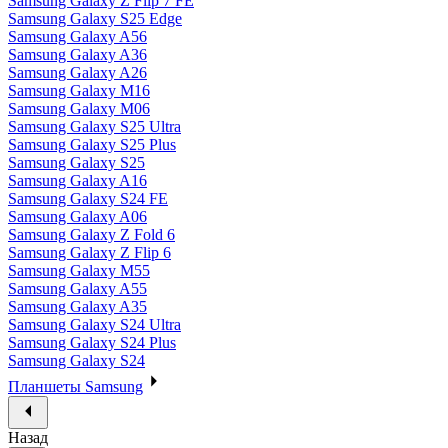
Samsung Galaxy Z Flip 7 FE
Samsung Galaxy S25 Edge
Samsung Galaxy A56
Samsung Galaxy A36
Samsung Galaxy A26
Samsung Galaxy M16
Samsung Galaxy M06
Samsung Galaxy S25 Ultra
Samsung Galaxy S25 Plus
Samsung Galaxy S25
Samsung Galaxy A16
Samsung Galaxy S24 FE
Samsung Galaxy A06
Samsung Galaxy Z Fold 6
Samsung Galaxy Z Flip 6
Samsung Galaxy M55
Samsung Galaxy A55
Samsung Galaxy A35
Samsung Galaxy S24 Ultra
Samsung Galaxy S24 Plus
Samsung Galaxy S24
Планшеты Samsung
Назад