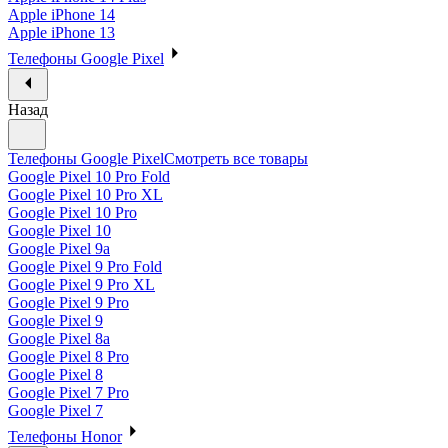
Apple iPhone 14
Apple iPhone 13
Телефоны Google Pixel
Назад
Телефоны Google Pixel
Смотреть все товары
Google Pixel 10 Pro Fold
Google Pixel 10 Pro XL
Google Pixel 10 Pro
Google Pixel 10
Google Pixel 9a
Google Pixel 9 Pro Fold
Google Pixel 9 Pro XL
Google Pixel 9 Pro
Google Pixel 9
Google Pixel 8a
Google Pixel 8 Pro
Google Pixel 8
Google Pixel 7 Pro
Google Pixel 7
Телефоны Honor