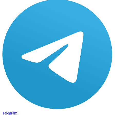
Telegram