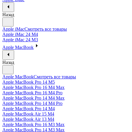
Назад
Apple iMac
Смотреть все товары
Apple iMac 24 M4
Apple iMac 24 M3
Apple MacBook
Назад
Apple MacBook
Смотреть все товары
Apple MacBook Pro 14 M5
Apple MacBook Pro 16 M4 Max
Apple MacBook Pro 16 M4 Pro
Apple MacBook Pro 14 M4 Max
Apple MacBook Pro 14 M4 Pro
Apple MacBook Pro 14 M4
Apple MacBook Air 15 M4
Apple MacBook Air 13 M4
Apple MacBook Pro 16 M3 Max
Apple MacBook Pro 14 M3 Max