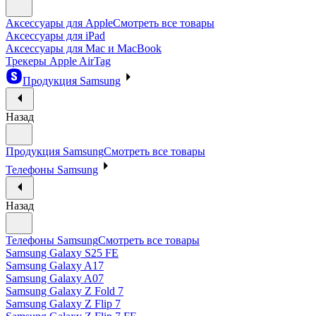
Аксессуары для Apple
Смотреть все товары
Аксессуары для iPad
Аксессуары для Mac и MacBook
Трекеры Apple AirTag
Продукция Samsung
Назад
Продукция Samsung
Смотреть все товары
Телефоны Samsung
Назад
Телефоны Samsung
Смотреть все товары
Samsung Galaxy S25 FE
Samsung Galaxy A17
Samsung Galaxy A07
Samsung Galaxy Z Fold 7
Samsung Galaxy Z Flip 7