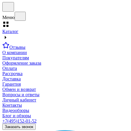
Меню
Каталог
Отзывы
О компании
Покупателям
Оформление заказа
Оплата
Рассрочка
Доставка
Гарантия
Обмен и возврат
Вопросы и ответы
Личный кабинет
Контакты
Видеообзоры
Блог и обзоры
+7(495)152-01-52
Заказать звонок