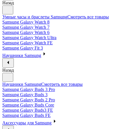
Назад
Умные часы и браслеты Samsung
Смотреть все товары
Samsung Galaxy Watch 8
Samsung Galaxy Watch 7
Samsung Galaxy Watch 6
Samsung Galaxy Watch Ultra
Samsung Galaxy Watch FE
Samsung Galaxy Fit 3
Наушники Samsung
Назад
Наушники Samsung
Смотреть все товары
Samsung Galaxy Buds 3 Pro
Samsung Galaxy Buds 3
Samsung Galaxy Buds 2 Pro
Samsung Galaxy Buds Core
Samsung Galaxy Buds3 FE
Samsung Galaxy Buds FE
Аксессуары для Samsung