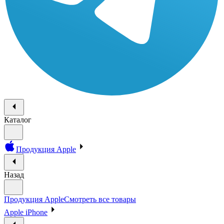
Каталог
Продукция Apple
Назад
Продукция Apple
Смотреть все товары
Apple iPhone