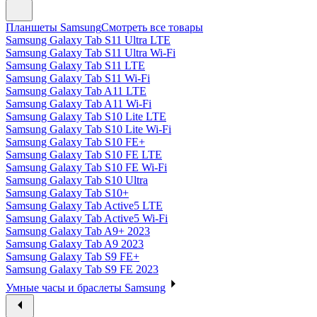
Планшеты Samsung
Смотреть все товары
Samsung Galaxy Tab S11 Ultra LTE
Samsung Galaxy Tab S11 Ultra Wi-Fi
Samsung Galaxy Tab S11 LTE
Samsung Galaxy Tab S11 Wi-Fi
Samsung Galaxy Tab A11 LTE
Samsung Galaxy Tab A11 Wi-Fi
Samsung Galaxy Tab S10 Lite LTE
Samsung Galaxy Tab S10 Lite Wi-Fi
Samsung Galaxy Tab S10 FE+
Samsung Galaxy Tab S10 FE LTE
Samsung Galaxy Tab S10 FE Wi-Fi
Samsung Galaxy Tab S10 Ultra
Samsung Galaxy Tab S10+
Samsung Galaxy Tab Active5 LTE
Samsung Galaxy Tab Active5 Wi-Fi
Samsung Galaxy Tab A9+ 2023
Samsung Galaxy Tab A9 2023
Samsung Galaxy Tab S9 FE+
Samsung Galaxy Tab S9 FE 2023
Умные часы и браслеты Samsung