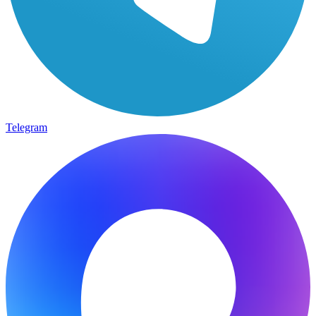
Telegram