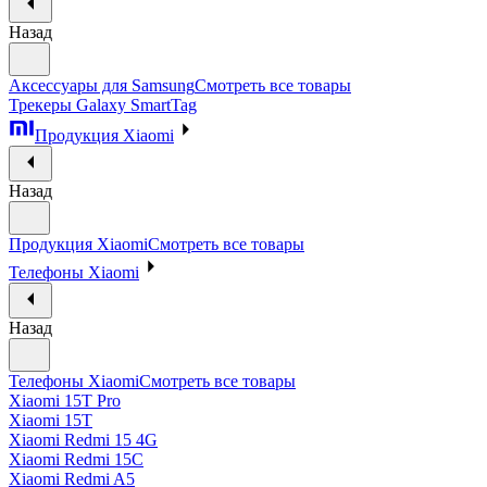
Назад
Аксессуары для Samsung
Смотреть все товары
Трекеры Galaxy SmartTag
Продукция Xiaomi
Назад
Продукция Xiaomi
Смотреть все товары
Телефоны Xiaomi
Назад
Телефоны Xiaomi
Смотреть все товары
Xiaomi 15T Pro
Xiaomi 15T
Xiaomi Redmi 15 4G
Xiaomi Redmi 15C
Xiaomi Redmi A5