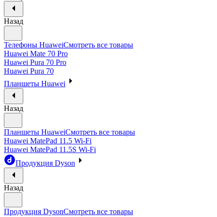
Назад
Телефоны Huawei
Смотреть все товары
Huawei Mate 70 Pro
Huawei Pura 70 Pro
Huawei Pura 70
Планшеты Huawei
Назад
Планшеты Huawei
Смотреть все товары
Huawei MatePad 11.5 Wi-Fi
Huawei MatePad 11.5S Wi-Fi
Продукция Dyson
Назад
Продукция Dyson
Смотреть все товары