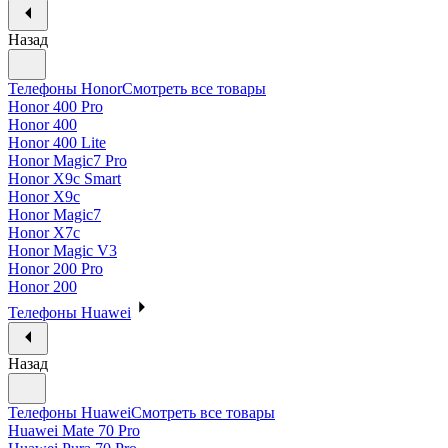
Назад
Телефоны Honor
Смотреть все товары
Honor 400 Pro
Honor 400
Honor 400 Lite
Honor Magic7 Pro
Honor X9c Smart
Honor X9c
Honor Magic7
Honor X7c
Honor Magic V3
Honor 200 Pro
Honor 200
Телефоны Huawei
Назад
Телефоны Huawei
Смотреть все товары
Huawei Mate 70 Pro