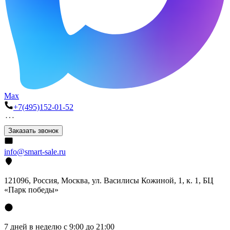
Max
+7(495)152-01-52
Заказать звонок
info@smart-sale.ru
121096, Россия, Москва, ул. Василисы Кожиной, 1, к. 1, БЦ
«Парк победы»
7 дней в неделю с 9:00 до 21:00