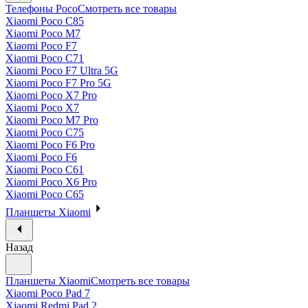
Телефоны Poco
Смотреть все товары
Xiaomi Poco C85
Xiaomi Poco M7
Xiaomi Poco F7
Xiaomi Poco C71
Xiaomi Poco F7 Ultra 5G
Xiaomi Poco F7 Pro 5G
Xiaomi Poco X7 Pro
Xiaomi Poco X7
Xiaomi Poco M7 Pro
Xiaomi Poco C75
Xiaomi Poco F6 Pro
Xiaomi Poco F6
Xiaomi Poco C61
Xiaomi Poco X6 Pro
Xiaomi Poco C65
Планшеты Xiaomi
Назад
Планшеты Xiaomi
Смотреть все товары
Xiaomi Poco Pad 7
Xiaomi Redmi Pad 2