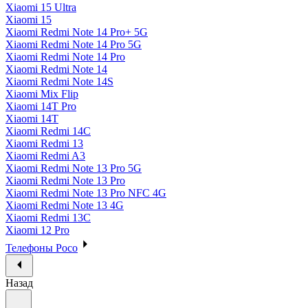
Xiaomi 15 Ultra
Xiaomi 15
Xiaomi Redmi Note 14 Pro+ 5G
Xiaomi Redmi Note 14 Pro 5G
Xiaomi Redmi Note 14 Pro
Xiaomi Redmi Note 14
Xiaomi Redmi Note 14S
Xiaomi Mix Flip
Xiaomi 14T Pro
Xiaomi 14T
Xiaomi Redmi 14C
Xiaomi Redmi 13
Xiaomi Redmi A3
Xiaomi Redmi Note 13 Pro 5G
Xiaomi Redmi Note 13 Pro
Xiaomi Redmi Note 13 Pro NFC 4G
Xiaomi Redmi Note 13 4G
Xiaomi Redmi 13C
Xiaomi 12 Pro
Телефоны Poco
Назад