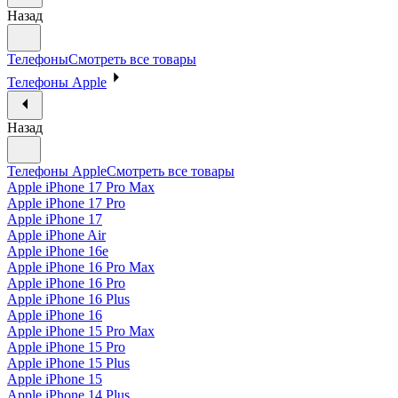
Назад
Телефоны
Смотреть все товары
Телефоны Apple
Назад
Телефоны Apple
Смотреть все товары
Apple iPhone 17 Pro Max
Apple iPhone 17 Pro
Apple iPhone 17
Apple iPhone Air
Apple iPhone 16e
Apple iPhone 16 Pro Max
Apple iPhone 16 Pro
Apple iPhone 16 Plus
Apple iPhone 16
Apple iPhone 15 Pro Max
Apple iPhone 15 Pro
Apple iPhone 15 Plus
Apple iPhone 15
Apple iPhone 14 Plus