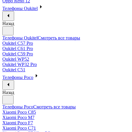
Oppo Reno 12
Телефоны Oukitel
Назад
Телефоны Oukitel
Смотреть все товары
Oukitel C57 Pro
Oukitel C61 Pro
Oukitel C59 Pro
Oukitel WP52
Oukitel WP32 Pro
Oukitel C51
Телефоны Poco
Назад
Телефоны Poco
Смотреть все товары
Xiaomi Poco C85
Xiaomi Poco M7
Xiaomi Poco F7
Xiaomi Poco C71