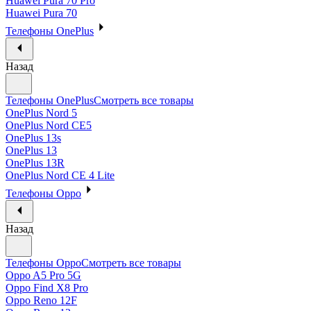
Huawei Pura 70 Pro
Huawei Pura 70
Телефоны OnePlus
Назад
Телефоны OnePlus
Смотреть все товары
OnePlus Nord 5
OnePlus Nord CE5
OnePlus 13s
OnePlus 13
OnePlus 13R
OnePlus Nord CE 4 Lite
Телефоны Oppo
Назад
Телефоны Oppo
Смотреть все товары
Oppo A5 Pro 5G
Oppo Find X8 Pro
Oppo Reno 12F