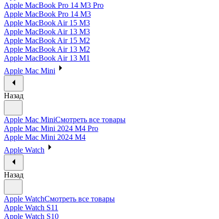
Apple MacBook Pro 14 M3 Pro
Apple MacBook Pro 14 M3
Apple MacBook Air 15 M3
Apple MacBook Air 13 M3
Apple MacBook Air 15 M2
Apple MacBook Air 13 M2
Apple MacBook Air 13 M1
Apple Mac Mini
Назад
Apple Mac Mini
Смотреть все товары
Apple Mac Mini 2024 M4 Pro
Apple Mac Mini 2024 M4
Apple Watch
Назад
Apple Watch
Смотреть все товары
Apple Watch S11
Apple Watch S10