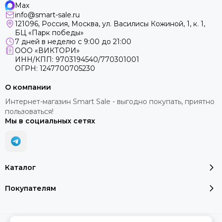
Max
info@smart-sale.ru
121096, Россия, Москва, ул. Василисы Кожиной, 1, к. 1,
БЦ «Парк победы»
7 дней в неделю с 9:00 до 21:00
ООО «ВИКТОРИ»
ИНН/КПП: 9703194540/770301001
ОГРН: 1247700705230
О компании
Интернет-магазин Smart Sale - выгодно покупать, приятно
пользоваться!
Мы в социальных сетях
Каталог
Покупателям