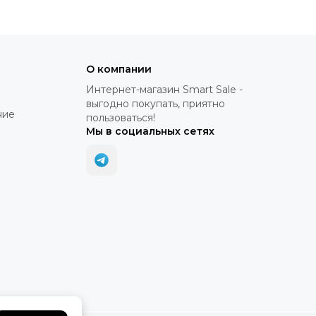
О компании
Интернет-магазин Smart Sale -
выгодно покупать, приятно
ние
пользоваться!
Мы в социальных сетях