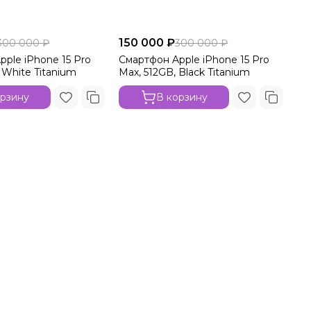
150 000 ₽
300 000 ₽
300 000 ₽
ple iPhone 15 Pro
Смартфон Apple iPhone 15 Pro
 White Titanium
Max, 512GB, Black Titanium
орзину
В корзину