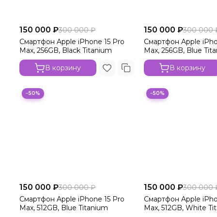
150 000 ₽
150 000 ₽
300 000 ₽
300 000 
Смартфон Apple iPhone 15 Pro
Смартфон Apple iPho
Max, 256GB, Black Titanium
Max, 256GB, Blue Tit
В корзину
В корзину
−50%
−50%
150 000 ₽
150 000 ₽
300 000 ₽
300 000 
Смартфон Apple iPhone 15 Pro
Смартфон Apple iPho
Max, 512GB, Blue Titanium
Max, 512GB, White Ti