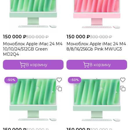
150 000 ₽
150 000 ₽
300 000 ₽
300 000 ₽
Моноблок Apple iMac 24 M4
Моноблок Apple iMac 24 M4
10/10/24/512GB Green
8/8/16/256Gb Pink MWUG3
MD2Q4
В корзину
В корзину
−50%
−50%
150 000 ₽
150 000 ₽
300 000 ₽
300 000 ₽