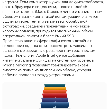
нагрузки. Если компьютер нужен для документооборота,
почты, браузера и видеосвязи, вполне подойдёт
начальная модель iMac с базовым чипом и минимальным
объёмом памяти - цена такой конфигурации окажется
ощутимо ниже. Тем, кто занимается обработкой
фотографий, созданием презентаций и монтажом
коротких роликов, пригодится увеличенный объём
оперативной памяти и более ёмкий SSD.
Профессионалам в сфере графического дизайна и
видеопроизводства стоит рассмотреть максимально
оснащённые варианты с расширенным графическим
ядром. Технология Apple Intelligence добавляет
интеллектуальные функции на системном уровне, а
iPhone Mirroring позволяет транслировать экран
смартфона прямо на дисплей моноблока, ускоряя
рабочие процессы между устройствами.