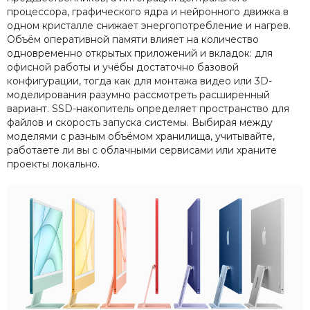
процессора, графического ядра и нейронного движка в
одном кристалле снижает энергопотребление и нагрев.
Объём оперативной памяти влияет на количество
одновременно открытых приложений и вкладок: для
офисной работы и учёбы достаточно базовой
конфигурации, тогда как для монтажа видео или 3D-
моделирования разумно рассмотреть расширенный
вариант. SSD-накопитель определяет пространство для
файлов и скорость запуска системы. Выбирая между
моделями с разным объёмом хранилища, учитывайте,
работаете ли вы с облачными сервисами или храните
проекты локально.