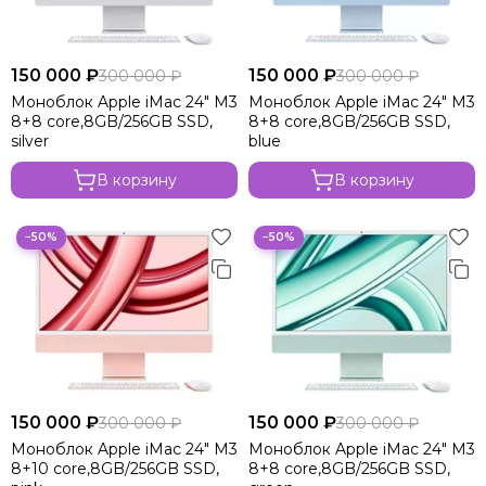
150 000 ₽
150 000 ₽
300 000 ₽
300 000 ₽
Моноблок Apple iMac 24" M3
Моноблок Apple iMac 24" M3
8+8 core,8GB/256GB SSD,
8+8 core,8GB/256GB SSD,
silver
blue
В корзину
В корзину
−50%
−50%
150 000 ₽
150 000 ₽
300 000 ₽
300 000 ₽
Моноблок Apple iMac 24" M3
Моноблок Apple iMac 24" M3
8+10 core,8GB/256GB SSD,
8+8 core,8GB/256GB SSD,