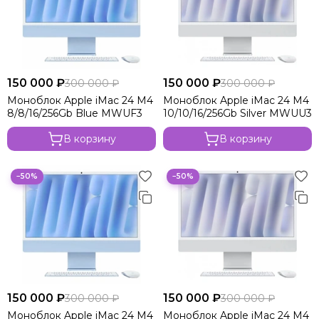
150 000 ₽
150 000 ₽
300 000 ₽
300 000 ₽
Моноблок Apple iMac 24 M4
Моноблок Apple iMac 24 M4
8/8/16/256Gb Blue MWUF3
10/10/16/256Gb Silver MWUU3
В корзину
В корзину
−50%
−50%
150 000 ₽
150 000 ₽
300 000 ₽
300 000 ₽
Моноблок Apple iMac 24 M4
Моноблок Apple iMac 24 M4