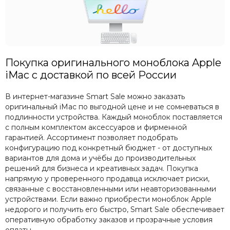
Покупка оригинального моноблока Apple
iMac с доставкой по всей России
В интернет-магазине Smart Sale можно заказать
оригинальный iMac по выгодной цене и не сомневаться в
подлинности устройства. Каждый моноблок поставляется
с полным комплектом аксессуаров и фирменной
гарантией. Ассортимент позволяет подобрать
конфигурацию под конкретный бюджет - от доступных
вариантов для дома и учёбы до производительных
решений для бизнеса и креативных задач. Покупка
напрямую у проверенного продавца исключает риски,
связанные с восстановленными или неавторизованными
устройствами. Если важно приобрести моноблок Apple
недорого и получить его быстро, Smart Sale обеспечивает
оперативную обработку заказов и прозрачные условия