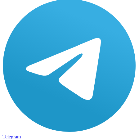
Telegram