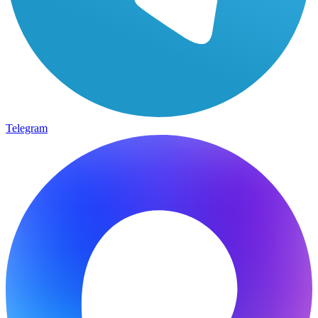
Telegram