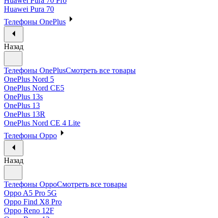
Huawei Pura 70 Pro
Huawei Pura 70
Телефоны OnePlus
Назад
Телефоны OnePlus
Смотреть все товары
OnePlus Nord 5
OnePlus Nord CE5
OnePlus 13s
OnePlus 13
OnePlus 13R
OnePlus Nord CE 4 Lite
Телефоны Oppo
Назад
Телефоны Oppo
Смотреть все товары
Oppo A5 Pro 5G
Oppo Find X8 Pro
Oppo Reno 12F