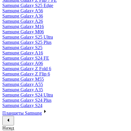
Samsung Galaxy Z Flip 7 FE
Samsung Galaxy S25 Edge
Samsung Galaxy A56
Samsung Galaxy A36
Samsung Galaxy A26
Samsung Galaxy M16
Samsung Galaxy M06
Samsung Galaxy S25 Ultra
Samsung Galaxy S25 Plus
Samsung Galaxy S25
Samsung Galaxy A16
Samsung Galaxy S24 FE
Samsung Galaxy A06
Samsung Galaxy Z Fold 6
Samsung Galaxy Z Flip 6
Samsung Galaxy M55
Samsung Galaxy A55
Samsung Galaxy A35
Samsung Galaxy S24 Ultra
Samsung Galaxy S24 Plus
Samsung Galaxy S24
Планшеты Samsung
Назад