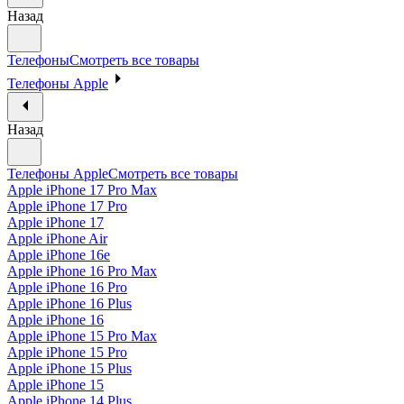
Назад
Телефоны
Смотреть все товары
Телефоны Apple
Назад
Телефоны Apple
Смотреть все товары
Apple iPhone 17 Pro Max
Apple iPhone 17 Pro
Apple iPhone 17
Apple iPhone Air
Apple iPhone 16e
Apple iPhone 16 Pro Max
Apple iPhone 16 Pro
Apple iPhone 16 Plus
Apple iPhone 16
Apple iPhone 15 Pro Max
Apple iPhone 15 Pro
Apple iPhone 15 Plus
Apple iPhone 15
Apple iPhone 14 Plus