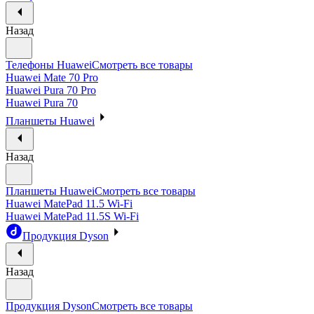
Назад
Телефоны Huawei
Смотреть все товары
Huawei Mate 70 Pro
Huawei Pura 70 Pro
Huawei Pura 70
Планшеты Huawei
Назад
Планшеты Huawei
Смотреть все товары
Huawei MatePad 11.5 Wi-Fi
Huawei MatePad 11.5S Wi-Fi
Продукция Dyson
Назад
Продукция Dyson
Смотреть все товары