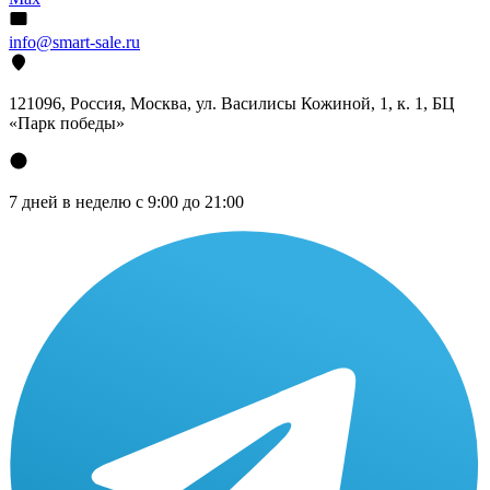
info@smart-sale.ru
121096, Россия, Москва, ул. Василисы Кожиной, 1, к. 1, БЦ
«Парк победы»
7 дней в неделю с 9:00 до 21:00