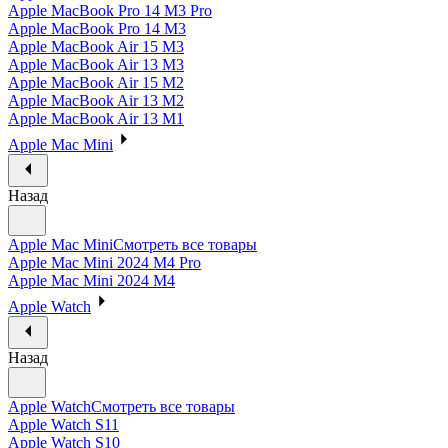
Apple MacBook Pro 14 M3 Pro
Apple MacBook Pro 14 M3
Apple MacBook Air 15 M3
Apple MacBook Air 13 M3
Apple MacBook Air 15 M2
Apple MacBook Air 13 M2
Apple MacBook Air 13 M1
Apple Mac Mini
Назад
Apple Mac Mini
Смотреть все товары
Apple Mac Mini 2024 M4 Pro
Apple Mac Mini 2024 M4
Apple Watch
Назад
Apple Watch
Смотреть все товары
Apple Watch S11
Apple Watch S10