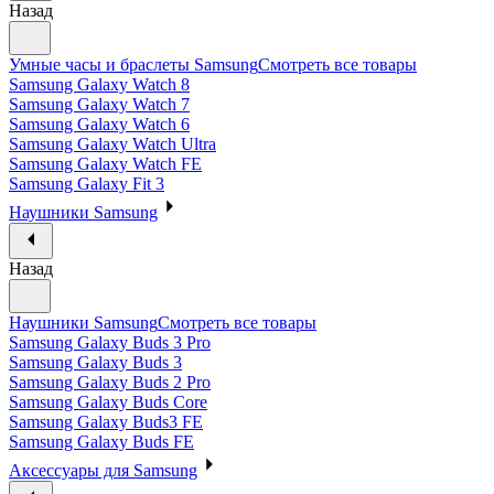
Назад
Умные часы и браслеты Samsung
Смотреть все товары
Samsung Galaxy Watch 8
Samsung Galaxy Watch 7
Samsung Galaxy Watch 6
Samsung Galaxy Watch Ultra
Samsung Galaxy Watch FE
Samsung Galaxy Fit 3
Наушники Samsung
Назад
Наушники Samsung
Смотреть все товары
Samsung Galaxy Buds 3 Pro
Samsung Galaxy Buds 3
Samsung Galaxy Buds 2 Pro
Samsung Galaxy Buds Core
Samsung Galaxy Buds3 FE
Samsung Galaxy Buds FE
Аксессуары для Samsung