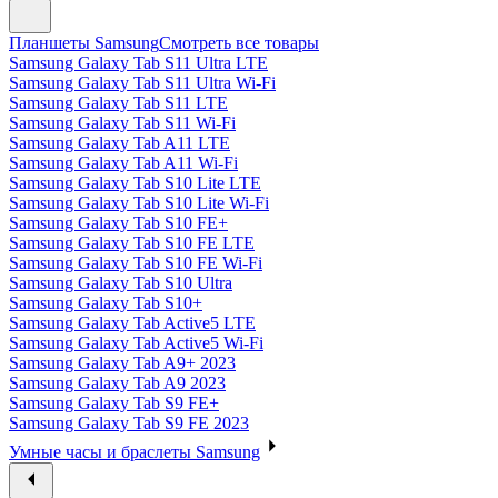
Планшеты Samsung
Смотреть все товары
Samsung Galaxy Tab S11 Ultra LTE
Samsung Galaxy Tab S11 Ultra Wi-Fi
Samsung Galaxy Tab S11 LTE
Samsung Galaxy Tab S11 Wi-Fi
Samsung Galaxy Tab A11 LTE
Samsung Galaxy Tab A11 Wi-Fi
Samsung Galaxy Tab S10 Lite LTE
Samsung Galaxy Tab S10 Lite Wi-Fi
Samsung Galaxy Tab S10 FE+
Samsung Galaxy Tab S10 FE LTE
Samsung Galaxy Tab S10 FE Wi-Fi
Samsung Galaxy Tab S10 Ultra
Samsung Galaxy Tab S10+
Samsung Galaxy Tab Active5 LTE
Samsung Galaxy Tab Active5 Wi-Fi
Samsung Galaxy Tab A9+ 2023
Samsung Galaxy Tab A9 2023
Samsung Galaxy Tab S9 FE+
Samsung Galaxy Tab S9 FE 2023
Умные часы и браслеты Samsung