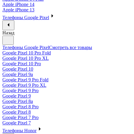
Apple iPhone 14
Apple iPhone 13
Телефоны Google Pixel
Назад
Телефоны Google Pixel
Смотреть все товары
Google Pixel 10 Pro Fold
Google Pixel 10 Pro XL
Google Pixel 10 Pro
Google Pixel 10
Google Pixel 9a
Google Pixel 9 Pro Fold
Google Pixel 9 Pro XL
Google Pixel 9 Pro
Google Pixel 9
Google Pixel 8a
Google Pixel 8 Pro
Google Pixel 8
Google Pixel 7 Pro
Google Pixel 7
Телефоны Honor