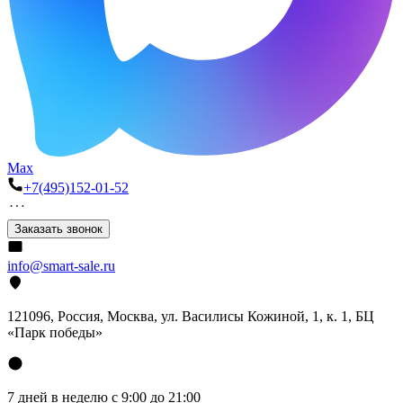
Max
+7(495)152-01-52
Заказать звонок
info@smart-sale.ru
121096, Россия, Москва, ул. Василисы Кожиной, 1, к. 1, БЦ
«Парк победы»
7 дней в неделю с 9:00 до 21:00