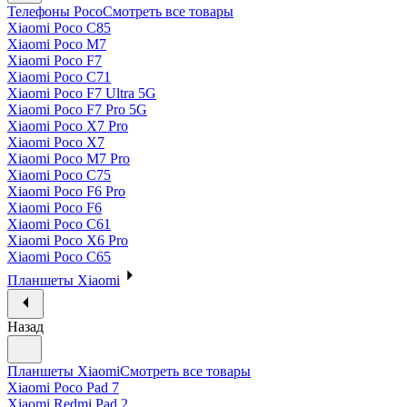
Телефоны Poco
Смотреть все товары
Xiaomi Poco C85
Xiaomi Poco M7
Xiaomi Poco F7
Xiaomi Poco C71
Xiaomi Poco F7 Ultra 5G
Xiaomi Poco F7 Pro 5G
Xiaomi Poco X7 Pro
Xiaomi Poco X7
Xiaomi Poco M7 Pro
Xiaomi Poco C75
Xiaomi Poco F6 Pro
Xiaomi Poco F6
Xiaomi Poco C61
Xiaomi Poco X6 Pro
Xiaomi Poco C65
Планшеты Xiaomi
Назад
Планшеты Xiaomi
Смотреть все товары
Xiaomi Poco Pad 7
Xiaomi Redmi Pad 2