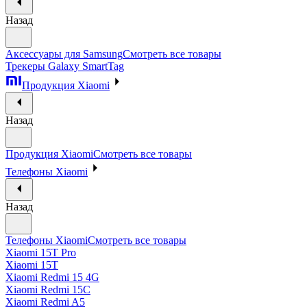
Назад
Аксессуары для Samsung
Смотреть все товары
Трекеры Galaxy SmartTag
Продукция Xiaomi
Назад
Продукция Xiaomi
Смотреть все товары
Телефоны Xiaomi
Назад
Телефоны Xiaomi
Смотреть все товары
Xiaomi 15T Pro
Xiaomi 15T
Xiaomi Redmi 15 4G
Xiaomi Redmi 15C
Xiaomi Redmi A5