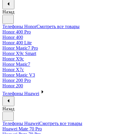
Назад
Телефоны Honor
Смотреть все товары
Honor 400 Pro
Honor 400
Honor 400 Lite
Honor Magic7 Pro
Honor X9c Smart
Honor X9c
Honor Magic7
Honor X7c
Honor Magic V3
Honor 200 Pro
Honor 200
Телефоны Huawei
Назад
Телефоны Huawei
Смотреть все товары
Huawei Mate 70 Pro