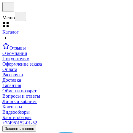
Меню
Каталог
Отзывы
О компании
Покупателям
Оформление заказа
Оплата
Рассрочка
Доставка
Гарантия
Обмен и возврат
Вопросы и ответы
Личный кабинет
Контакты
Видеообзоры
Блог и обзоры
+7(495)152-01-52
Заказать звонок