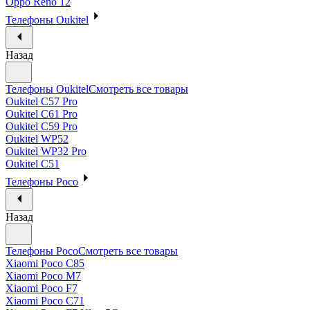
Oppo Reno 12
Телефоны Oukitel
Назад
Телефоны Oukitel
Смотреть все товары
Oukitel C57 Pro
Oukitel C61 Pro
Oukitel C59 Pro
Oukitel WP52
Oukitel WP32 Pro
Oukitel C51
Телефоны Poco
Назад
Телефоны Poco
Смотреть все товары
Xiaomi Poco C85
Xiaomi Poco M7
Xiaomi Poco F7
Xiaomi Poco C71