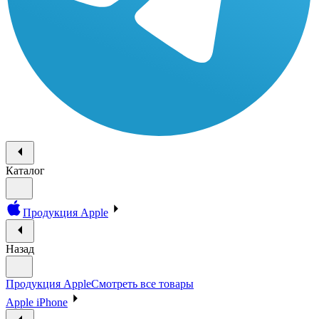
Каталог
Продукция Apple
Назад
Продукция Apple
Смотреть все товары
Apple iPhone