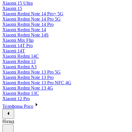
Xiaomi 15 Ultra
Xiaomi 15
Xiaomi Redmi Note 14 Pro+ 5G
Xiaomi Redmi Note 14 Pro 5G
Xiaomi Redmi Note 14 Pro
Xiaomi Redmi Note 14
Xiaomi Redmi Note 14S
Xiaomi Mix Flip
Xiaomi 14T Pro
Xiaomi 14T
Xiaomi Redmi 14C
Xiaomi Redmi 13
Xiaomi Redmi A3
Xiaomi Redmi Note 13 Pro 5G
Xiaomi Redmi Note 13 Pro
Xiaomi Redmi Note 13 Pro NFC 4G
Xiaomi Redmi Note 13 4G
Xiaomi Redmi 13C
Xiaomi 12 Pro
Телефоны Poco
Назад