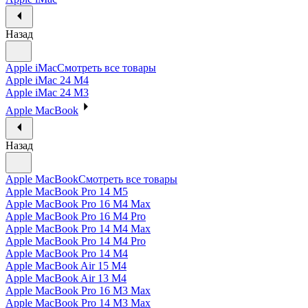
Назад
Apple iMac
Смотреть все товары
Apple iMac 24 M4
Apple iMac 24 M3
Apple MacBook
Назад
Apple MacBook
Смотреть все товары
Apple MacBook Pro 14 M5
Apple MacBook Pro 16 M4 Max
Apple MacBook Pro 16 M4 Pro
Apple MacBook Pro 14 M4 Max
Apple MacBook Pro 14 M4 Pro
Apple MacBook Pro 14 M4
Apple MacBook Air 15 M4
Apple MacBook Air 13 M4
Apple MacBook Pro 16 M3 Max
Apple MacBook Pro 14 M3 Max