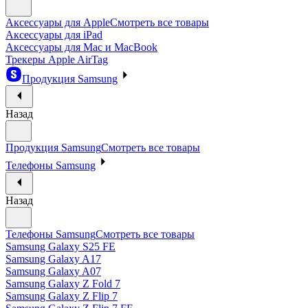
Аксессуары для Apple
Смотреть все товары
Аксессуары для iPad
Аксессуары для Mac и MacBook
Трекеры Apple AirTag
Продукция Samsung
Назад
Продукция Samsung
Смотреть все товары
Телефоны Samsung
Назад
Телефоны Samsung
Смотреть все товары
Samsung Galaxy S25 FE
Samsung Galaxy A17
Samsung Galaxy A07
Samsung Galaxy Z Fold 7
Samsung Galaxy Z Flip 7