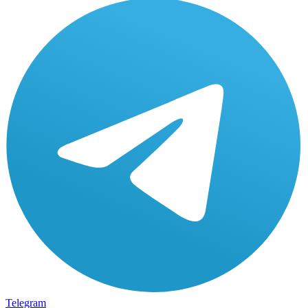
Telegram