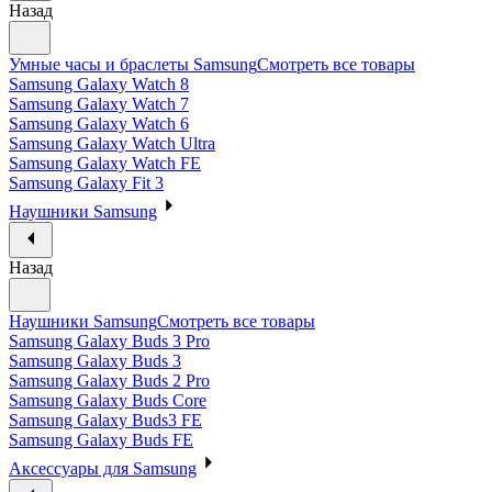
Назад
Умные часы и браслеты Samsung
Смотреть все товары
Samsung Galaxy Watch 8
Samsung Galaxy Watch 7
Samsung Galaxy Watch 6
Samsung Galaxy Watch Ultra
Samsung Galaxy Watch FE
Samsung Galaxy Fit 3
Наушники Samsung
Назад
Наушники Samsung
Смотреть все товары
Samsung Galaxy Buds 3 Pro
Samsung Galaxy Buds 3
Samsung Galaxy Buds 2 Pro
Samsung Galaxy Buds Core
Samsung Galaxy Buds3 FE
Samsung Galaxy Buds FE
Аксессуары для Samsung