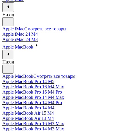
Назад
Apple iMac
Смотреть все товары
Apple iMac 24 M4
Apple iMac 24 M3
Apple MacBook
Назад
Apple MacBook
Смотреть все товары
Apple MacBook Pro 14 M5
Apple MacBook Pro 16 M4 Max
Apple MacBook Pro 16 M4 Pro
Apple MacBook Pro 14 M4 Max
Apple MacBook Pro 14 M4 Pro
Apple MacBook Pro 14 M4
Apple MacBook Air 15 M4
Apple MacBook Air 13 M4
Apple MacBook Pro 16 M3 Max
Apple MacBook Pro 14 M3 Max