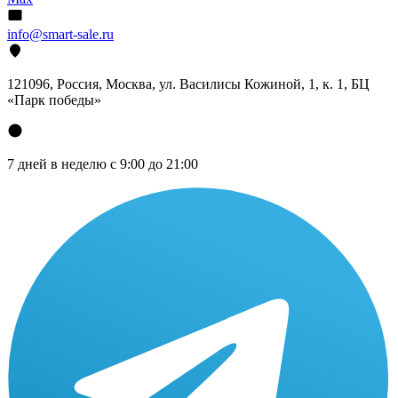
info@smart-sale.ru
121096, Россия, Москва, ул. Василисы Кожиной, 1, к. 1, БЦ
«Парк победы»
7 дней в неделю с 9:00 до 21:00