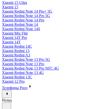
Xiaomi 15 Ultra
Xiaomi 15
Xiaomi Redmi Note 14 Pro+ 5G
Xiaomi Redmi Note 14 Pro 5G
Xiaomi Redmi Note 14 Pro
Xiaomi Redmi Note 14
Xiaomi Redmi Note 14S
Xiaomi Mix Flip
Xiaomi 14T Pro
Xiaomi 14T
Xiaomi Redmi 14C
Xiaomi Redmi 13
Xiaomi Redmi A3
Xiaomi Redmi Note 13 Pro 5G
Xiaomi Redmi Note 13 Pro
Xiaomi Redmi Note 13 Pro NFC 4G
Xiaomi Redmi Note 13 4G
Xiaomi Redmi 13C
Xiaomi 12 Pro
Телефоны Poco
Назад