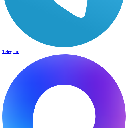
Telegram