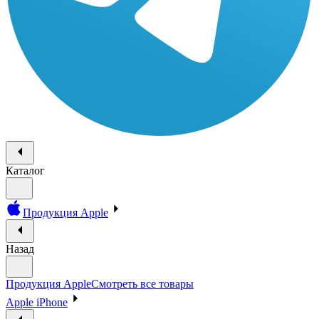
Каталог
Продукция Apple
Назад
Продукция Apple
Смотреть все товары
Apple iPhone