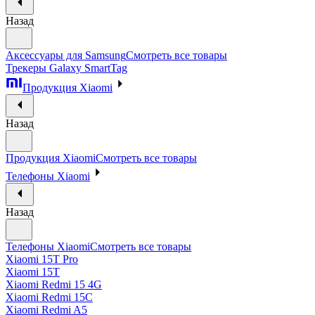
Назад
Аксессуары для Samsung
Смотреть все товары
Трекеры Galaxy SmartTag
Продукция Xiaomi
Назад
Продукция Xiaomi
Смотреть все товары
Телефоны Xiaomi
Назад
Телефоны Xiaomi
Смотреть все товары
Xiaomi 15T Pro
Xiaomi 15T
Xiaomi Redmi 15 4G
Xiaomi Redmi 15C
Xiaomi Redmi A5