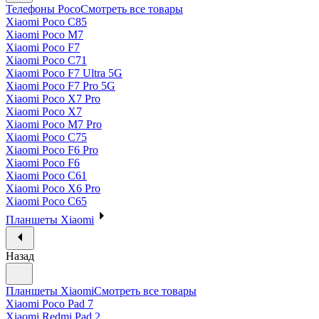
Телефоны Poco
Смотреть все товары
Xiaomi Poco C85
Xiaomi Poco M7
Xiaomi Poco F7
Xiaomi Poco C71
Xiaomi Poco F7 Ultra 5G
Xiaomi Poco F7 Pro 5G
Xiaomi Poco X7 Pro
Xiaomi Poco X7
Xiaomi Poco M7 Pro
Xiaomi Poco C75
Xiaomi Poco F6 Pro
Xiaomi Poco F6
Xiaomi Poco C61
Xiaomi Poco X6 Pro
Xiaomi Poco C65
Планшеты Xiaomi
Назад
Планшеты Xiaomi
Смотреть все товары
Xiaomi Poco Pad 7
Xiaomi Redmi Pad 2