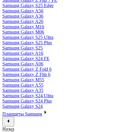
Samsung Galaxy Z Flip 7 FE
Samsung Galaxy S25 Edge
Samsung Galaxy A56
Samsung Galaxy A36
Samsung Galaxy A26
Samsung Galaxy M16
Samsung Galaxy M06
Samsung Galaxy S25 Ultra
Samsung Galaxy S25 Plus
Samsung Galaxy S25
Samsung Galaxy A16
Samsung Galaxy S24 FE
Samsung Galaxy A06
Samsung Galaxy Z Fold 6
Samsung Galaxy Z Flip 6
Samsung Galaxy M55
Samsung Galaxy A55
Samsung Galaxy A35
Samsung Galaxy S24 Ultra
Samsung Galaxy S24 Plus
Samsung Galaxy S24
Планшеты Samsung
Назад