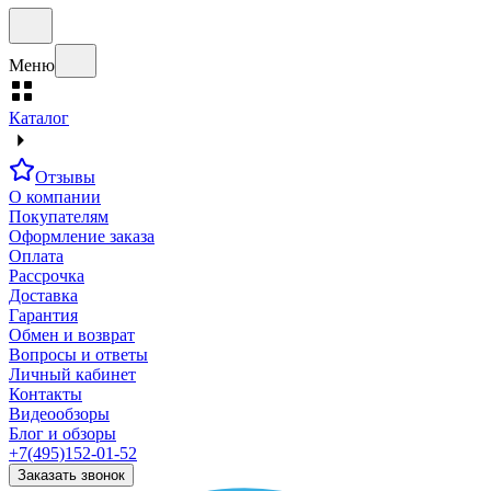
Меню
Каталог
Отзывы
О компании
Покупателям
Оформление заказа
Оплата
Рассрочка
Доставка
Гарантия
Обмен и возврат
Вопросы и ответы
Личный кабинет
Контакты
Видеообзоры
Блог и обзоры
+7(495)152-01-52
Заказать звонок