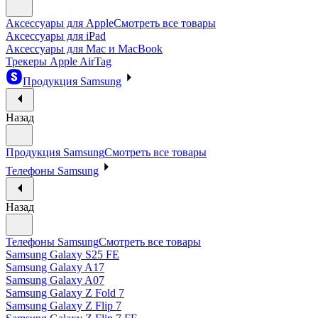
Аксессуары для Apple
Смотреть все товары
Аксессуары для iPad
Аксессуары для Mac и MacBook
Трекеры Apple AirTag
Продукция Samsung
Назад
Продукция Samsung
Смотреть все товары
Телефоны Samsung
Назад
Телефоны Samsung
Смотреть все товары
Samsung Galaxy S25 FE
Samsung Galaxy A17
Samsung Galaxy A07
Samsung Galaxy Z Fold 7
Samsung Galaxy Z Flip 7