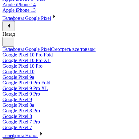
Apple iPhone 14
Apple iPhone 13
Телефоны Google Pixel
Назад
Телефоны Google Pixel
Смотреть все товары
Google Pixel 10 Pro Fold
Google Pixel 10 Pro XL
Google Pixel 10 Pro
Google Pixel 10
Google Pixel 9a
Google Pixel 9 Pro Fold
Google Pixel 9 Pro XL
Google Pixel 9 Pro
Google Pixel 9
Google Pixel 8a
Google Pixel 8 Pro
Google Pixel 8
Google Pixel 7 Pro
Google Pixel 7
Телефоны Honor