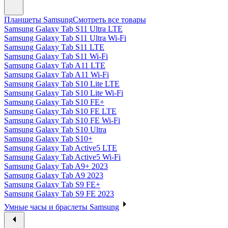
Планшеты Samsung
Смотреть все товары
Samsung Galaxy Tab S11 Ultra LTE
Samsung Galaxy Tab S11 Ultra Wi-Fi
Samsung Galaxy Tab S11 LTE
Samsung Galaxy Tab S11 Wi-Fi
Samsung Galaxy Tab A11 LTE
Samsung Galaxy Tab A11 Wi-Fi
Samsung Galaxy Tab S10 Lite LTE
Samsung Galaxy Tab S10 Lite Wi-Fi
Samsung Galaxy Tab S10 FE+
Samsung Galaxy Tab S10 FE LTE
Samsung Galaxy Tab S10 FE Wi-Fi
Samsung Galaxy Tab S10 Ultra
Samsung Galaxy Tab S10+
Samsung Galaxy Tab Active5 LTE
Samsung Galaxy Tab Active5 Wi-Fi
Samsung Galaxy Tab A9+ 2023
Samsung Galaxy Tab A9 2023
Samsung Galaxy Tab S9 FE+
Samsung Galaxy Tab S9 FE 2023
Умные часы и браслеты Samsung