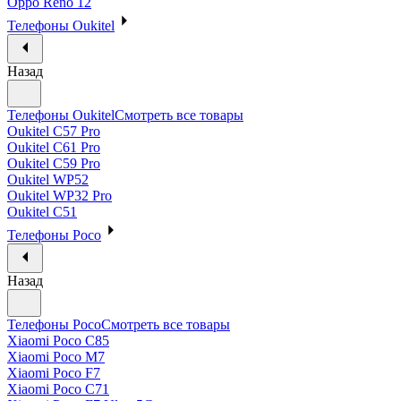
Oppo Reno 12
Телефоны Oukitel
Назад
Телефоны Oukitel
Смотреть все товары
Oukitel C57 Pro
Oukitel C61 Pro
Oukitel C59 Pro
Oukitel WP52
Oukitel WP32 Pro
Oukitel C51
Телефоны Poco
Назад
Телефоны Poco
Смотреть все товары
Xiaomi Poco C85
Xiaomi Poco M7
Xiaomi Poco F7
Xiaomi Poco C71