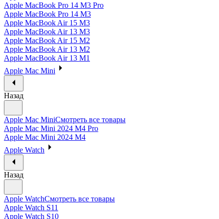
Apple MacBook Pro 14 M3 Pro
Apple MacBook Pro 14 M3
Apple MacBook Air 15 M3
Apple MacBook Air 13 M3
Apple MacBook Air 15 M2
Apple MacBook Air 13 M2
Apple MacBook Air 13 M1
Apple Mac Mini
Назад
Apple Mac Mini
Смотреть все товары
Apple Mac Mini 2024 M4 Pro
Apple Mac Mini 2024 M4
Apple Watch
Назад
Apple Watch
Смотреть все товары
Apple Watch S11
Apple Watch S10