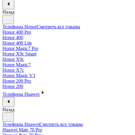
Назад
Телефоны Honor
Смотреть все товары
Honor 400 Pro
Honor 400
Honor 400 Lite
Honor Magic7 Pro
Honor X9c Smart
Honor X9c
Honor Magic7
Honor X7c
Honor Magic V3
Honor 200 Pro
Honor 200
Телефоны Huawei
Назад
Телефоны Huawei
Смотреть все товары
Huawei Mate 70 Pro