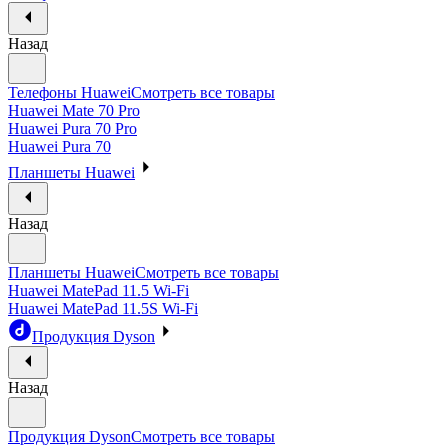
Назад
Телефоны Huawei
Смотреть все товары
Huawei Mate 70 Pro
Huawei Pura 70 Pro
Huawei Pura 70
Планшеты Huawei
Назад
Планшеты Huawei
Смотреть все товары
Huawei MatePad 11.5 Wi-Fi
Huawei MatePad 11.5S Wi-Fi
Продукция Dyson
Назад
Продукция Dyson
Смотреть все товары