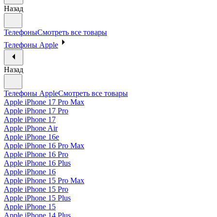
Назад
Телефоны
Смотреть все товары
Телефоны Apple
Назад
Телефоны Apple
Смотреть все товары
Apple iPhone 17 Pro Max
Apple iPhone 17 Pro
Apple iPhone 17
Apple iPhone Air
Apple iPhone 16e
Apple iPhone 16 Pro Max
Apple iPhone 16 Pro
Apple iPhone 16 Plus
Apple iPhone 16
Apple iPhone 15 Pro Max
Apple iPhone 15 Pro
Apple iPhone 15 Plus
Apple iPhone 15
Apple iPhone 14 Plus