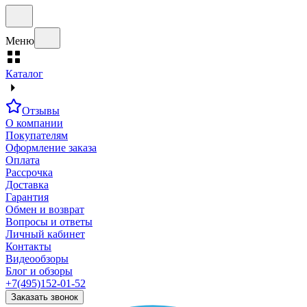
Меню
Каталог
Отзывы
О компании
Покупателям
Оформление заказа
Оплата
Рассрочка
Доставка
Гарантия
Обмен и возврат
Вопросы и ответы
Личный кабинет
Контакты
Видеообзоры
Блог и обзоры
+7(495)152-01-52
Заказать звонок