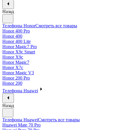
Назад
Телефоны Honor
Смотреть все товары
Honor 400 Pro
Honor 400
Honor 400 Lite
Honor Magic7 Pro
Honor X9c Smart
Honor X9c
Honor Magic7
Honor X7c
Honor Magic V3
Honor 200 Pro
Honor 200
Телефоны Huawei
Назад
Телефоны Huawei
Смотреть все товары
Huawei Mate 70 Pro