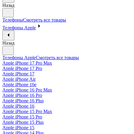
Назад
Телефоны
Смотреть все товары
Телефоны Apple
Назад
Телефоны Apple
Смотреть все товары
Apple iPhone 17 Pro Max
Apple iPhone 17 Pro
Apple iPhone 17
Apple iPhone Air
Apple iPhone 16e
Apple iPhone 16 Pro Max
Apple iPhone 16 Pro
Apple iPhone 16 Plus
Apple iPhone 16
Apple iPhone 15 Pro Max
Apple iPhone 15 Pro
Apple iPhone 15 Plus
Apple iPhone 15
Apple iPhone 14 Plus