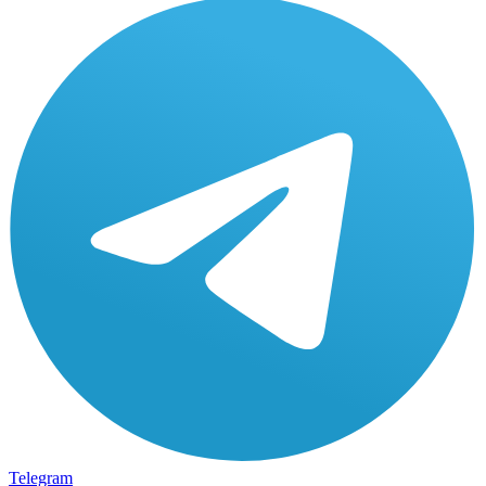
Telegram