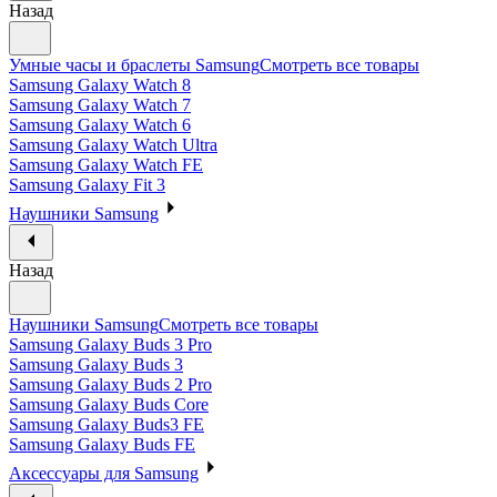
Назад
Умные часы и браслеты Samsung
Смотреть все товары
Samsung Galaxy Watch 8
Samsung Galaxy Watch 7
Samsung Galaxy Watch 6
Samsung Galaxy Watch Ultra
Samsung Galaxy Watch FE
Samsung Galaxy Fit 3
Наушники Samsung
Назад
Наушники Samsung
Смотреть все товары
Samsung Galaxy Buds 3 Pro
Samsung Galaxy Buds 3
Samsung Galaxy Buds 2 Pro
Samsung Galaxy Buds Core
Samsung Galaxy Buds3 FE
Samsung Galaxy Buds FE
Аксессуары для Samsung