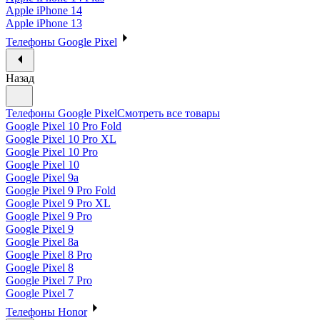
Apple iPhone 14
Apple iPhone 13
Телефоны Google Pixel
Назад
Телефоны Google Pixel
Смотреть все товары
Google Pixel 10 Pro Fold
Google Pixel 10 Pro XL
Google Pixel 10 Pro
Google Pixel 10
Google Pixel 9a
Google Pixel 9 Pro Fold
Google Pixel 9 Pro XL
Google Pixel 9 Pro
Google Pixel 9
Google Pixel 8a
Google Pixel 8 Pro
Google Pixel 8
Google Pixel 7 Pro
Google Pixel 7
Телефоны Honor