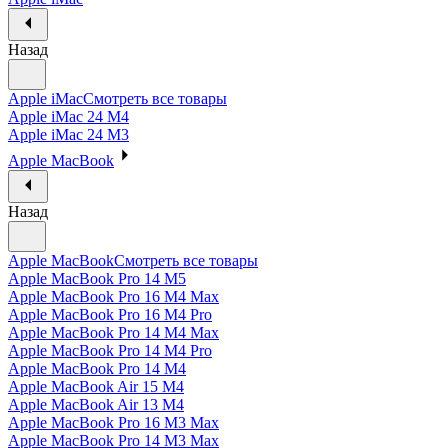
Назад
Apple iMac
Смотреть все товары
Apple iMac 24 M4
Apple iMac 24 M3
Apple MacBook
Назад
Apple MacBook
Смотреть все товары
Apple MacBook Pro 14 M5
Apple MacBook Pro 16 M4 Max
Apple MacBook Pro 16 M4 Pro
Apple MacBook Pro 14 M4 Max
Apple MacBook Pro 14 M4 Pro
Apple MacBook Pro 14 M4
Apple MacBook Air 15 M4
Apple MacBook Air 13 M4
Apple MacBook Pro 16 M3 Max
Apple MacBook Pro 14 M3 Max