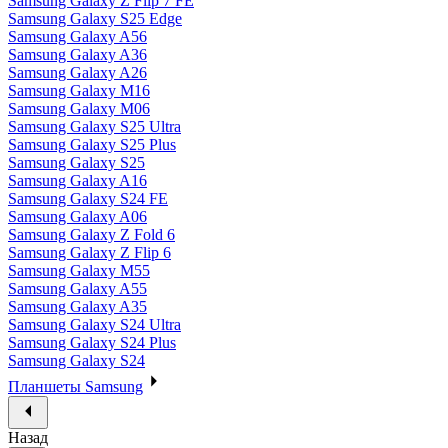
Samsung Galaxy Z Flip 7 FE
Samsung Galaxy S25 Edge
Samsung Galaxy A56
Samsung Galaxy A36
Samsung Galaxy A26
Samsung Galaxy M16
Samsung Galaxy M06
Samsung Galaxy S25 Ultra
Samsung Galaxy S25 Plus
Samsung Galaxy S25
Samsung Galaxy A16
Samsung Galaxy S24 FE
Samsung Galaxy A06
Samsung Galaxy Z Fold 6
Samsung Galaxy Z Flip 6
Samsung Galaxy M55
Samsung Galaxy A55
Samsung Galaxy A35
Samsung Galaxy S24 Ultra
Samsung Galaxy S24 Plus
Samsung Galaxy S24
Планшеты Samsung
Назад