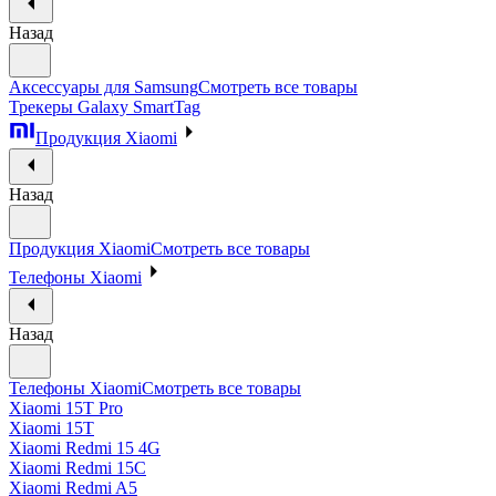
Назад
Аксессуары для Samsung
Смотреть все товары
Трекеры Galaxy SmartTag
Продукция Xiaomi
Назад
Продукция Xiaomi
Смотреть все товары
Телефоны Xiaomi
Назад
Телефоны Xiaomi
Смотреть все товары
Xiaomi 15T Pro
Xiaomi 15T
Xiaomi Redmi 15 4G
Xiaomi Redmi 15C
Xiaomi Redmi A5