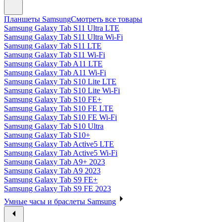
Планшеты Samsung
Смотреть все товары
Samsung Galaxy Tab S11 Ultra LTE
Samsung Galaxy Tab S11 Ultra Wi-Fi
Samsung Galaxy Tab S11 LTE
Samsung Galaxy Tab S11 Wi-Fi
Samsung Galaxy Tab A11 LTE
Samsung Galaxy Tab A11 Wi-Fi
Samsung Galaxy Tab S10 Lite LTE
Samsung Galaxy Tab S10 Lite Wi-Fi
Samsung Galaxy Tab S10 FE+
Samsung Galaxy Tab S10 FE LTE
Samsung Galaxy Tab S10 FE Wi-Fi
Samsung Galaxy Tab S10 Ultra
Samsung Galaxy Tab S10+
Samsung Galaxy Tab Active5 LTE
Samsung Galaxy Tab Active5 Wi-Fi
Samsung Galaxy Tab A9+ 2023
Samsung Galaxy Tab A9 2023
Samsung Galaxy Tab S9 FE+
Samsung Galaxy Tab S9 FE 2023
Умные часы и браслеты Samsung