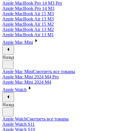
Apple MacBook Pro 14 M3 Pro
Apple MacBook Pro 14 M3
Apple MacBook Air 15 M3
Apple MacBook Air 13 M3
Apple MacBook Air 15 M2
Apple MacBook Air 13 M2
Apple MacBook Air 13 M1
Apple Mac Mini
Назад
Apple Mac Mini
Смотреть все товары
Apple Mac Mini 2024 M4 Pro
Apple Mac Mini 2024 M4
Apple Watch
Назад
Apple Watch
Смотреть все товары
Apple Watch S11
Apple Watch S10