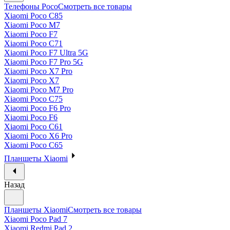
Телефоны Poco
Смотреть все товары
Xiaomi Poco C85
Xiaomi Poco M7
Xiaomi Poco F7
Xiaomi Poco C71
Xiaomi Poco F7 Ultra 5G
Xiaomi Poco F7 Pro 5G
Xiaomi Poco X7 Pro
Xiaomi Poco X7
Xiaomi Poco M7 Pro
Xiaomi Poco C75
Xiaomi Poco F6 Pro
Xiaomi Poco F6
Xiaomi Poco C61
Xiaomi Poco X6 Pro
Xiaomi Poco C65
Планшеты Xiaomi
Назад
Планшеты Xiaomi
Смотреть все товары
Xiaomi Poco Pad 7
Xiaomi Redmi Pad 2