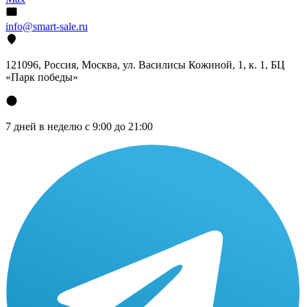
info@smart-sale.ru
121096, Россия, Москва, ул. Василисы Кожиной, 1, к. 1, БЦ
«Парк победы»
7 дней в неделю с 9:00 до 21:00