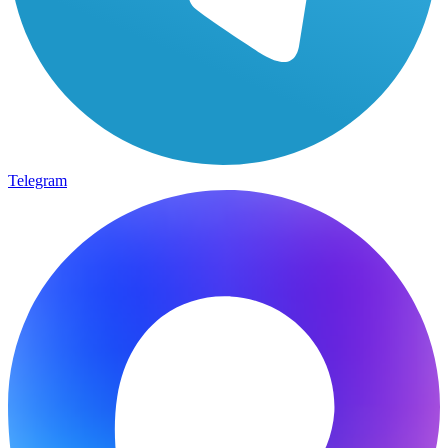
Telegram