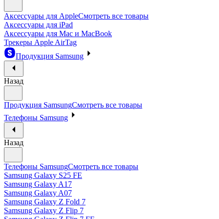
Аксессуары для Apple
Смотреть все товары
Аксессуары для iPad
Аксессуары для Mac и MacBook
Трекеры Apple AirTag
Продукция Samsung
Назад
Продукция Samsung
Смотреть все товары
Телефоны Samsung
Назад
Телефоны Samsung
Смотреть все товары
Samsung Galaxy S25 FE
Samsung Galaxy A17
Samsung Galaxy A07
Samsung Galaxy Z Fold 7
Samsung Galaxy Z Flip 7