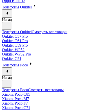
Oppo Reno 12
Телефоны Oukitel
Назад
Телефоны Oukitel
Смотреть все товары
Oukitel C57 Pro
Oukitel C61 Pro
Oukitel C59 Pro
Oukitel WP52
Oukitel WP32 Pro
Oukitel C51
Телефоны Poco
Назад
Телефоны Poco
Смотреть все товары
Xiaomi Poco C85
Xiaomi Poco M7
Xiaomi Poco F7
Xiaomi Poco C71