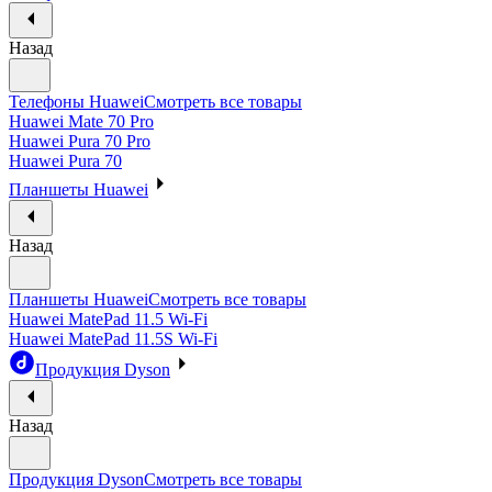
Назад
Телефоны Huawei
Смотреть все товары
Huawei Mate 70 Pro
Huawei Pura 70 Pro
Huawei Pura 70
Планшеты Huawei
Назад
Планшеты Huawei
Смотреть все товары
Huawei MatePad 11.5 Wi-Fi
Huawei MatePad 11.5S Wi-Fi
Продукция Dyson
Назад
Продукция Dyson
Смотреть все товары