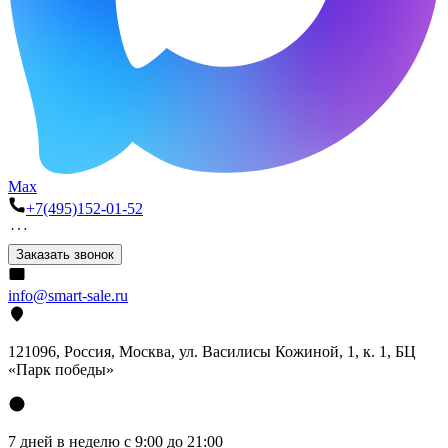
Max
+7(495)152-01-52
Заказать звонок
info@smart-sale.ru
121096, Россия, Москва, ул. Василисы Кожиной, 1, к. 1, БЦ
«Парк победы»
7 дней в неделю с 9:00 до 21:00