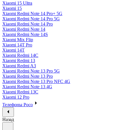
Xiaomi 15 Ultra
Xiaomi 15
Xiaomi Redmi Note 14 Pro+ 5G
Xiaomi Redmi Note 14 Pro 5G
Xiaomi Redmi Note 14 Pro
Xiaomi Redmi Note 14
Xiaomi Redmi Note 14S
Xiaomi Mix Flip
Xiaomi 14T Pro
Xiaomi 14T
Xiaomi Redmi 14C
Xiaomi Redmi 13
Xiaomi Redmi A3
Xiaomi Redmi Note 13 Pro 5G
Xiaomi Redmi Note 13 Pro
Xiaomi Redmi Note 13 Pro NFC 4G
Xiaomi Redmi Note 13 4G
Xiaomi Redmi 13C
Xiaomi 12 Pro
Телефоны Poco
Назад