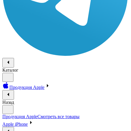
Каталог
Продукция Apple
Назад
Продукция Apple
Смотреть все товары
Apple iPhone