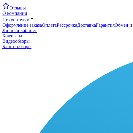
Отзывы
О компании
Покупателям
Оформление заказа
Оплата
Рассрочка
Доставка
Гарантия
Обмен и 
Личный кабинет
Контакты
Видеообзоры
Блог и обзоры