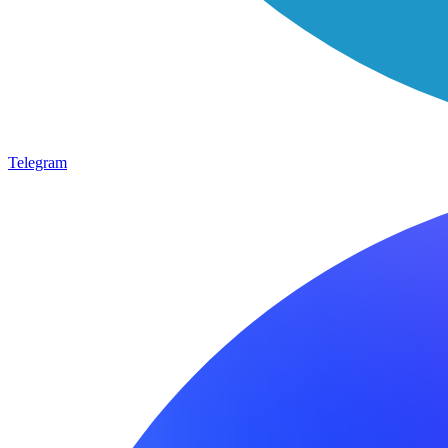
Telegram