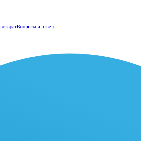
возврат
Вопросы и ответы