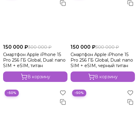
150 000 ₽
150 000 ₽
300 000 ₽
300 000 ₽
Смартфон Apple iPhone 15
Смартфон Apple iPhone 15
Pro 256 ГБ Global, Dual: nano
Pro 256 ГБ Global, Dual: nano
SIM + eSIM, титан
SIM + eSIM, черный титан
В корзину
В корзину
−50%
−50%