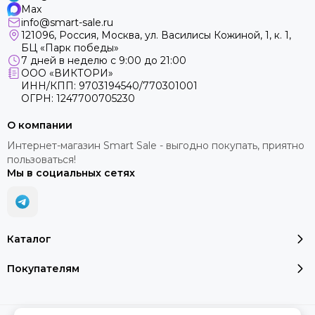
Max
info@smart-sale.ru
121096, Россия, Москва, ул. Василисы Кожиной, 1, к. 1,
БЦ «Парк победы»
7 дней в неделю с 9:00 до 21:00
ООО «ВИКТОРИ»
ИНН/КПП: 9703194540/770301001
ОГРН: 1247700705230
О компании
Интернет-магазин Smart Sale - выгодно покупать, приятно
пользоваться!
Мы в социальных сетях
Каталог
Покупателям