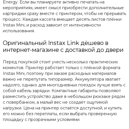
Energy. Если вы планируете активно печатать на
мероприятиях, имеет смысл приобрести дополнительные
картриджи сразу вместе с принтером, чтобы не прерывать
процесс. Каждая кассета вмещает десять листов плёнки
Instax Mini, и расход зависит от интенсивности
использования.
Оригинальный Instax Link дёшево в
интернет-магазине с доставкой до двери
Перед покупкой стоит учесть несколько практических
моментов. Принтер работает только с плёнкой формата
Instax Mini, поэтому при заказе расходных материалов
важно не перепутать типоразмер. Аккумулятора хватает
надолго, однако для многодневных поездок лучше взять с
собой кабель зарядки. Компактные габариты позволяют
разместить устройство даже в небольшом рюкзаке рядом
с повербанком, а малый вес не создаёт ощутимой
нагрузки. Цена на принтер остаётся доступной, и купить
его можно без переплаты, если выбрать проверенную
площадку с прозрачными условиями.