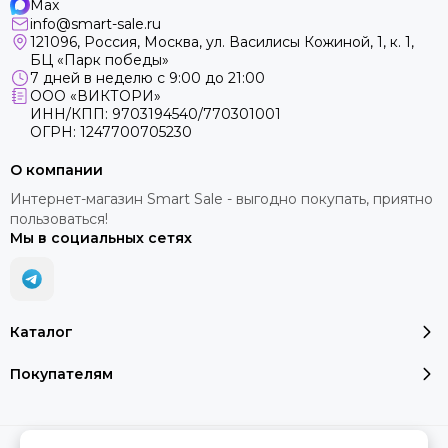
Max
info@smart-sale.ru
121096, Россия, Москва, ул. Василисы Кожиной, 1, к. 1,
БЦ «Парк победы»
7 дней в неделю с 9:00 до 21:00
ООО «ВИКТОРИ»
ИНН/КПП: 9703194540/770301001
ОГРН: 1247700705230
О компании
Интернет-магазин Smart Sale - выгодно покупать, приятно
пользоваться!
Мы в социальных сетях
Каталог
Покупателям