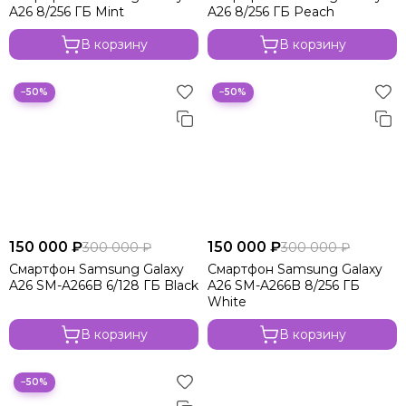
A26 8/256 ГБ Mint
A26 8/256 ГБ Peach
В корзину
В корзину
−50%
−50%
150 000 ₽
150 000 ₽
300 000 ₽
300 000 ₽
Смартфон Samsung Galaxy
Смартфон Samsung Galaxy
A26 SM-A266B 6/128 ГБ Black
A26 SM-A266B 8/256 ГБ
White
В корзину
В корзину
−50%