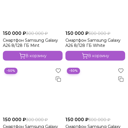
150 000 ₽
150 000 ₽
300 000 ₽
300 000 ₽
Смартфон Samsung Galaxy
Смартфон Samsung Galaxy
A26 8/128 ГБ Mint
A26 8/128 ГБ White
В корзину
В корзину
−50%
−50%
150 000 ₽
150 000 ₽
300 000 ₽
300 000 ₽
Смартфон Samsung Galaxy
Смартфон Samsung Galaxy