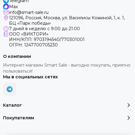
Telegram
Max
info@smart-sale.ru
121096, Россия, Москва, ул. Василисы Кожиной, 1, к. 1,
БЦ «Парк победы»
7 дней в неделю с 9:00 до 21:00
ООО «ВИКТОРИ»
ИНН/КПП: 9703194540/770301001
ОГРН: 1247700705230
О компании
Интернет-магазин Smart Sale - выгодно покупать, приятно
пользоваться!
Мы в социальных сетях
Каталог
Покупателям