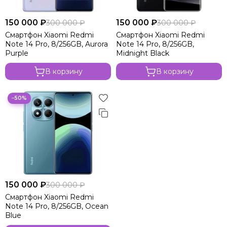
150 000 ₽
150 000 ₽
300 000 ₽
300 000 ₽
Смартфон Xiaomi Redmi
Смартфон Xiaomi Redmi
Note 14 Pro, 8/256GB, Aurora
Note 14 Pro, 8/256GB,
Purple
Midnight Black
В корзину
В корзину
−50%
150 000 ₽
300 000 ₽
Смартфон Xiaomi Redmi
Note 14 Pro, 8/256GB, Ocean
Blue