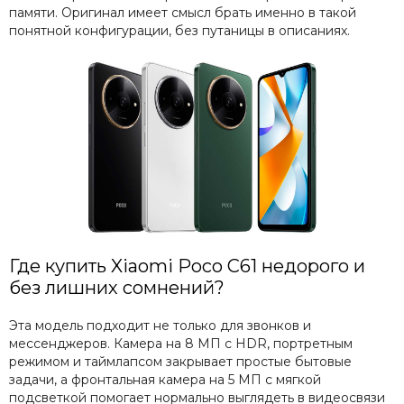
памяти. Оригинал имеет смысл брать именно в такой
понятной конфигурации, без путаницы в описаниях.
Где купить Xiaomi Poco C61 недорого и
без лишних сомнений?
Эта модель подходит не только для звонков и
мессенджеров. Камера на 8 МП с HDR, портретным
режимом и таймлапсом закрывает простые бытовые
задачи, а фронтальная камера на 5 МП с мягкой
подсветкой помогает нормально выглядеть в видеосвязи