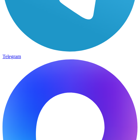
Telegram