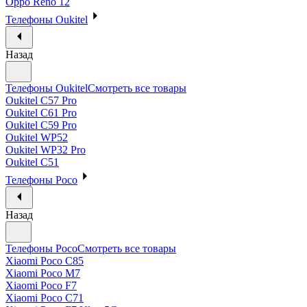
Oppo Reno 12
Телефоны Oukitel
Назад
Телефоны Oukitel
Смотреть все товары
Oukitel C57 Pro
Oukitel C61 Pro
Oukitel C59 Pro
Oukitel WP52
Oukitel WP32 Pro
Oukitel C51
Телефоны Poco
Назад
Телефоны Poco
Смотреть все товары
Xiaomi Poco C85
Xiaomi Poco M7
Xiaomi Poco F7
Xiaomi Poco C71