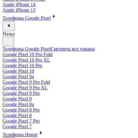
Apple iPhone 14
Apple iPhone 13
Телефоны Google Pixel
Назад
Телефоны Google Pixel
Смотреть все товары
Google Pixel 10 Pro Fold
Google Pixel 10 Pro XL
Google Pixel 10 Pro
Google Pixel 10
Google Pixel 9a
Google Pixel 9 Pro Fold
Google Pixel 9 Pro XL
Google Pixel 9 Pro
Google Pixel 9
Google Pixel 8a
Google Pixel 8 Pro
Google Pixel 8
Google Pixel 7 Pro
Google Pixel 7
Телефоны Honor