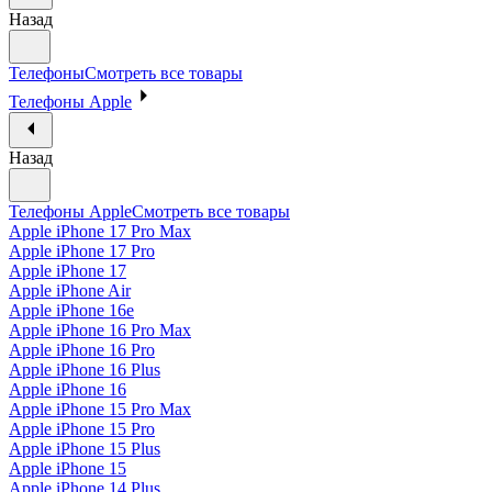
Назад
Телефоны
Смотреть все товары
Телефоны Apple
Назад
Телефоны Apple
Смотреть все товары
Apple iPhone 17 Pro Max
Apple iPhone 17 Pro
Apple iPhone 17
Apple iPhone Air
Apple iPhone 16e
Apple iPhone 16 Pro Max
Apple iPhone 16 Pro
Apple iPhone 16 Plus
Apple iPhone 16
Apple iPhone 15 Pro Max
Apple iPhone 15 Pro
Apple iPhone 15 Plus
Apple iPhone 15
Apple iPhone 14 Plus