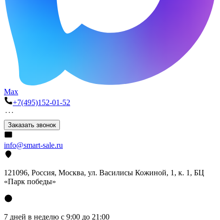
Max
+7(495)152-01-52
Заказать звонок
info@smart-sale.ru
121096, Россия, Москва, ул. Василисы Кожиной, 1, к. 1, БЦ
«Парк победы»
7 дней в неделю с 9:00 до 21:00