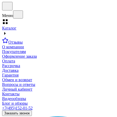
Меню
Каталог
Отзывы
О компании
Покупателям
Оформление заказа
Оплата
Рассрочка
Доставка
Гарантия
Обмен и возврат
Вопросы и ответы
Личный кабинет
Контакты
Видеообзоры
Блог и обзоры
+7(495)152-01-52
Заказать звонок