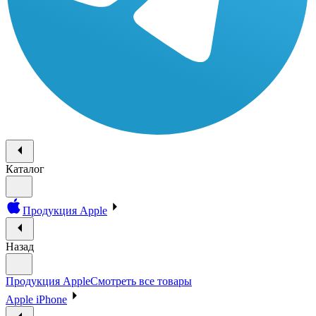
Каталог
Продукция Apple
Назад
Продукция Apple
Смотреть все товары
Apple iPhone