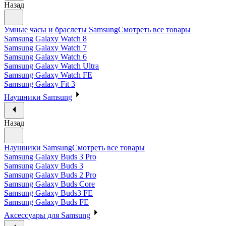
Назад
Умные часы и браслеты Samsung
Смотреть все товары
Samsung Galaxy Watch 8
Samsung Galaxy Watch 7
Samsung Galaxy Watch 6
Samsung Galaxy Watch Ultra
Samsung Galaxy Watch FE
Samsung Galaxy Fit 3
Наушники Samsung
Назад
Наушники Samsung
Смотреть все товары
Samsung Galaxy Buds 3 Pro
Samsung Galaxy Buds 3
Samsung Galaxy Buds 2 Pro
Samsung Galaxy Buds Core
Samsung Galaxy Buds3 FE
Samsung Galaxy Buds FE
Аксессуары для Samsung