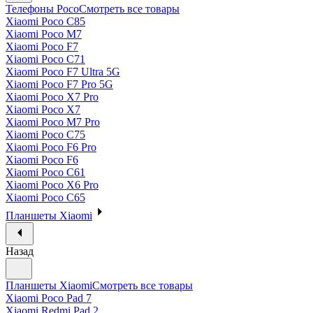
Телефоны Poco
Смотреть все товары
Xiaomi Poco C85
Xiaomi Poco M7
Xiaomi Poco F7
Xiaomi Poco C71
Xiaomi Poco F7 Ultra 5G
Xiaomi Poco F7 Pro 5G
Xiaomi Poco X7 Pro
Xiaomi Poco X7
Xiaomi Poco M7 Pro
Xiaomi Poco C75
Xiaomi Poco F6 Pro
Xiaomi Poco F6
Xiaomi Poco C61
Xiaomi Poco X6 Pro
Xiaomi Poco C65
Планшеты Xiaomi
Назад
Планшеты Xiaomi
Смотреть все товары
Xiaomi Poco Pad 7
Xiaomi Redmi Pad 2