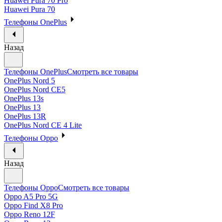
Huawei Pura 70 Pro
Huawei Pura 70
Телефоны OnePlus
Назад
Телефоны OnePlus
Смотреть все товары
OnePlus Nord 5
OnePlus Nord CE5
OnePlus 13s
OnePlus 13
OnePlus 13R
OnePlus Nord CE 4 Lite
Телефоны Oppo
Назад
Телефоны Oppo
Смотреть все товары
Oppo A5 Pro 5G
Oppo Find X8 Pro
Oppo Reno 12F