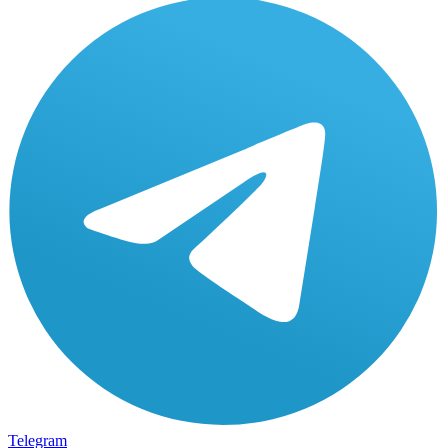
Telegram