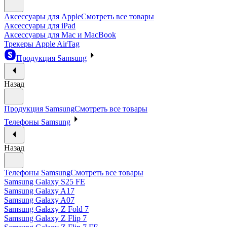
Аксессуары для Apple
Смотреть все товары
Аксессуары для iPad
Аксессуары для Mac и MacBook
Трекеры Apple AirTag
Продукция Samsung
Назад
Продукция Samsung
Смотреть все товары
Телефоны Samsung
Назад
Телефоны Samsung
Смотреть все товары
Samsung Galaxy S25 FE
Samsung Galaxy A17
Samsung Galaxy A07
Samsung Galaxy Z Fold 7
Samsung Galaxy Z Flip 7