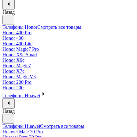
Назад
Телефоны Honor
Смотреть все товары
Honor 400 Pro
Honor 400
Honor 400 Lite
Honor Magic7 Pro
Honor X9c Smart
Honor X9c
Honor Magic7
Honor X7c
Honor Magic V3
Honor 200 Pro
Honor 200
Телефоны Huawei
Назад
Телефоны Huawei
Смотреть все товары
Huawei Mate 70 Pro