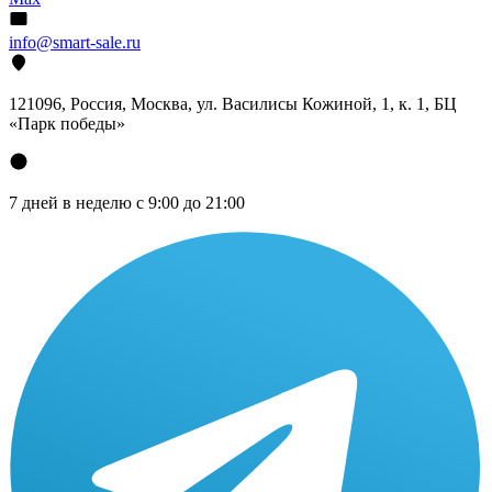
info@smart-sale.ru
121096, Россия, Москва, ул. Василисы Кожиной, 1, к. 1, БЦ
«Парк победы»
7 дней в неделю с 9:00 до 21:00