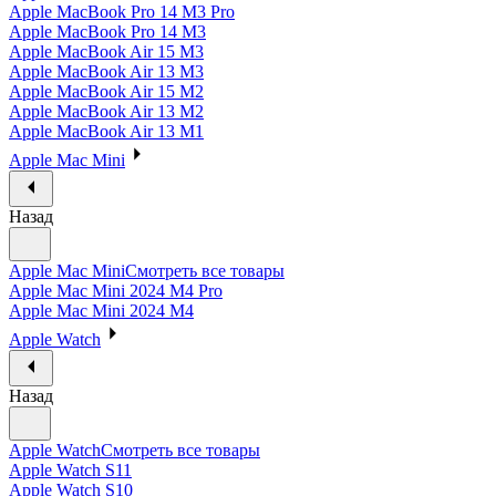
Apple MacBook Pro 14 M3 Pro
Apple MacBook Pro 14 M3
Apple MacBook Air 15 M3
Apple MacBook Air 13 M3
Apple MacBook Air 15 M2
Apple MacBook Air 13 M2
Apple MacBook Air 13 M1
Apple Mac Mini
Назад
Apple Mac Mini
Смотреть все товары
Apple Mac Mini 2024 M4 Pro
Apple Mac Mini 2024 M4
Apple Watch
Назад
Apple Watch
Смотреть все товары
Apple Watch S11
Apple Watch S10