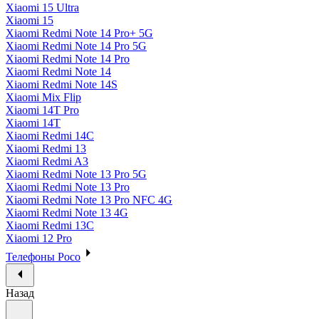
Xiaomi 15 Ultra
Xiaomi 15
Xiaomi Redmi Note 14 Pro+ 5G
Xiaomi Redmi Note 14 Pro 5G
Xiaomi Redmi Note 14 Pro
Xiaomi Redmi Note 14
Xiaomi Redmi Note 14S
Xiaomi Mix Flip
Xiaomi 14T Pro
Xiaomi 14T
Xiaomi Redmi 14C
Xiaomi Redmi 13
Xiaomi Redmi A3
Xiaomi Redmi Note 13 Pro 5G
Xiaomi Redmi Note 13 Pro
Xiaomi Redmi Note 13 Pro NFC 4G
Xiaomi Redmi Note 13 4G
Xiaomi Redmi 13C
Xiaomi 12 Pro
Телефоны Poco
Назад