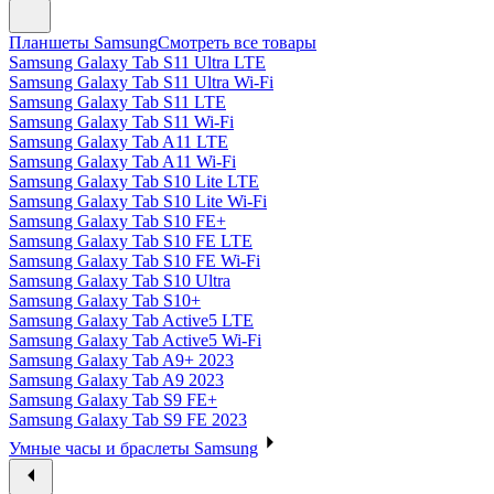
Планшеты Samsung
Смотреть все товары
Samsung Galaxy Tab S11 Ultra LTE
Samsung Galaxy Tab S11 Ultra Wi-Fi
Samsung Galaxy Tab S11 LTE
Samsung Galaxy Tab S11 Wi-Fi
Samsung Galaxy Tab A11 LTE
Samsung Galaxy Tab A11 Wi-Fi
Samsung Galaxy Tab S10 Lite LTE
Samsung Galaxy Tab S10 Lite Wi-Fi
Samsung Galaxy Tab S10 FE+
Samsung Galaxy Tab S10 FE LTE
Samsung Galaxy Tab S10 FE Wi-Fi
Samsung Galaxy Tab S10 Ultra
Samsung Galaxy Tab S10+
Samsung Galaxy Tab Active5 LTE
Samsung Galaxy Tab Active5 Wi-Fi
Samsung Galaxy Tab A9+ 2023
Samsung Galaxy Tab A9 2023
Samsung Galaxy Tab S9 FE+
Samsung Galaxy Tab S9 FE 2023
Умные часы и браслеты Samsung