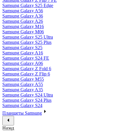
Samsung Galaxy Z Flip 7 FE
Samsung Galaxy S25 Edge
Samsung Galaxy A56
Samsung Galaxy A36
Samsung Galaxy A26
Samsung Galaxy M16
Samsung Galaxy M06
Samsung Galaxy S25 Ultra
Samsung Galaxy S25 Plus
Samsung Galaxy S25
Samsung Galaxy A16
Samsung Galaxy S24 FE
Samsung Galaxy A06
Samsung Galaxy Z Fold 6
Samsung Galaxy Z Flip 6
Samsung Galaxy M55
Samsung Galaxy A55
Samsung Galaxy A35
Samsung Galaxy S24 Ultra
Samsung Galaxy S24 Plus
Samsung Galaxy S24
Планшеты Samsung
Назад