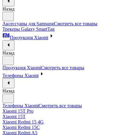
Назад
Аксессуары для Samsung
Смотреть все товары
Трекеры Galaxy SmartTag
Продукция Xiaomi
Назад
Продукция Xiaomi
Смотреть все товары
Телефоны Xiaomi
Назад
Телефоны Xiaomi
Смотреть все товары
Xiaomi 15T Pro
Xiaomi 15T
Xiaomi Redmi 15 4G
Xiaomi Redmi 15C
Xiaomi Redmi A5