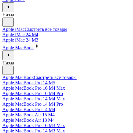
Назад
Apple iMac
Смотреть все товары
Apple iMac 24 M4
Apple iMac 24 M3
Apple MacBook
Назад
Apple MacBook
Смотреть все товары
Apple MacBook Pro 14 M5
Apple MacBook Pro 16 M4 Max
Apple MacBook Pro 16 M4 Pro
Apple MacBook Pro 14 M4 Max
Apple MacBook Pro 14 M4 Pro
Apple MacBook Pro 14 M4
Apple MacBook Air 15 M4
Apple MacBook Air 13 M4
Apple MacBook Pro 16 M3 Max
Apple MacBook Pro 14 M3 Max