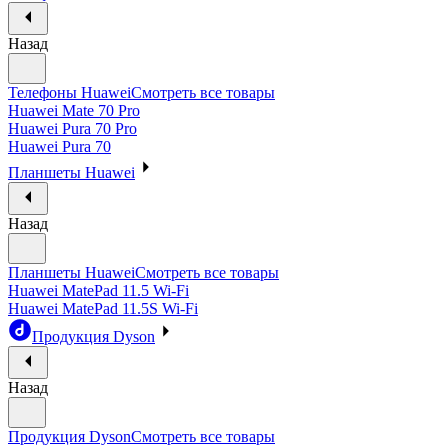
Назад
Телефоны Huawei
Смотреть все товары
Huawei Mate 70 Pro
Huawei Pura 70 Pro
Huawei Pura 70
Планшеты Huawei
Назад
Планшеты Huawei
Смотреть все товары
Huawei MatePad 11.5 Wi-Fi
Huawei MatePad 11.5S Wi-Fi
Продукция Dyson
Назад
Продукция Dyson
Смотреть все товары