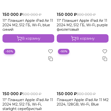
150 000 ₽
150 000 ₽
300 000 ₽
300 000 ₽
11" Планшет Apple iPad Air 11
11" Планшет Apple iPad Air 11
2024 M2, 512 ГБ, Wi-Fi, blue
2024 M2, 512 ГБ, Wi-Fi, purple
синий
фиолетовый
В корзину
В корзину
−50%
−50%
150 000 ₽
150 000 ₽
300 000 ₽
300 000 ₽
11" Планшет Apple iPad Air 11
Планшет Apple iPad Air 11 M2
2024 M2, 512 ГБ, Wi-Fi,
2024, 128GB, Wi-Fi, Blue
starlight серебристый