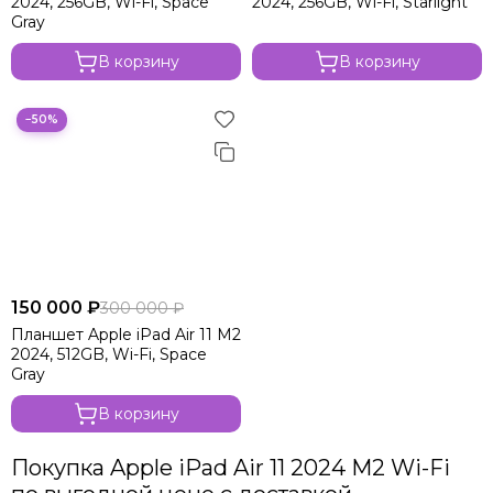
2024, 256GB, Wi-Fi, Space
2024, 256GB, Wi-Fi, Starlight
Gray
В корзину
В корзину
−50%
150 000 ₽
300 000 ₽
Планшет Apple iPad Air 11 M2
2024, 512GB, Wi-Fi, Space
Gray
В корзину
Покупка Apple iPad Air 11 2024 M2 Wi-Fi