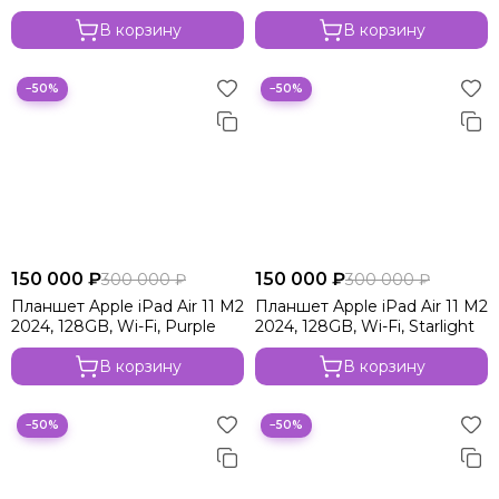
В корзину
В корзину
−50%
−50%
150 000 ₽
150 000 ₽
300 000 ₽
300 000 ₽
Планшет Apple iPad Air 11 M2
Планшет Apple iPad Air 11 M2
2024, 128GB, Wi-Fi, Purple
2024, 128GB, Wi-Fi, Starlight
В корзину
В корзину
−50%
−50%