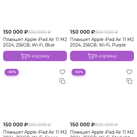
150 000 ₽
150 000 ₽
300 000 ₽
300 000 ₽
Планшет Apple iPad Air 11 M2
Планшет Apple iPad Air 11 M2
2024, 256GB, Wi-Fi, Blue
2024, 256GB, Wi-Fi, Purple
В корзину
В корзину
−50%
−50%
150 000 ₽
150 000 ₽
300 000 ₽
300 000 ₽
Планшет Apple iPad Air 11 M2
Планшет Apple iPad Air 11 M2