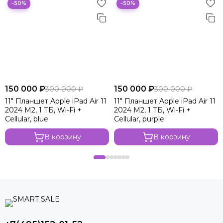
−50%
−50%
150 000 ₽
150 000 ₽
300 000 ₽
300 000 ₽
11" Планшет Apple iPad Air 11
11" Планшет Apple iPad Air 11
2024 M2, 1 ТБ, Wi-Fi +
2024 M2, 1 ТБ, Wi-Fi +
Cellular, blue
Cellular, purple
В корзину
В корзину