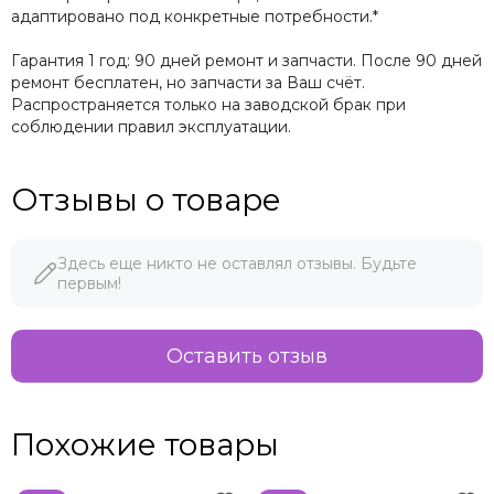
адаптировано под конкретные потребности.*
Гарантия 1 год: 90 дней ремонт и запчасти. После 90 дней
ремонт бесплатен, но запчасти за Ваш счёт.
Распространяется только на заводской брак при
соблюдении правил эксплуатации.
Отзывы о товаре
Здесь еще никто не оставлял отзывы. Будьте
первым!
Оставить отзыв
Похожие товары