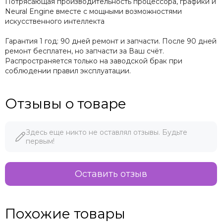
Потрясающая производительность процессора, графики и
Neural Engine вместе с мощными возможностями
искусственного интеллекта
Гарантия 1 год: 90 дней ремонт и запчасти. После 90 дней
ремонт бесплатен, но запчасти за Ваш счёт.
Распространяется только на заводской брак при
соблюдении правил эксплуатации.
Отзывы о товаре
Здесь еще никто не оставлял отзывы. Будьте
первым!
Оставить отзыв
Похожие товары