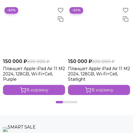
−50%
−50%
150 000 ₽
150 000 ₽
300 000 ₽
300 000 ₽
Планшет Apple iPad Air 11 M2
Планшет Apple iPad Air 11 M2
2024, 128GB, Wi-Fi+Cell,
2024, 128GB, Wi-Fi+Cell,
Purple
Starlight
В корзину
В корзину