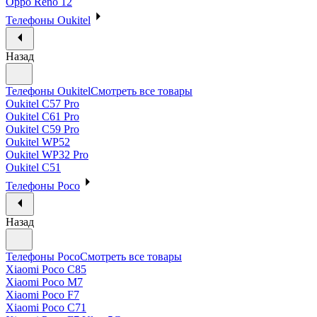
Oppo Reno 12
Телефоны Oukitel
Назад
Телефоны Oukitel
Смотреть все товары
Oukitel C57 Pro
Oukitel C61 Pro
Oukitel C59 Pro
Oukitel WP52
Oukitel WP32 Pro
Oukitel C51
Телефоны Poco
Назад
Телефоны Poco
Смотреть все товары
Xiaomi Poco C85
Xiaomi Poco M7
Xiaomi Poco F7
Xiaomi Poco C71