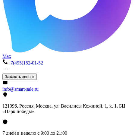
Max
+7(495)152-01-52
Заказать звонок
info@smart-sale.ru
121096, Россия, Москва, ул. Василисы Кожиной, 1, к. 1, БЦ
«Парк победы»
7 дней в неделю с 9:00 до 21:00