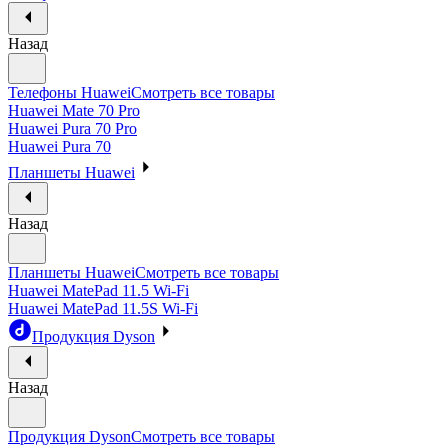
Назад
Телефоны Huawei
Смотреть все товары
Huawei Mate 70 Pro
Huawei Pura 70 Pro
Huawei Pura 70
Планшеты Huawei
Назад
Планшеты Huawei
Смотреть все товары
Huawei MatePad 11.5 Wi-Fi
Huawei MatePad 11.5S Wi-Fi
Продукция Dyson
Назад
Продукция Dyson
Смотреть все товары