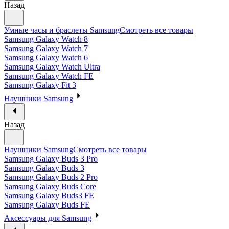
Назад
Умные часы и браслеты Samsung
Смотреть все товары
Samsung Galaxy Watch 8
Samsung Galaxy Watch 7
Samsung Galaxy Watch 6
Samsung Galaxy Watch Ultra
Samsung Galaxy Watch FE
Samsung Galaxy Fit 3
Наушники Samsung
Назад
Наушники Samsung
Смотреть все товары
Samsung Galaxy Buds 3 Pro
Samsung Galaxy Buds 3
Samsung Galaxy Buds 2 Pro
Samsung Galaxy Buds Core
Samsung Galaxy Buds3 FE
Samsung Galaxy Buds FE
Аксессуары для Samsung