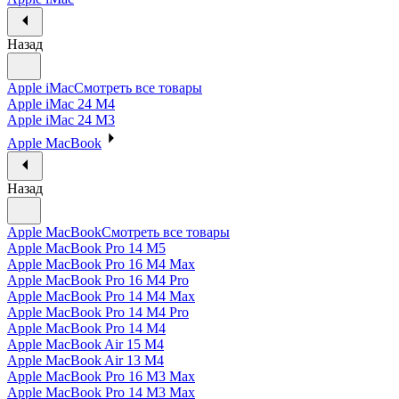
Назад
Apple iMac
Смотреть все товары
Apple iMac 24 M4
Apple iMac 24 M3
Apple MacBook
Назад
Apple MacBook
Смотреть все товары
Apple MacBook Pro 14 M5
Apple MacBook Pro 16 M4 Max
Apple MacBook Pro 16 M4 Pro
Apple MacBook Pro 14 M4 Max
Apple MacBook Pro 14 M4 Pro
Apple MacBook Pro 14 M4
Apple MacBook Air 15 M4
Apple MacBook Air 13 M4
Apple MacBook Pro 16 M3 Max
Apple MacBook Pro 14 M3 Max