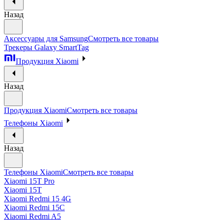
Назад
Аксессуары для Samsung
Смотреть все товары
Трекеры Galaxy SmartTag
Продукция Xiaomi
Назад
Продукция Xiaomi
Смотреть все товары
Телефоны Xiaomi
Назад
Телефоны Xiaomi
Смотреть все товары
Xiaomi 15T Pro
Xiaomi 15T
Xiaomi Redmi 15 4G
Xiaomi Redmi 15C
Xiaomi Redmi A5