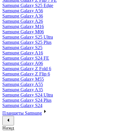
Samsung Galaxy Z Flip 7 FE
Samsung Galaxy S25 Edge
Samsung Galaxy A56
Samsung Galaxy A36
Samsung Galaxy A26
Samsung Galaxy M16
Samsung Galaxy M06
Samsung Galaxy S25 Ultra
Samsung Galaxy S25 Plus
Samsung Galaxy S25
Samsung Galaxy A16
Samsung Galaxy S24 FE
Samsung Galaxy A06
Samsung Galaxy Z Fold 6
Samsung Galaxy Z Flip 6
Samsung Galaxy M55
Samsung Galaxy A55
Samsung Galaxy A35
Samsung Galaxy S24 Ultra
Samsung Galaxy S24 Plus
Samsung Galaxy S24
Планшеты Samsung
Назад