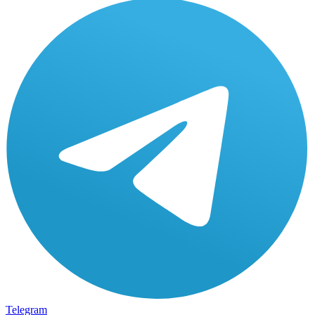
Telegram