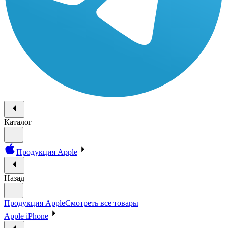
Каталог
Продукция Apple
Назад
Продукция Apple
Смотреть все товары
Apple iPhone