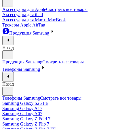
Аксессуары для Apple
Смотреть все товары
Аксессуары для iPad
Аксессуары для Mac и MacBook
Трекеры Apple AirTag
Продукция Samsung
Назад
Продукция Samsung
Смотреть все товары
Телефоны Samsung
Назад
Телефоны Samsung
Смотреть все товары
Samsung Galaxy S25 FE
Samsung Galaxy A17
Samsung Galaxy A07
Samsung Galaxy Z Fold 7
Samsung Galaxy Z Flip 7