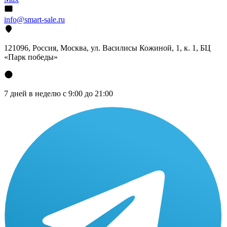
info@smart-sale.ru
121096, Россия, Москва, ул. Василисы Кожиной, 1, к. 1, БЦ
«Парк победы»
7 дней в неделю с 9:00 до 21:00