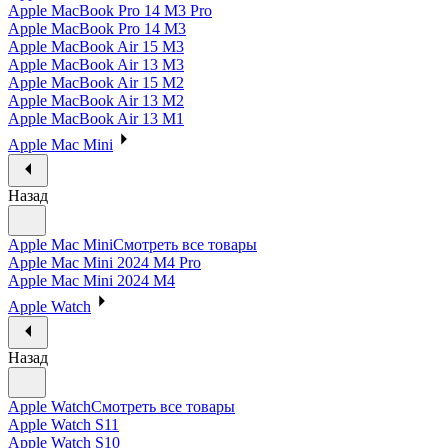
Apple MacBook Pro 14 M3 Pro
Apple MacBook Pro 14 M3
Apple MacBook Air 15 M3
Apple MacBook Air 13 M3
Apple MacBook Air 15 M2
Apple MacBook Air 13 M2
Apple MacBook Air 13 M1
Apple Mac Mini
Назад
Apple Mac Mini
Смотреть все товары
Apple Mac Mini 2024 M4 Pro
Apple Mac Mini 2024 M4
Apple Watch
Назад
Apple Watch
Смотреть все товары
Apple Watch S11
Apple Watch S10