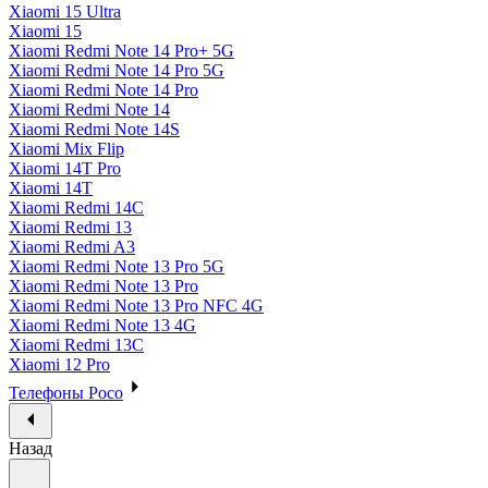
Xiaomi 15 Ultra
Xiaomi 15
Xiaomi Redmi Note 14 Pro+ 5G
Xiaomi Redmi Note 14 Pro 5G
Xiaomi Redmi Note 14 Pro
Xiaomi Redmi Note 14
Xiaomi Redmi Note 14S
Xiaomi Mix Flip
Xiaomi 14T Pro
Xiaomi 14T
Xiaomi Redmi 14C
Xiaomi Redmi 13
Xiaomi Redmi A3
Xiaomi Redmi Note 13 Pro 5G
Xiaomi Redmi Note 13 Pro
Xiaomi Redmi Note 13 Pro NFC 4G
Xiaomi Redmi Note 13 4G
Xiaomi Redmi 13C
Xiaomi 12 Pro
Телефоны Poco
Назад