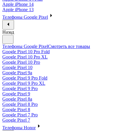
Apple iPhone 14
Apple iPhone 13
Телефоны Google Pixel
Назад
Телефоны Google Pixel
Смотреть все товары
Google Pixel 10 Pro Fold
Google Pixel 10 Pro XL
Google Pixel 10 Pro
Google Pixel 10
Google Pixel 9a
Google Pixel 9 Pro Fold
Google Pixel 9 Pro XL
Google Pixel 9 Pro
Google Pixel 9
Google Pixel 8a
Google Pixel 8 Pro
Google Pixel 8
Google Pixel 7 Pro
Google Pixel 7
Телефоны Honor