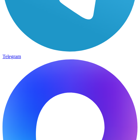
Telegram