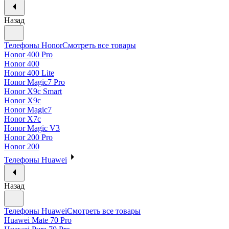
Назад
Телефоны Honor
Смотреть все товары
Honor 400 Pro
Honor 400
Honor 400 Lite
Honor Magic7 Pro
Honor X9c Smart
Honor X9c
Honor Magic7
Honor X7c
Honor Magic V3
Honor 200 Pro
Honor 200
Телефоны Huawei
Назад
Телефоны Huawei
Смотреть все товары
Huawei Mate 70 Pro