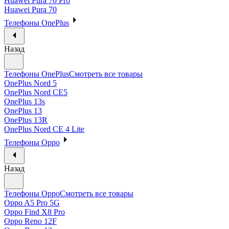
Huawei Pura 70 Pro
Huawei Pura 70
Телефоны OnePlus
Назад
Телефоны OnePlus
Смотреть все товары
OnePlus Nord 5
OnePlus Nord CE5
OnePlus 13s
OnePlus 13
OnePlus 13R
OnePlus Nord CE 4 Lite
Телефоны Oppo
Назад
Телефоны Oppo
Смотреть все товары
Oppo A5 Pro 5G
Oppo Find X8 Pro
Oppo Reno 12F