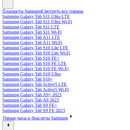
Планшеты Samsung
Смотреть все товары
Samsung Galaxy Tab S11 Ultra LTE
Samsung Galaxy Tab S11 Ultra Wi-Fi
Samsung Galaxy Tab S11 LTE
Samsung Galaxy Tab S11 Wi-Fi
Samsung Galaxy Tab A11 LTE
Samsung Galaxy Tab A11 Wi-Fi
Samsung Galaxy Tab S10 Lite LTE
Samsung Galaxy Tab S10 Lite Wi-Fi
Samsung Galaxy Tab S10 FE+
Samsung Galaxy Tab S10 FE LTE
Samsung Galaxy Tab S10 FE Wi-Fi
Samsung Galaxy Tab S10 Ultra
Samsung Galaxy Tab S10+
Samsung Galaxy Tab Active5 LTE
Samsung Galaxy Tab Active5 Wi-Fi
Samsung Galaxy Tab A9+ 2023
Samsung Galaxy Tab A9 2023
Samsung Galaxy Tab S9 FE+
Samsung Galaxy Tab S9 FE 2023
Умные часы и браслеты Samsung