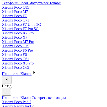
Телефоны Poco
Смотреть все товары
Xiaomi Poco C85
Xiaomi Poco M7
Xiaomi Poco F7
Xiaomi Poco C71
Xiaomi Poco F7 Ultra 5G
Xiaomi Poco F7 Pro 5G
Xiaomi Poco X7 Pro
Xiaomi Poco X7
Xiaomi Poco M7 Pro
Xiaomi Poco C75
Xiaomi Poco F6 Pro
Xiaomi Poco F6
Xiaomi Poco C61
Xiaomi Poco X6 Pro
Xiaomi Poco C65
Планшеты Xiaomi
Назад
Планшеты Xiaomi
Смотреть все товары
Xiaomi Poco Pad 7
Xiaomi Redmi Pad 2