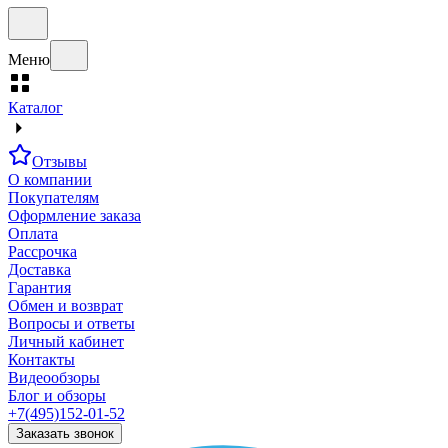
Меню
Каталог
Отзывы
О компании
Покупателям
Оформление заказа
Оплата
Рассрочка
Доставка
Гарантия
Обмен и возврат
Вопросы и ответы
Личный кабинет
Контакты
Видеообзоры
Блог и обзоры
+7(495)152-01-52
Заказать звонок