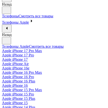
Назад
Телефоны
Смотреть все товары
Телефоны Apple
Назад
Телефоны Apple
Смотреть все товары
Apple iPhone 17 Pro Max
Apple iPhone 17 Pro
Apple iPhone 17
Apple iPhone Air
Apple iPhone 16e
Apple iPhone 16 Pro Max
Apple iPhone 16 Pro
Apple iPhone 16 Plus
Apple iPhone 16
Apple iPhone 15 Pro Max
Apple iPhone 15 Pro
Apple iPhone 15 Plus
Apple iPhone 15
Apple iPhone 14 Plus