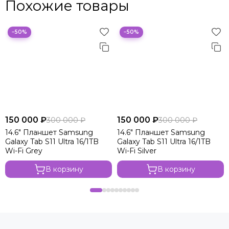
Похожие товары
−50%
−50%
150 000 ₽
150 000 ₽
300 000 ₽
300 000 ₽
14.6" Планшет Samsung
14.6" Планшет Samsung
Galaxy Tab S11 Ultra 16/1TB
Galaxy Tab S11 Ultra 16/1TB
Wi-Fi Grey
Wi-Fi Silver
В корзину
В корзину