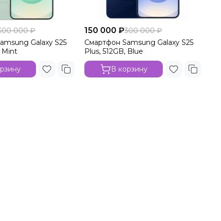
150 000 ₽
300 000 ₽
300 000 ₽
amsung Galaxy S25
Смартфон Samsung Galaxy S25
 Mint
Plus, 512GB, Blue
орзину
В корзину