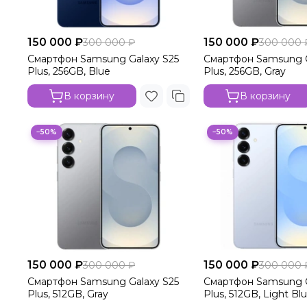
150 000 ₽
150 000 ₽
300 000 ₽
300 000 
Смартфон Samsung Galaxy S25
Смартфон Samsung G
Plus, 256GB, Blue
Plus, 256GB, Gray
В корзину
В корзину
−50%
−50%
150 000 ₽
150 000 ₽
300 000 ₽
300 000 
Смартфон Samsung Galaxy S25
Смартфон Samsung G
Plus, 512GB, Gray
Plus, 512GB, Light Bl