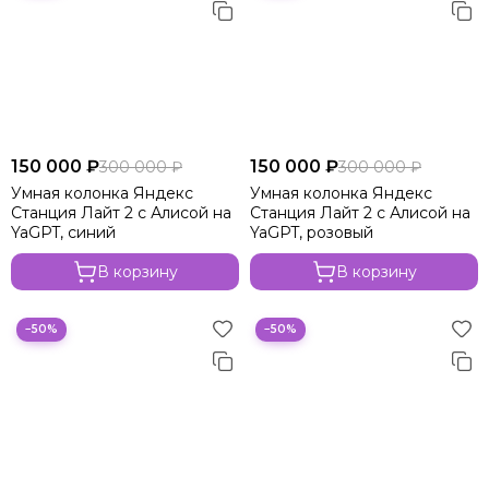
Яндекс
150 000 ₽
150 000 ₽
300 000 ₽
300 000 ₽
Умная колонка Яндекс
Умная колонка Яндекс
Станция Лайт 2 с Алисой на
Станция Лайт 2 с Алисой на
YaGPT, синий
YaGPT, розовый
В корзину
В корзину
−50%
−50%