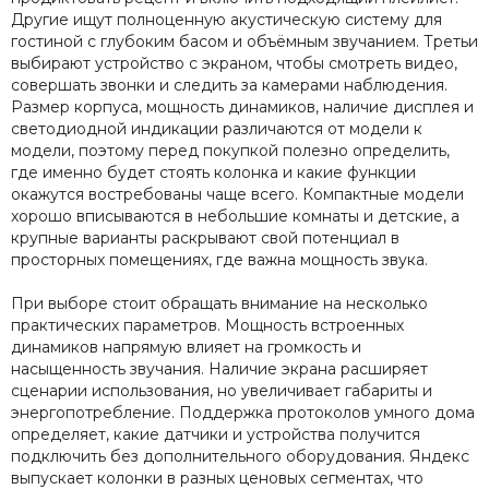
Другие ищут полноценную акустическую систему для
гостиной с глубоким басом и объёмным звучанием. Третьи
выбирают устройство с экраном, чтобы смотреть видео,
совершать звонки и следить за камерами наблюдения.
Размер корпуса, мощность динамиков, наличие дисплея и
светодиодной индикации различаются от модели к
модели, поэтому перед покупкой полезно определить,
где именно будет стоять колонка и какие функции
окажутся востребованы чаще всего. Компактные модели
хорошо вписываются в небольшие комнаты и детские, а
крупные варианты раскрывают свой потенциал в
просторных помещениях, где важна мощность звука.
При выборе стоит обращать внимание на несколько
практических параметров. Мощность встроенных
динамиков напрямую влияет на громкость и
насыщенность звучания. Наличие экрана расширяет
сценарии использования, но увеличивает габариты и
энергопотребление. Поддержка протоколов умного дома
определяет, какие датчики и устройства получится
подключить без дополнительного оборудования. Яндекс
выпускает колонки в разных ценовых сегментах, что