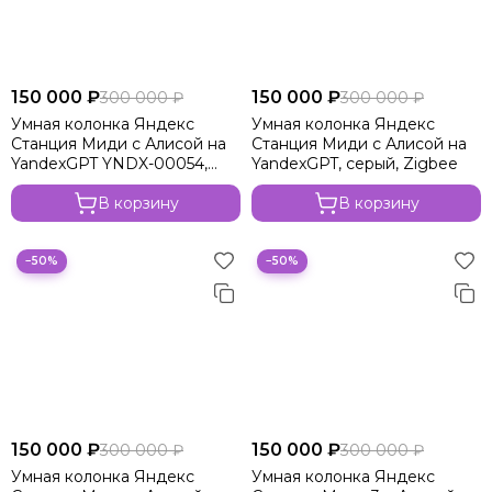
150 000 ₽
150 000 ₽
300 000 ₽
300 000 ₽
Умная колонка Яндекс
Умная колонка Яндекс
Станция Миди с Алисой на
Станция Миди с Алисой на
YandexGPT YNDX-00054,
YandexGPT, серый, Zigbee
оранжевый, Zigbee
В корзину
В корзину
−50%
−50%
150 000 ₽
150 000 ₽
300 000 ₽
300 000 ₽
Умная колонка Яндекс
Умная колонка Яндекс