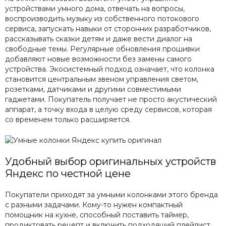
устройствами умного дома, отвечать на вопросы,
воспроизводить музыку из собственного потокового
сервиса, запускать навыки от сторонних разработчиков,
рассказывать сказки детям и даже вести диалог на
свободные темы. Регулярные обновления прошивки
добавляют новые возможности без замены самого
устройства. Экосистемный подход означает, что колонка
становится центральным звеном управления светом,
розетками, датчиками и другими совместимыми
гаджетами. Покупатель получает не просто акустический
аппарат, а точку входа в целую среду сервисов, которая
со временем только расширяется.
Удобный выбор оригинальных устройств
Яндекс по честной цене
Покупатели приходят за умными колонками этого бренда
с разными задачами. Кому-то нужен компактный
помощник на кухне, способный поставить таймер,
продиктовать рецепт и включить подходящий плейлист.