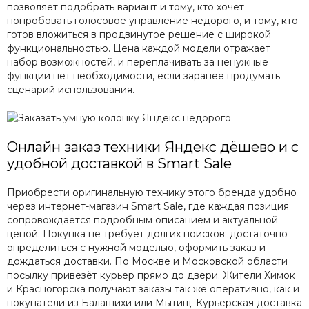
позволяет подобрать вариант и тому, кто хочет
попробовать голосовое управление недорого, и тому, кто
готов вложиться в продвинутое решение с широкой
функциональностью. Цена каждой модели отражает
набор возможностей, и переплачивать за ненужные
функции нет необходимости, если заранее продумать
сценарий использования.
Онлайн заказ техники Яндекс дёшево и с
удобной доставкой в Smart Sale
Приобрести оригинальную технику этого бренда удобно
через интернет-магазин Smart Sale, где каждая позиция
сопровождается подробным описанием и актуальной
ценой. Покупка не требует долгих поисков: достаточно
определиться с нужной моделью, оформить заказ и
дождаться доставки. По Москве и Московской области
посылку привезёт курьер прямо до двери. Жители Химок
и Красногорска получают заказы так же оперативно, как и
покупатели из Балашихи или Мытищ. Курьерская доставка