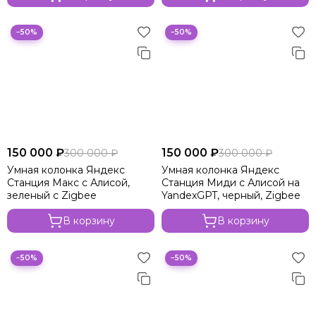
−50%
−50%
150 000 ₽
150 000 ₽
300 000 ₽
300 000 ₽
Умная колонка Яндекс
Умная колонка Яндекс
Станция Макс с Алисой,
Станция Миди с Алисой на
зеленый с Zigbee
YandexGPT, черный, Zigbee
В корзину
В корзину
−50%
−50%