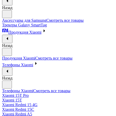
Назад
Аксессуары для Samsung
Смотреть все товары
Трекеры Galaxy SmartTag
Продукция Xiaomi
Назад
Продукция Xiaomi
Смотреть все товары
Телефоны Xiaomi
Назад
Телефоны Xiaomi
Смотреть все товары
Xiaomi 15T Pro
Xiaomi 15T
Xiaomi Redmi 15 4G
Xiaomi Redmi 15C
Xiaomi Redmi A5