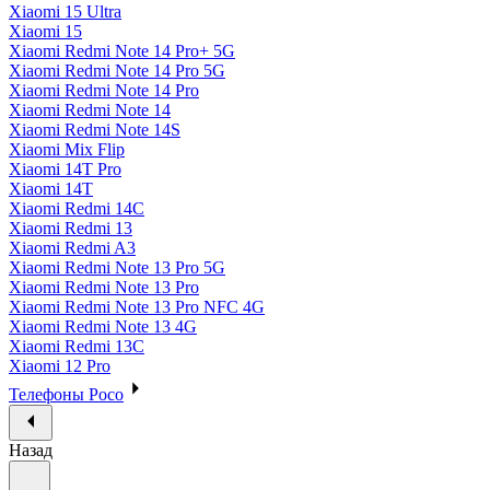
Xiaomi 15 Ultra
Xiaomi 15
Xiaomi Redmi Note 14 Pro+ 5G
Xiaomi Redmi Note 14 Pro 5G
Xiaomi Redmi Note 14 Pro
Xiaomi Redmi Note 14
Xiaomi Redmi Note 14S
Xiaomi Mix Flip
Xiaomi 14T Pro
Xiaomi 14T
Xiaomi Redmi 14C
Xiaomi Redmi 13
Xiaomi Redmi A3
Xiaomi Redmi Note 13 Pro 5G
Xiaomi Redmi Note 13 Pro
Xiaomi Redmi Note 13 Pro NFC 4G
Xiaomi Redmi Note 13 4G
Xiaomi Redmi 13C
Xiaomi 12 Pro
Телефоны Poco
Назад