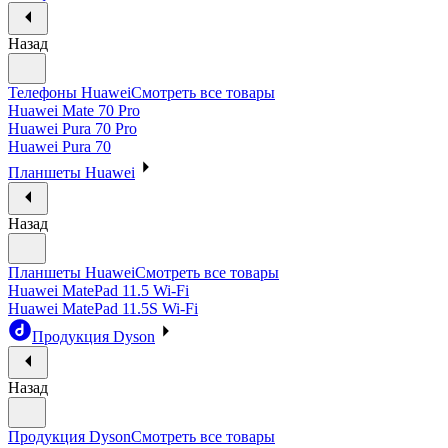
Назад
Телефоны Huawei
Смотреть все товары
Huawei Mate 70 Pro
Huawei Pura 70 Pro
Huawei Pura 70
Планшеты Huawei
Назад
Планшеты Huawei
Смотреть все товары
Huawei MatePad 11.5 Wi-Fi
Huawei MatePad 11.5S Wi-Fi
Продукция Dyson
Назад
Продукция Dyson
Смотреть все товары