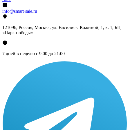
info@smart-sale.ru
121096, Россия, Москва, ул. Василисы Кожиной, 1, к. 1, БЦ
«Парк победы»
7 дней в неделю с 9:00 до 21:00