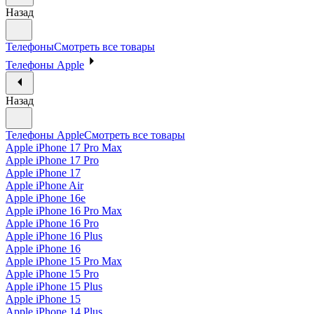
Назад
Телефоны
Смотреть все товары
Телефоны Apple
Назад
Телефоны Apple
Смотреть все товары
Apple iPhone 17 Pro Max
Apple iPhone 17 Pro
Apple iPhone 17
Apple iPhone Air
Apple iPhone 16e
Apple iPhone 16 Pro Max
Apple iPhone 16 Pro
Apple iPhone 16 Plus
Apple iPhone 16
Apple iPhone 15 Pro Max
Apple iPhone 15 Pro
Apple iPhone 15 Plus
Apple iPhone 15
Apple iPhone 14 Plus