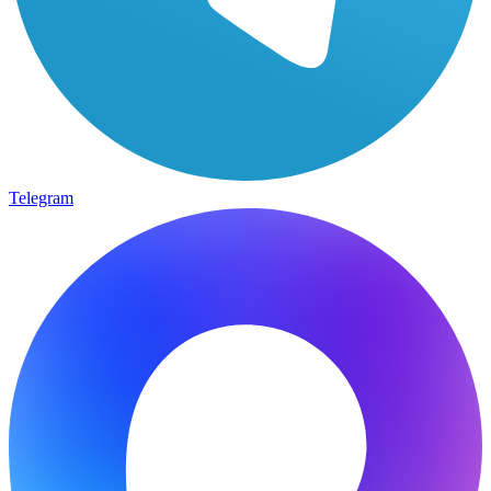
Telegram