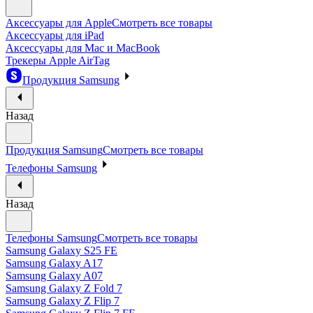
Аксессуары для Apple
Смотреть все товары
Аксессуары для iPad
Аксессуары для Mac и MacBook
Трекеры Apple AirTag
Продукция Samsung
Назад
Продукция Samsung
Смотреть все товары
Телефоны Samsung
Назад
Телефоны Samsung
Смотреть все товары
Samsung Galaxy S25 FE
Samsung Galaxy A17
Samsung Galaxy A07
Samsung Galaxy Z Fold 7
Samsung Galaxy Z Flip 7