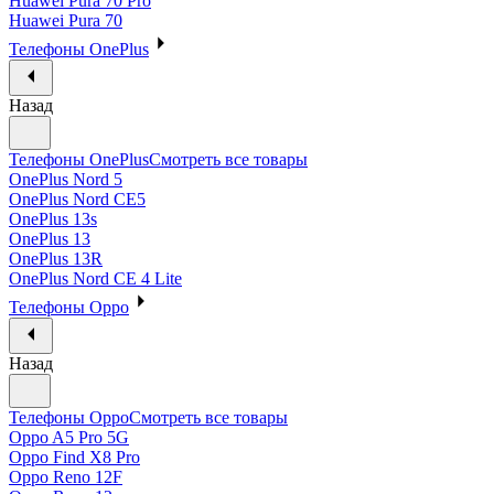
Huawei Pura 70 Pro
Huawei Pura 70
Телефоны OnePlus
Назад
Телефоны OnePlus
Смотреть все товары
OnePlus Nord 5
OnePlus Nord CE5
OnePlus 13s
OnePlus 13
OnePlus 13R
OnePlus Nord CE 4 Lite
Телефоны Oppo
Назад
Телефоны Oppo
Смотреть все товары
Oppo A5 Pro 5G
Oppo Find X8 Pro
Oppo Reno 12F