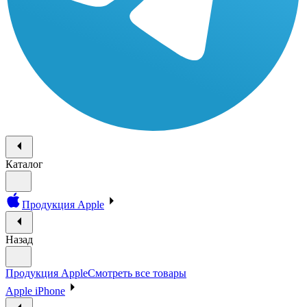
Каталог
Продукция Apple
Назад
Продукция Apple
Смотреть все товары
Apple iPhone