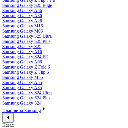
Samsung Galaxy Z Flip 7 FE
Samsung Galaxy S25 Edge
Samsung Galaxy A56
Samsung Galaxy A36
Samsung Galaxy A26
Samsung Galaxy M16
Samsung Galaxy M06
Samsung Galaxy S25 Ultra
Samsung Galaxy S25 Plus
Samsung Galaxy S25
Samsung Galaxy A16
Samsung Galaxy S24 FE
Samsung Galaxy A06
Samsung Galaxy Z Fold 6
Samsung Galaxy Z Flip 6
Samsung Galaxy M55
Samsung Galaxy A55
Samsung Galaxy A35
Samsung Galaxy S24 Ultra
Samsung Galaxy S24 Plus
Samsung Galaxy S24
Планшеты Samsung
Назад