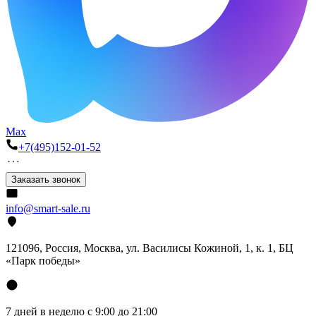
Max
+7(495)152-01-52
Заказать звонок
info@smart-sale.ru
121096, Россия, Москва, ул. Василисы Кожиной, 1, к. 1, БЦ
«Парк победы»
7 дней в неделю с 9:00 до 21:00