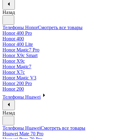
Назад
Телефоны Honor
Смотреть все товары
Honor 400 Pro
Honor 400
Honor 400 Lite
Honor Magic7 Pro
Honor X9c Smart
Honor X9c
Honor Magic7
Honor X7c
Honor Magic V3
Honor 200 Pro
Honor 200
Телефоны Huawei
Назад
Телефоны Huawei
Смотреть все товары
Huawei Mate 70 Pro