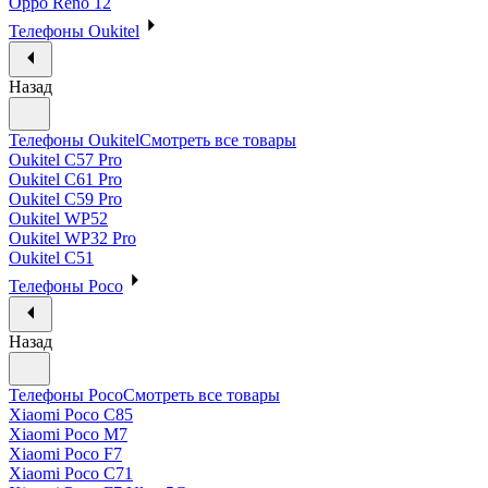
Oppo Reno 12
Телефоны Oukitel
Назад
Телефоны Oukitel
Смотреть все товары
Oukitel C57 Pro
Oukitel C61 Pro
Oukitel C59 Pro
Oukitel WP52
Oukitel WP32 Pro
Oukitel C51
Телефоны Poco
Назад
Телефоны Poco
Смотреть все товары
Xiaomi Poco C85
Xiaomi Poco M7
Xiaomi Poco F7
Xiaomi Poco C71