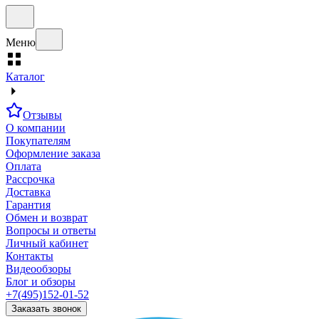
Меню
Каталог
Отзывы
О компании
Покупателям
Оформление заказа
Оплата
Рассрочка
Доставка
Гарантия
Обмен и возврат
Вопросы и ответы
Личный кабинет
Контакты
Видеообзоры
Блог и обзоры
+7(495)152-01-52
Заказать звонок