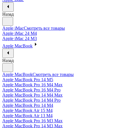
Назад
Apple iMac
Смотреть все товары
Apple iMac 24 M4
Apple iMac 24 M3
Apple MacBook
Назад
Apple MacBook
Смотреть все товары
Apple MacBook Pro 14 M5
Apple MacBook Pro 16 M4 Max
Apple MacBook Pro 16 M4 Pro
Apple MacBook Pro 14 M4 Max
Apple MacBook Pro 14 M4 Pro
Apple MacBook Pro 14 M4
Apple MacBook Air 15 M4
Apple MacBook Air 13 M4
Apple MacBook Pro 16 M3 Max
Apple MacBook Pro 14 M3 Max