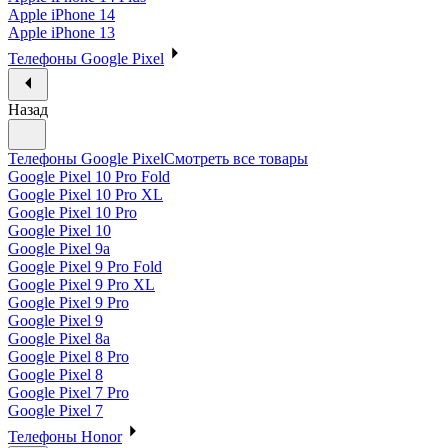
Apple iPhone 14
Apple iPhone 13
Телефоны Google Pixel
Назад
Телефоны Google Pixel
Смотреть все товары
Google Pixel 10 Pro Fold
Google Pixel 10 Pro XL
Google Pixel 10 Pro
Google Pixel 10
Google Pixel 9a
Google Pixel 9 Pro Fold
Google Pixel 9 Pro XL
Google Pixel 9 Pro
Google Pixel 9
Google Pixel 8a
Google Pixel 8 Pro
Google Pixel 8
Google Pixel 7 Pro
Google Pixel 7
Телефоны Honor