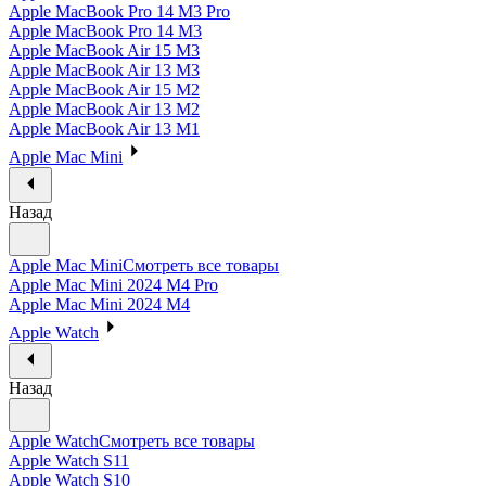
Apple MacBook Pro 14 M3 Pro
Apple MacBook Pro 14 M3
Apple MacBook Air 15 M3
Apple MacBook Air 13 M3
Apple MacBook Air 15 M2
Apple MacBook Air 13 M2
Apple MacBook Air 13 M1
Apple Mac Mini
Назад
Apple Mac Mini
Смотреть все товары
Apple Mac Mini 2024 M4 Pro
Apple Mac Mini 2024 M4
Apple Watch
Назад
Apple Watch
Смотреть все товары
Apple Watch S11
Apple Watch S10