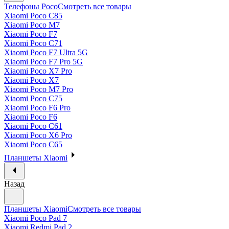
Телефоны Poco
Смотреть все товары
Xiaomi Poco C85
Xiaomi Poco M7
Xiaomi Poco F7
Xiaomi Poco C71
Xiaomi Poco F7 Ultra 5G
Xiaomi Poco F7 Pro 5G
Xiaomi Poco X7 Pro
Xiaomi Poco X7
Xiaomi Poco M7 Pro
Xiaomi Poco C75
Xiaomi Poco F6 Pro
Xiaomi Poco F6
Xiaomi Poco C61
Xiaomi Poco X6 Pro
Xiaomi Poco C65
Планшеты Xiaomi
Назад
Планшеты Xiaomi
Смотреть все товары
Xiaomi Poco Pad 7
Xiaomi Redmi Pad 2