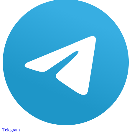
Telegram