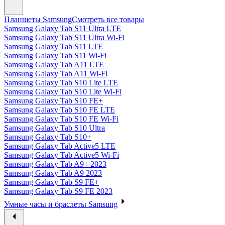
Планшеты Samsung
Смотреть все товары
Samsung Galaxy Tab S11 Ultra LTE
Samsung Galaxy Tab S11 Ultra Wi-Fi
Samsung Galaxy Tab S11 LTE
Samsung Galaxy Tab S11 Wi-Fi
Samsung Galaxy Tab A11 LTE
Samsung Galaxy Tab A11 Wi-Fi
Samsung Galaxy Tab S10 Lite LTE
Samsung Galaxy Tab S10 Lite Wi-Fi
Samsung Galaxy Tab S10 FE+
Samsung Galaxy Tab S10 FE LTE
Samsung Galaxy Tab S10 FE Wi-Fi
Samsung Galaxy Tab S10 Ultra
Samsung Galaxy Tab S10+
Samsung Galaxy Tab Active5 LTE
Samsung Galaxy Tab Active5 Wi-Fi
Samsung Galaxy Tab A9+ 2023
Samsung Galaxy Tab A9 2023
Samsung Galaxy Tab S9 FE+
Samsung Galaxy Tab S9 FE 2023
Умные часы и браслеты Samsung