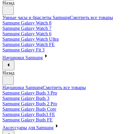
Назад
Умные часы и браслеты Samsung
Смотреть все товары
Samsung Galaxy Watch 8
Samsung Galaxy Watch 7
Samsung Galaxy Watch 6
Samsung Galaxy Watch Ultra
Samsung Galaxy Watch FE
Samsung Galaxy Fit 3
Наушники Samsung
Назад
Наушники Samsung
Смотреть все товары
Samsung Galaxy Buds 3 Pro
Samsung Galaxy Buds 3
Samsung Galaxy Buds 2 Pro
Samsung Galaxy Buds Core
Samsung Galaxy Buds3 FE
Samsung Galaxy Buds FE
Аксессуары для Samsung