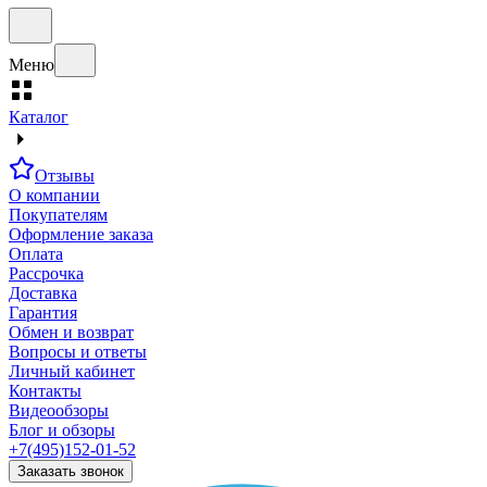
Меню
Каталог
Отзывы
О компании
Покупателям
Оформление заказа
Оплата
Рассрочка
Доставка
Гарантия
Обмен и возврат
Вопросы и ответы
Личный кабинет
Контакты
Видеообзоры
Блог и обзоры
+7(495)152-01-52
Заказать звонок