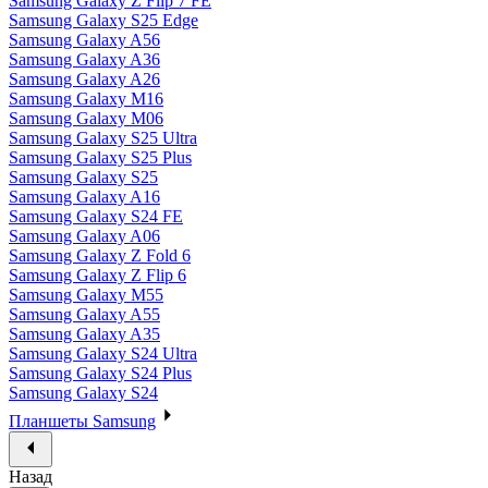
Samsung Galaxy Z Flip 7 FE
Samsung Galaxy S25 Edge
Samsung Galaxy A56
Samsung Galaxy A36
Samsung Galaxy A26
Samsung Galaxy M16
Samsung Galaxy M06
Samsung Galaxy S25 Ultra
Samsung Galaxy S25 Plus
Samsung Galaxy S25
Samsung Galaxy A16
Samsung Galaxy S24 FE
Samsung Galaxy A06
Samsung Galaxy Z Fold 6
Samsung Galaxy Z Flip 6
Samsung Galaxy M55
Samsung Galaxy A55
Samsung Galaxy A35
Samsung Galaxy S24 Ultra
Samsung Galaxy S24 Plus
Samsung Galaxy S24
Планшеты Samsung
Назад