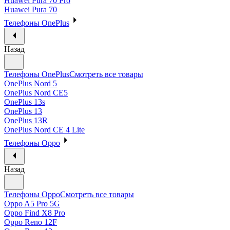
Huawei Pura 70 Pro
Huawei Pura 70
Телефоны OnePlus
Назад
Телефоны OnePlus
Смотреть все товары
OnePlus Nord 5
OnePlus Nord CE5
OnePlus 13s
OnePlus 13
OnePlus 13R
OnePlus Nord CE 4 Lite
Телефоны Oppo
Назад
Телефоны Oppo
Смотреть все товары
Oppo A5 Pro 5G
Oppo Find X8 Pro
Oppo Reno 12F