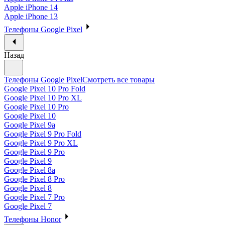
Apple iPhone 14
Apple iPhone 13
Телефоны Google Pixel
Назад
Телефоны Google Pixel
Смотреть все товары
Google Pixel 10 Pro Fold
Google Pixel 10 Pro XL
Google Pixel 10 Pro
Google Pixel 10
Google Pixel 9a
Google Pixel 9 Pro Fold
Google Pixel 9 Pro XL
Google Pixel 9 Pro
Google Pixel 9
Google Pixel 8a
Google Pixel 8 Pro
Google Pixel 8
Google Pixel 7 Pro
Google Pixel 7
Телефоны Honor