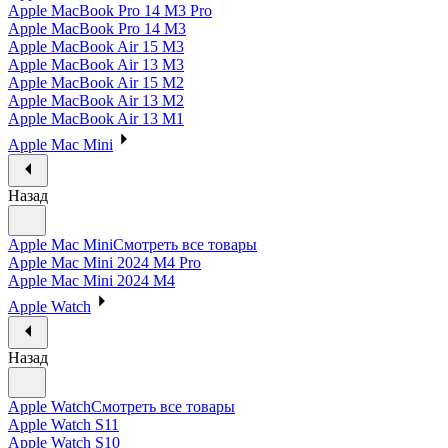
Apple MacBook Pro 14 M3 Pro
Apple MacBook Pro 14 M3
Apple MacBook Air 15 M3
Apple MacBook Air 13 M3
Apple MacBook Air 15 M2
Apple MacBook Air 13 M2
Apple MacBook Air 13 M1
Apple Mac Mini
Назад
Apple Mac Mini
Смотреть все товары
Apple Mac Mini 2024 M4 Pro
Apple Mac Mini 2024 M4
Apple Watch
Назад
Apple Watch
Смотреть все товары
Apple Watch S11
Apple Watch S10