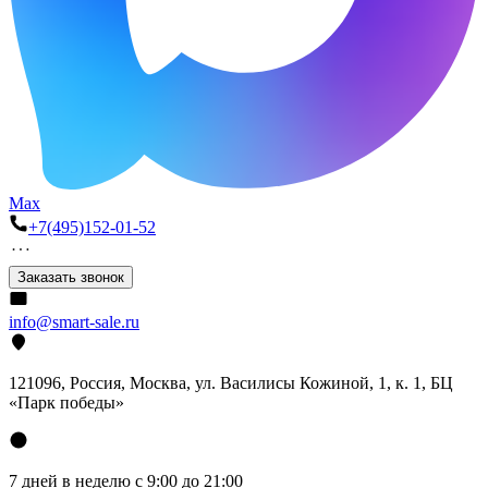
Max
+7(495)152-01-52
Заказать звонок
info@smart-sale.ru
121096, Россия, Москва, ул. Василисы Кожиной, 1, к. 1, БЦ
«Парк победы»
7 дней в неделю с 9:00 до 21:00