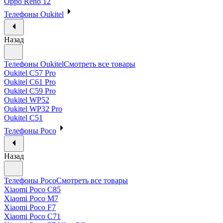
Oppo Reno 12
Телефоны Oukitel
Назад
Телефоны Oukitel
Смотреть все товары
Oukitel C57 Pro
Oukitel C61 Pro
Oukitel C59 Pro
Oukitel WP52
Oukitel WP32 Pro
Oukitel C51
Телефоны Poco
Назад
Телефоны Poco
Смотреть все товары
Xiaomi Poco C85
Xiaomi Poco M7
Xiaomi Poco F7
Xiaomi Poco C71