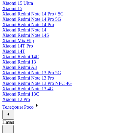
Xiaomi 15 Ultra
Xiaomi 15
Xiaomi Redmi Note 14 Pro+ 5G
Xiaomi Redmi Note 14 Pro 5G
Xiaomi Redmi Note 14 Pro
Xiaomi Redmi Note 14
Xiaomi Redmi Note 14S
Xiaomi Mix Flip
Xiaomi 14T Pro
Xiaomi 14T
Xiaomi Redmi 14C
Xiaomi Redmi 13
Xiaomi Redmi A3
Xiaomi Redmi Note 13 Pro 5G
Xiaomi Redmi Note 13 Pro
Xiaomi Redmi Note 13 Pro NFC 4G
Xiaomi Redmi Note 13 4G
Xiaomi Redmi 13C
Xiaomi 12 Pro
Телефоны Poco
Назад