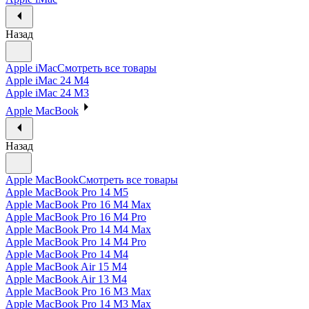
Назад
Apple iMac
Смотреть все товары
Apple iMac 24 M4
Apple iMac 24 M3
Apple MacBook
Назад
Apple MacBook
Смотреть все товары
Apple MacBook Pro 14 M5
Apple MacBook Pro 16 M4 Max
Apple MacBook Pro 16 M4 Pro
Apple MacBook Pro 14 M4 Max
Apple MacBook Pro 14 M4 Pro
Apple MacBook Pro 14 M4
Apple MacBook Air 15 M4
Apple MacBook Air 13 M4
Apple MacBook Pro 16 M3 Max
Apple MacBook Pro 14 M3 Max