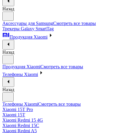
Назад
Аксессуары для Samsung
Смотреть все товары
Трекеры Galaxy SmartTag
Продукция Xiaomi
Назад
Продукция Xiaomi
Смотреть все товары
Телефоны Xiaomi
Назад
Телефоны Xiaomi
Смотреть все товары
Xiaomi 15T Pro
Xiaomi 15T
Xiaomi Redmi 15 4G
Xiaomi Redmi 15C
Xiaomi Redmi A5