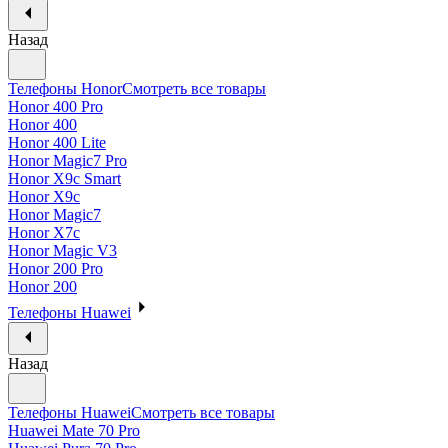
Назад
Телефоны Honor
Смотреть все товары
Honor 400 Pro
Honor 400
Honor 400 Lite
Honor Magic7 Pro
Honor X9c Smart
Honor X9c
Honor Magic7
Honor X7c
Honor Magic V3
Honor 200 Pro
Honor 200
Телефоны Huawei
Назад
Телефоны Huawei
Смотреть все товары
Huawei Mate 70 Pro