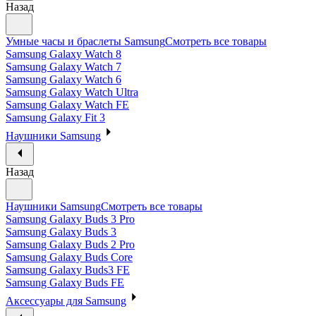
Назад
Умные часы и браслеты Samsung
Смотреть все товары
Samsung Galaxy Watch 8
Samsung Galaxy Watch 7
Samsung Galaxy Watch 6
Samsung Galaxy Watch Ultra
Samsung Galaxy Watch FE
Samsung Galaxy Fit 3
Наушники Samsung
Назад
Наушники Samsung
Смотреть все товары
Samsung Galaxy Buds 3 Pro
Samsung Galaxy Buds 3
Samsung Galaxy Buds 2 Pro
Samsung Galaxy Buds Core
Samsung Galaxy Buds3 FE
Samsung Galaxy Buds FE
Аксессуары для Samsung