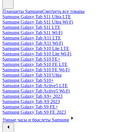
Планшеты Samsung
Смотреть все товары
Samsung Galaxy Tab S11 Ultra LTE
Samsung Galaxy Tab S11 Ultra Wi-Fi
Samsung Galaxy Tab S11 LTE
Samsung Galaxy Tab S11 Wi-Fi
Samsung Galaxy Tab A11 LTE
Samsung Galaxy Tab A11 Wi-Fi
Samsung Galaxy Tab S10 Lite LTE
Samsung Galaxy Tab S10 Lite Wi-Fi
Samsung Galaxy Tab S10 FE+
Samsung Galaxy Tab S10 FE LTE
Samsung Galaxy Tab S10 FE Wi-Fi
Samsung Galaxy Tab S10 Ultra
Samsung Galaxy Tab S10+
Samsung Galaxy Tab Active5 LTE
Samsung Galaxy Tab Active5 Wi-Fi
Samsung Galaxy Tab A9+ 2023
Samsung Galaxy Tab A9 2023
Samsung Galaxy Tab S9 FE+
Samsung Galaxy Tab S9 FE 2023
Умные часы и браслеты Samsung