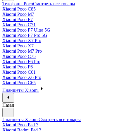
Телефоны Poco
Смотреть все товары
Xiaomi Poco C85
Xiaomi Poco M7
Xiaomi Poco F7
Xiaomi Poco C71
Xiaomi Poco F7 Ultra 5G
Xiaomi Poco F7 Pro 5G
Xiaomi Poco X7 Pro
Xiaomi Poco X7
Xiaomi Poco M7 Pro
Xiaomi Poco C75
Xiaomi Poco F6 Pro
Xiaomi Poco F6
Xiaomi Poco C61
Xiaomi Poco X6 Pro
Xiaomi Poco C65
Планшеты Xiaomi
Назад
Планшеты Xiaomi
Смотреть все товары
Xiaomi Poco Pad 7
Xiaomi Redmi Pad 2