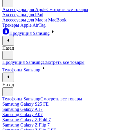
Аксессуары для Apple
Смотреть все товары
Аксессуары для iPad
Аксессуары для Mac и MacBook
Трекеры Apple AirTag
Продукция Samsung
Назад
Продукция Samsung
Смотреть все товары
Телефоны Samsung
Назад
Телефоны Samsung
Смотреть все товары
Samsung Galaxy S25 FE
Samsung Galaxy A17
Samsung Galaxy A07
Samsung Galaxy Z Fold 7
Samsung Galaxy Z Flip 7