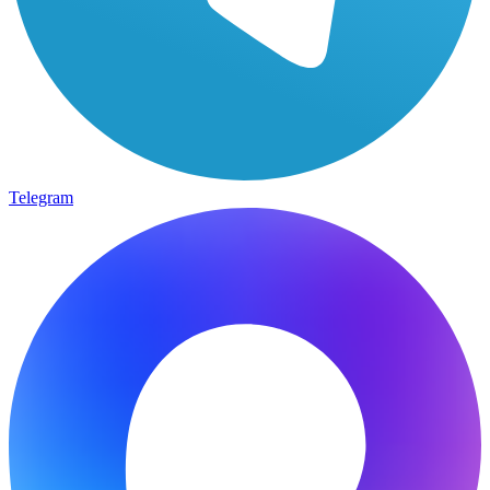
Telegram