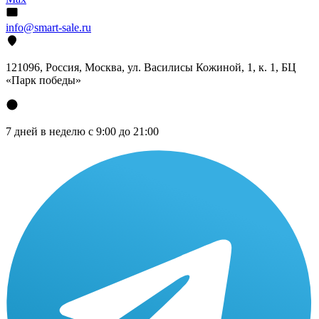
info@smart-sale.ru
121096, Россия, Москва, ул. Василисы Кожиной, 1, к. 1, БЦ
«Парк победы»
7 дней в неделю с 9:00 до 21:00