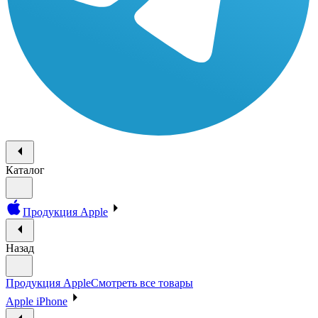
Каталог
Продукция Apple
Назад
Продукция Apple
Смотреть все товары
Apple iPhone