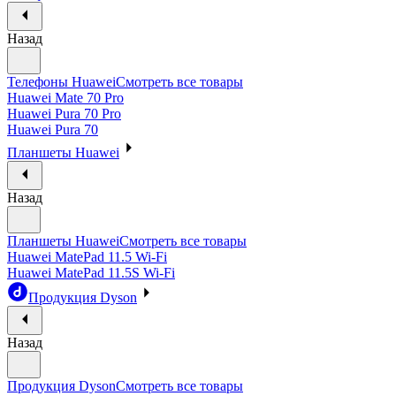
Назад
Телефоны Huawei
Смотреть все товары
Huawei Mate 70 Pro
Huawei Pura 70 Pro
Huawei Pura 70
Планшеты Huawei
Назад
Планшеты Huawei
Смотреть все товары
Huawei MatePad 11.5 Wi-Fi
Huawei MatePad 11.5S Wi-Fi
Продукция Dyson
Назад
Продукция Dyson
Смотреть все товары