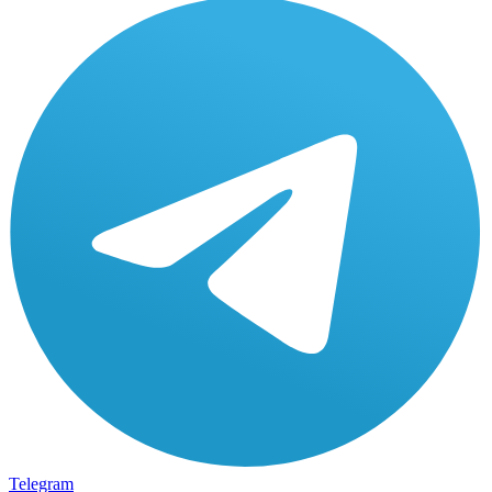
Telegram