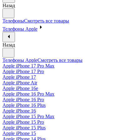
Назад
Телефоны
Смотреть все товары
Телефоны Apple
Назад
Телефоны Apple
Смотреть все товары
Apple iPhone 17 Pro Max
Apple iPhone 17 Pro
Apple iPhone 17
Apple iPhone Air
Apple iPhone 16e
Apple iPhone 16 Pro Max
Apple iPhone 16 Pro
Apple iPhone 16 Plus
Apple iPhone 16
Apple iPhone 15 Pro Max
Apple iPhone 15 Pro
Apple iPhone 15 Plus
Apple iPhone 15
Apple iPhone 14 Plus