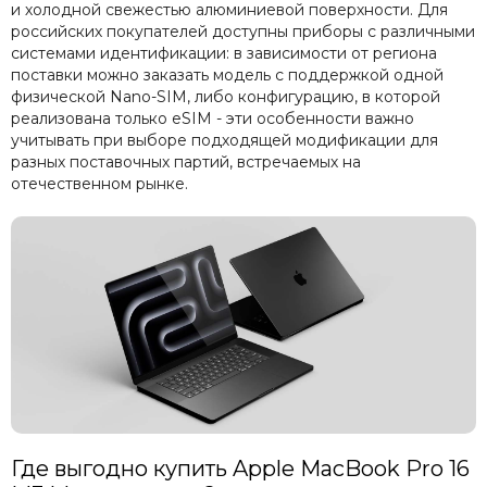
и холодной свежестью алюминиевой поверхности. Для
российских покупателей доступны приборы с различными
системами идентификации: в зависимости от региона
поставки можно заказать модель с поддержкой одной
физической Nano-SIM, либо конфигурацию, в которой
реализована только eSIM - эти особенности важно
учитывать при выборе подходящей модификации для
разных поставочных партий, встречаемых на
отечественном рынке.
Где выгодно купить Apple MacBook Pro 16