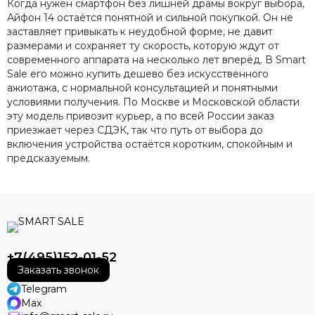
Когда нужен смартфон без лишней драмы вокруг выбора,
Айфон 14 остаётся понятной и сильной покупкой. Он не
заставляет привыкать к неудобной форме, не давит
размерами и сохраняет ту скорость, которую ждут от
современного аппарата на несколько лет вперёд. В Smart
Sale его можно купить дешево без искусственного
ажиотажа, с нормальной консультацией и понятными
условиями получения. По Москве и Московской области
эту модель привозит курьер, а по всей России заказ
приезжает через СДЭК, так что путь от выбора до
включения устройства остаётся коротким, спокойным и
предсказуемым.
+7(495)152-01-52
Заказать звонок
Telegram
Max