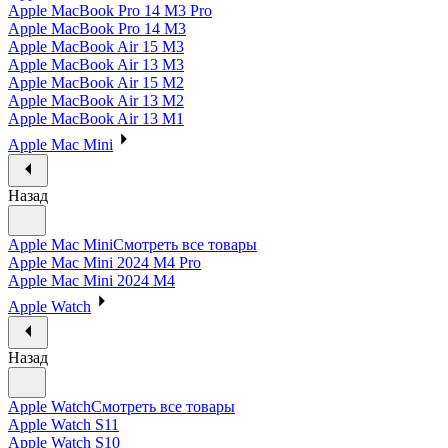
Apple MacBook Pro 14 M3 Pro
Apple MacBook Pro 14 M3
Apple MacBook Air 15 M3
Apple MacBook Air 13 M3
Apple MacBook Air 15 M2
Apple MacBook Air 13 M2
Apple MacBook Air 13 M1
Apple Mac Mini
Назад
Apple Mac Mini
Смотреть все товары
Apple Mac Mini 2024 M4 Pro
Apple Mac Mini 2024 M4
Apple Watch
Назад
Apple Watch
Смотреть все товары
Apple Watch S11
Apple Watch S10