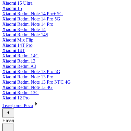
Xiaomi 15 Ultra
Xiaomi 15
Xiaomi Redmi Note 14 Pro+ 5G
Xiaomi Redmi Note 14 Pro 5G
Xiaomi Redmi Note 14 Pro
Xiaomi Redmi Note 14
Xiaomi Redmi Note 14S
Xiaomi Mix Flip
Xiaomi 14T Pro
Xiaomi 14T
Xiaomi Redmi 14C
Xiaomi Redmi 13
Xiaomi Redmi A3
Xiaomi Redmi Note 13 Pro 5G
Xiaomi Redmi Note 13 Pro
Xiaomi Redmi Note 13 Pro NFC 4G
Xiaomi Redmi Note 13 4G
Xiaomi Redmi 13C
Xiaomi 12 Pro
Телефоны Poco
Назад