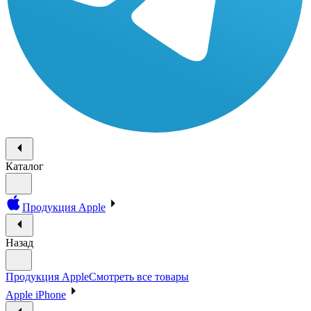
Каталог
Продукция Apple
Назад
Продукция Apple
Смотреть все товары
Apple iPhone