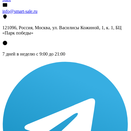
info@smart-sale.ru
121096, Россия, Москва, ул. Василисы Кожиной, 1, к. 1, БЦ
«Парк победы»
7 дней в неделю с 9:00 до 21:00