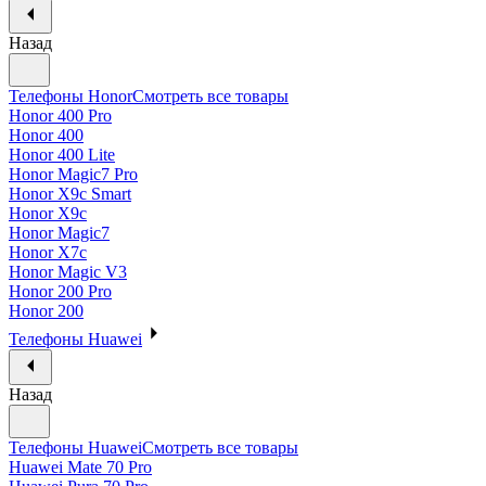
Назад
Телефоны Honor
Смотреть все товары
Honor 400 Pro
Honor 400
Honor 400 Lite
Honor Magic7 Pro
Honor X9c Smart
Honor X9c
Honor Magic7
Honor X7c
Honor Magic V3
Honor 200 Pro
Honor 200
Телефоны Huawei
Назад
Телефоны Huawei
Смотреть все товары
Huawei Mate 70 Pro