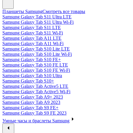
Планшеты Samsung
Смотреть все товары
Samsung Galaxy Tab S11 Ultra LTE
Samsung Galaxy Tab S11 Ultra Wi-Fi
Samsung Galaxy Tab S11 LTE
Samsung Galaxy Tab S11 Wi-Fi
Samsung Galaxy Tab A11 LTE
Samsung Galaxy Tab A11 Wi-Fi
Samsung Galaxy Tab S10 Lite LTE
Samsung Galaxy Tab S10 Lite Wi-Fi
Samsung Galaxy Tab S10 FE+
Samsung Galaxy Tab S10 FE LTE
Samsung Galaxy Tab S10 FE Wi-Fi
Samsung Galaxy Tab S10 Ultra
Samsung Galaxy Tab S10+
Samsung Galaxy Tab Active5 LTE
Samsung Galaxy Tab Active5 Wi-Fi
Samsung Galaxy Tab A9+ 2023
Samsung Galaxy Tab A9 2023
Samsung Galaxy Tab S9 FE+
Samsung Galaxy Tab S9 FE 2023
Умные часы и браслеты Samsung