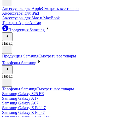
Аксессуары для Apple
Смотреть все товары
Аксессуары для iPad
Аксессуары для Mac и MacBook
Трекеры Apple AirTag
Продукция Samsung
Назад
Продукция Samsung
Смотреть все товары
Телефоны Samsung
Назад
Телефоны Samsung
Смотреть все товары
Samsung Galaxy S25 FE
Samsung Galaxy A17
Samsung Galaxy A07
Samsung Galaxy Z Fold 7
Samsung Galaxy Z Flip 7