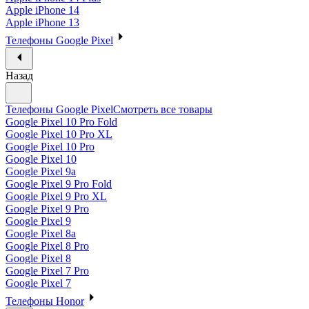
Apple iPhone 14
Apple iPhone 13
Телефоны Google Pixel
Назад
Телефоны Google Pixel
Смотреть все товары
Google Pixel 10 Pro Fold
Google Pixel 10 Pro XL
Google Pixel 10 Pro
Google Pixel 10
Google Pixel 9a
Google Pixel 9 Pro Fold
Google Pixel 9 Pro XL
Google Pixel 9 Pro
Google Pixel 9
Google Pixel 8a
Google Pixel 8 Pro
Google Pixel 8
Google Pixel 7 Pro
Google Pixel 7
Телефоны Honor