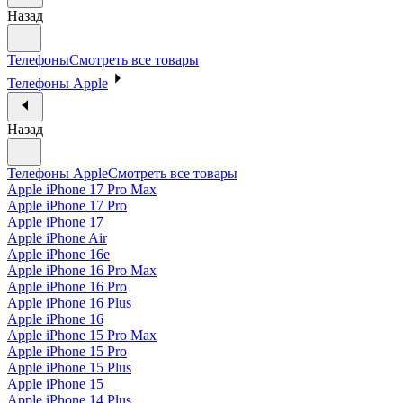
Назад
Телефоны
Смотреть все товары
Телефоны Apple
Назад
Телефоны Apple
Смотреть все товары
Apple iPhone 17 Pro Max
Apple iPhone 17 Pro
Apple iPhone 17
Apple iPhone Air
Apple iPhone 16e
Apple iPhone 16 Pro Max
Apple iPhone 16 Pro
Apple iPhone 16 Plus
Apple iPhone 16
Apple iPhone 15 Pro Max
Apple iPhone 15 Pro
Apple iPhone 15 Plus
Apple iPhone 15
Apple iPhone 14 Plus