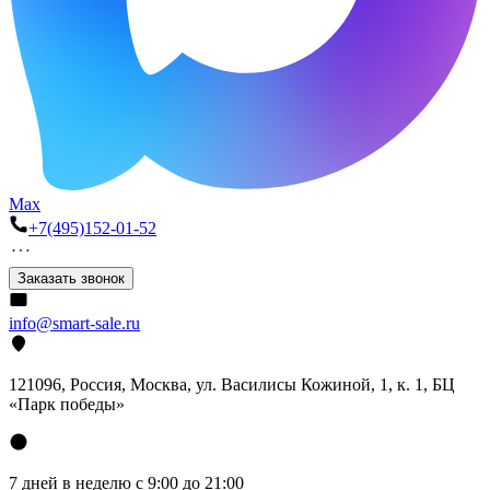
Max
+7(495)152-01-52
Заказать звонок
info@smart-sale.ru
121096, Россия, Москва, ул. Василисы Кожиной, 1, к. 1, БЦ
«Парк победы»
7 дней в неделю с 9:00 до 21:00