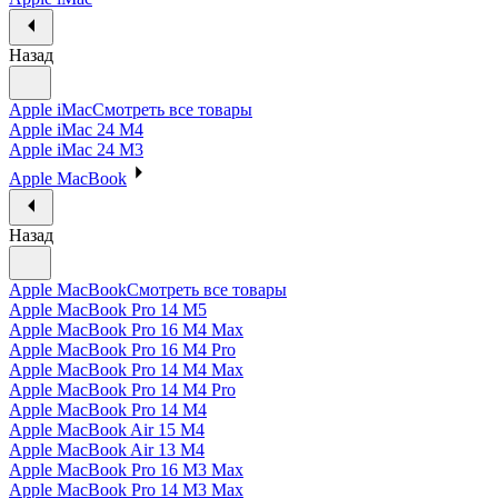
Назад
Apple iMac
Смотреть все товары
Apple iMac 24 M4
Apple iMac 24 M3
Apple MacBook
Назад
Apple MacBook
Смотреть все товары
Apple MacBook Pro 14 M5
Apple MacBook Pro 16 M4 Max
Apple MacBook Pro 16 M4 Pro
Apple MacBook Pro 14 M4 Max
Apple MacBook Pro 14 M4 Pro
Apple MacBook Pro 14 M4
Apple MacBook Air 15 M4
Apple MacBook Air 13 M4
Apple MacBook Pro 16 M3 Max
Apple MacBook Pro 14 M3 Max