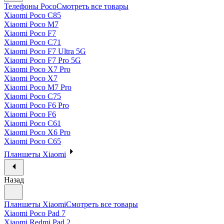
Телефоны Poco
Смотреть все товары
Xiaomi Poco C85
Xiaomi Poco M7
Xiaomi Poco F7
Xiaomi Poco C71
Xiaomi Poco F7 Ultra 5G
Xiaomi Poco F7 Pro 5G
Xiaomi Poco X7 Pro
Xiaomi Poco X7
Xiaomi Poco M7 Pro
Xiaomi Poco C75
Xiaomi Poco F6 Pro
Xiaomi Poco F6
Xiaomi Poco C61
Xiaomi Poco X6 Pro
Xiaomi Poco C65
Планшеты Xiaomi
Назад
Планшеты Xiaomi
Смотреть все товары
Xiaomi Poco Pad 7
Xiaomi Redmi Pad 2