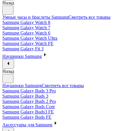
Назад
Умные часы и браслеты Samsung
Смотреть все товары
Samsung Galaxy Watch 8
Samsung Galaxy Watch 7
Samsung Galaxy Watch 6
Samsung Galaxy Watch Ultra
Samsung Galaxy Watch FE
Samsung Galaxy Fit 3
Наушники Samsung
Назад
Наушники Samsung
Смотреть все товары
Samsung Galaxy Buds 3 Pro
Samsung Galaxy Buds 3
Samsung Galaxy Buds 2 Pro
Samsung Galaxy Buds Core
Samsung Galaxy Buds3 FE
Samsung Galaxy Buds FE
Аксессуары для Samsung