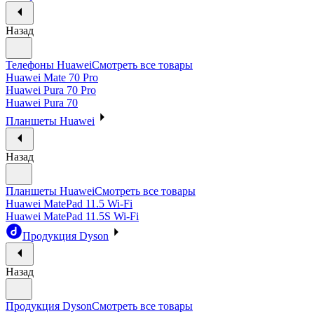
Назад
Телефоны Huawei
Смотреть все товары
Huawei Mate 70 Pro
Huawei Pura 70 Pro
Huawei Pura 70
Планшеты Huawei
Назад
Планшеты Huawei
Смотреть все товары
Huawei MatePad 11.5 Wi-Fi
Huawei MatePad 11.5S Wi-Fi
Продукция Dyson
Назад
Продукция Dyson
Смотреть все товары