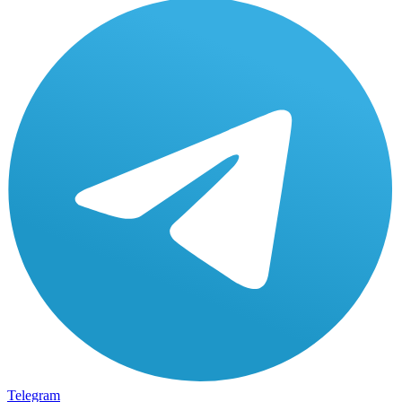
Telegram