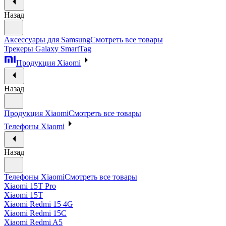
Назад
Аксессуары для Samsung
Смотреть все товары
Трекеры Galaxy SmartTag
Продукция Xiaomi
Назад
Продукция Xiaomi
Смотреть все товары
Телефоны Xiaomi
Назад
Телефоны Xiaomi
Смотреть все товары
Xiaomi 15T Pro
Xiaomi 15T
Xiaomi Redmi 15 4G
Xiaomi Redmi 15C
Xiaomi Redmi A5