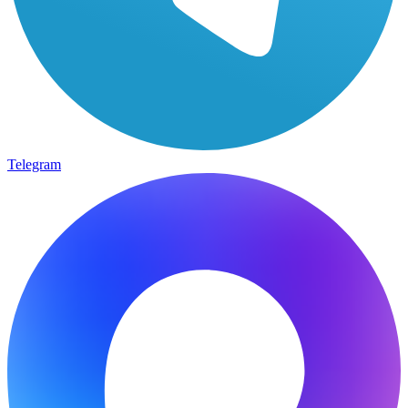
Telegram