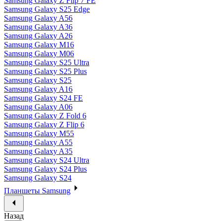
Samsung Galaxy Z Flip 7 FE
Samsung Galaxy S25 Edge
Samsung Galaxy A56
Samsung Galaxy A36
Samsung Galaxy A26
Samsung Galaxy M16
Samsung Galaxy M06
Samsung Galaxy S25 Ultra
Samsung Galaxy S25 Plus
Samsung Galaxy S25
Samsung Galaxy A16
Samsung Galaxy S24 FE
Samsung Galaxy A06
Samsung Galaxy Z Fold 6
Samsung Galaxy Z Flip 6
Samsung Galaxy M55
Samsung Galaxy A55
Samsung Galaxy A35
Samsung Galaxy S24 Ultra
Samsung Galaxy S24 Plus
Samsung Galaxy S24
Планшеты Samsung
Назад