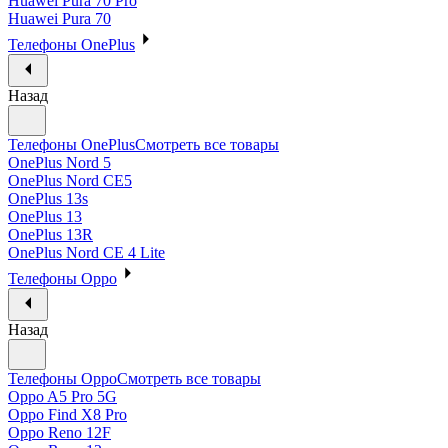
Huawei Pura 70 Pro
Huawei Pura 70
Телефоны OnePlus
Назад
Телефоны OnePlus
Смотреть все товары
OnePlus Nord 5
OnePlus Nord CE5
OnePlus 13s
OnePlus 13
OnePlus 13R
OnePlus Nord CE 4 Lite
Телефоны Oppo
Назад
Телефоны Oppo
Смотреть все товары
Oppo A5 Pro 5G
Oppo Find X8 Pro
Oppo Reno 12F