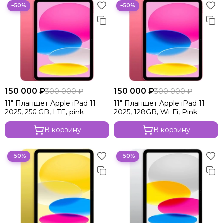
−50%
−50%
150 000 ₽
150 000 ₽
300 000 ₽
300 000 ₽
11" Планшет Apple iPad 11
11" Планшет Apple iPad 11
2025, 256 GB, LTE, pink
2025, 128GB, Wi-Fi, Pink
В корзину
В корзину
−50%
−50%