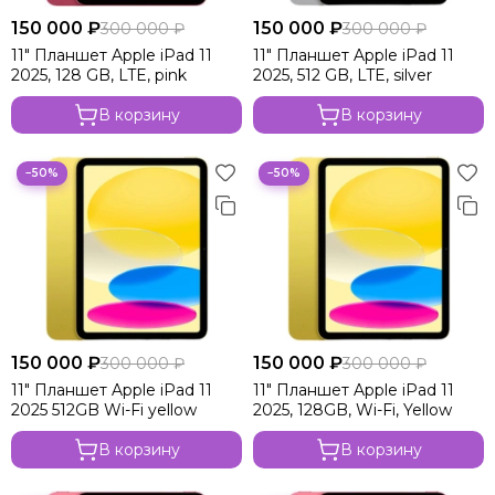
150 000 ₽
150 000 ₽
300 000 ₽
300 000 ₽
11" Планшет Apple iPad 11
11" Планшет Apple iPad 11
2025, 128 GB, LTE, pink
2025, 512 GB, LTE, silver
В корзину
В корзину
−50%
−50%
150 000 ₽
150 000 ₽
300 000 ₽
300 000 ₽
11" Планшет Apple iPad 11
11" Планшет Apple iPad 11
2025 512GB Wi-Fi yellow
2025, 128GB, Wi-Fi, Yellow
В корзину
В корзину