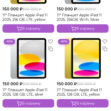
150 000 ₽
150 000 ₽
300 000 ₽
300 000 ₽
11" Планшет Apple iPad 11
11" Планшет Apple iPad 11
2025, 256 GB, LTE, yellow
2025, 256GB, Wi-Fi, Silver
В корзину
В корзину
−50%
−50%
150 000 ₽
150 000 ₽
300 000 ₽
300 000 ₽
11" Планшет Apple iPad 11
11" Планшет Apple iPad 11
2025, 128 GB, LTE, silver
2025, 128 GB, LTE, yellow
В корзину
В корзину