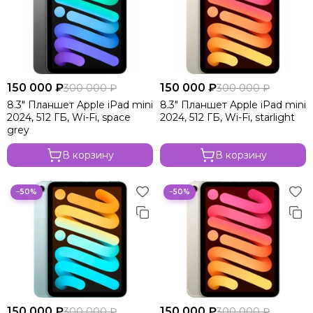
150 000 ₽
150 000 ₽
300 000 ₽
300 000 ₽
8.3" Планшет Apple iPad mini
8.3" Планшет Apple iPad mini
2024, 512 ГБ, Wi-Fi, space
2024, 512 ГБ, Wi-Fi, starlight
grey
В корзину
В корзину
−50%
−50%
150 000 ₽
150 000 ₽
300 000 ₽
300 000 ₽