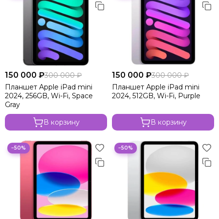
150 000 ₽
150 000 ₽
300 000 ₽
300 000 ₽
Планшет Apple iPad mini
Планшет Apple iPad mini
2024, 256GB, Wi-Fi, Space
2024, 512GB, Wi-Fi, Purple
Gray
В корзину
В корзину
−50%
−50%