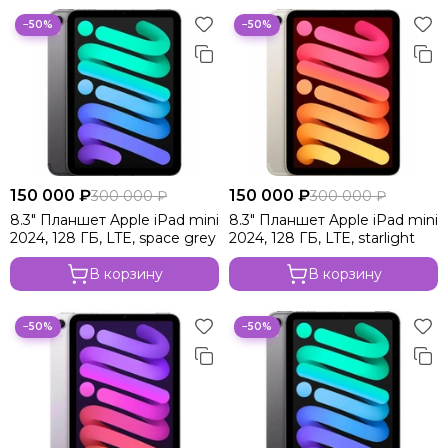
−50%
−50%
150 000 ₽
150 000 ₽
300 000 ₽
300 000 ₽
8.3" Планшет Apple iPad mini
8.3" Планшет Apple iPad mini
2024, 128 ГБ, LTE, space grey
2024, 128 ГБ, LTE, starlight
В корзину
В корзину
−50%
−50%