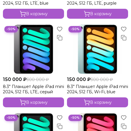
2024, 512 ГБ, LTE, blue
2024, 512 ГБ, LTE, purple
В корзину
В корзину
−50%
−50%
150 000 ₽
150 000 ₽
300 000 ₽
300 000 ₽
8.3" Планшет Apple iPad mini
8.3" Планшет Apple iPad mini
2024, 512 ГБ, LTE, серый
2024, 512 ГБ, Wi-Fi, blue
В корзину
В корзину
−50%
−50%