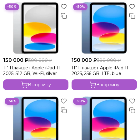
−50%
−50%
150 000 ₽
150 000 ₽
300 000 ₽
300 000 ₽
11" Планшет Apple iPad 11
11" Планшет Apple iPad 11
2025, 512 GB, Wi-Fi, silver
2025, 256 GB, LTE, blue
В корзину
В корзину
−50%
−50%