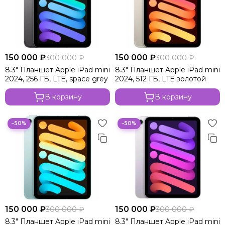
150 000 ₽
150 000 ₽
300 000 ₽
300 000 ₽
8.3" Планшет Apple iPad mini
8.3" Планшет Apple iPad mini
2024, 256 ГБ, LTE, space grey
2024, 512 ГБ, LTE золотой
В корзину
В корзину
−50%
−50%
150 000 ₽
150 000 ₽
300 000 ₽
300 000 ₽
8.3" Планшет Apple iPad mini
8.3" Планшет Apple iPad mini