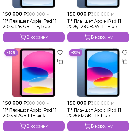
150 000 ₽
150 000 ₽
300 000 ₽
300 000 ₽
11" Планшет Apple iPad 11
11" Планшет Apple iPad 11
2025, 128 GB, LTE, blue
2025, 128GB, Wi-Fi, Blue
В корзину
В корзину
−50%
−50%
150 000 ₽
150 000 ₽
300 000 ₽
300 000 ₽
11" Планшет Apple iPad 11
11" Планшет Apple iPad 11
2025 512GB LTE pink
2025 512GB LTE blue
В корзину
В корзину