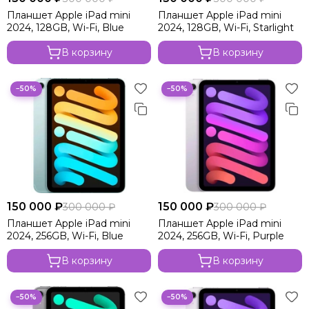
Планшет Apple iPad mini
Планшет Apple iPad mini
2024, 128GB, Wi-Fi, Blue
2024, 128GB, Wi-Fi, Starlight
В корзину
В корзину
−50%
−50%
150 000 ₽
150 000 ₽
300 000 ₽
300 000 ₽
Планшет Apple iPad mini
Планшет Apple iPad mini
2024, 256GB, Wi-Fi, Blue
2024, 256GB, Wi-Fi, Purple
В корзину
В корзину
−50%
−50%