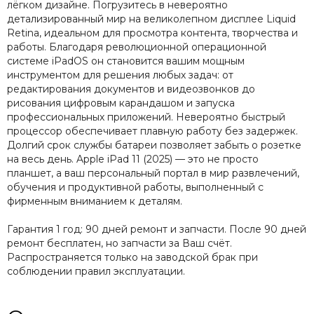
лёгком дизайне. Погрузитесь в невероятно
детализированный мир на великолепном дисплее Liquid
Retina, идеальном для просмотра контента, творчества и
работы. Благодаря революционной операционной
системе iPadOS он становится вашим мощным
инструментом для решения любых задач: от
редактирования документов и видеозвонков до
рисования цифровым карандашом и запуска
профессиональных приложений. Невероятно быстрый
процессор обеспечивает плавную работу без задержек.
Долгий срок службы батареи позволяет забыть о розетке
на весь день. Apple iPad 11 (2025) — это не просто
планшет, а ваш персональный портал в мир развлечений,
обучения и продуктивной работы, выполненный с
фирменным вниманием к деталям.
Гарантия 1 год: 90 дней ремонт и запчасти. После 90 дней
ремонт бесплатен, но запчасти за Ваш счёт.
Распространяется только на заводской брак при
соблюдении правил эксплуатации.