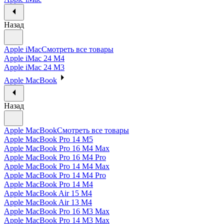
Назад
Apple iMac
Смотреть все товары
Apple iMac 24 M4
Apple iMac 24 M3
Apple MacBook
Назад
Apple MacBook
Смотреть все товары
Apple MacBook Pro 14 M5
Apple MacBook Pro 16 M4 Max
Apple MacBook Pro 16 M4 Pro
Apple MacBook Pro 14 M4 Max
Apple MacBook Pro 14 M4 Pro
Apple MacBook Pro 14 M4
Apple MacBook Air 15 M4
Apple MacBook Air 13 M4
Apple MacBook Pro 16 M3 Max
Apple MacBook Pro 14 M3 Max