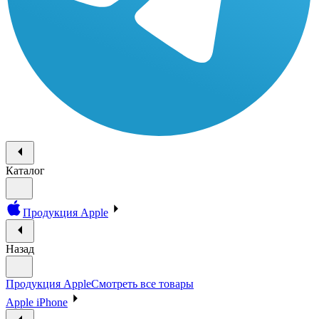
Каталог
Продукция Apple
Назад
Продукция Apple
Смотреть все товары
Apple iPhone