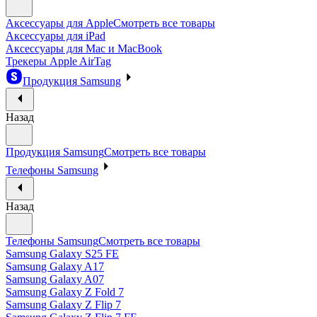
Аксессуары для Apple
Смотреть все товары
Аксессуары для iPad
Аксессуары для Mac и MacBook
Трекеры Apple AirTag
Продукция Samsung
Назад
Продукция Samsung
Смотреть все товары
Телефоны Samsung
Назад
Телефоны Samsung
Смотреть все товары
Samsung Galaxy S25 FE
Samsung Galaxy A17
Samsung Galaxy A07
Samsung Galaxy Z Fold 7
Samsung Galaxy Z Flip 7