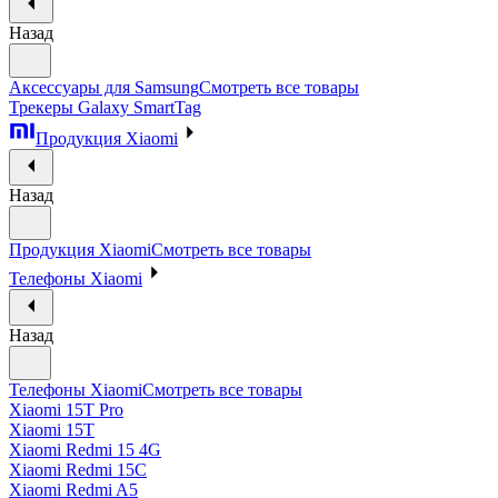
Назад
Аксессуары для Samsung
Смотреть все товары
Трекеры Galaxy SmartTag
Продукция Xiaomi
Назад
Продукция Xiaomi
Смотреть все товары
Телефоны Xiaomi
Назад
Телефоны Xiaomi
Смотреть все товары
Xiaomi 15T Pro
Xiaomi 15T
Xiaomi Redmi 15 4G
Xiaomi Redmi 15C
Xiaomi Redmi A5