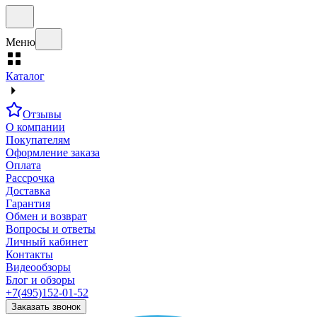
Меню
Каталог
Отзывы
О компании
Покупателям
Оформление заказа
Оплата
Рассрочка
Доставка
Гарантия
Обмен и возврат
Вопросы и ответы
Личный кабинет
Контакты
Видеообзоры
Блог и обзоры
+7(495)152-01-52
Заказать звонок