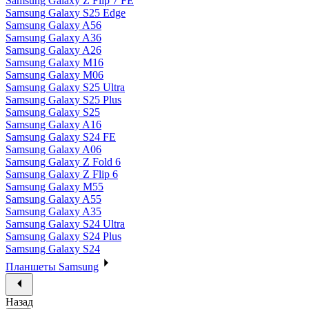
Samsung Galaxy Z Flip 7 FE
Samsung Galaxy S25 Edge
Samsung Galaxy A56
Samsung Galaxy A36
Samsung Galaxy A26
Samsung Galaxy M16
Samsung Galaxy M06
Samsung Galaxy S25 Ultra
Samsung Galaxy S25 Plus
Samsung Galaxy S25
Samsung Galaxy A16
Samsung Galaxy S24 FE
Samsung Galaxy A06
Samsung Galaxy Z Fold 6
Samsung Galaxy Z Flip 6
Samsung Galaxy M55
Samsung Galaxy A55
Samsung Galaxy A35
Samsung Galaxy S24 Ultra
Samsung Galaxy S24 Plus
Samsung Galaxy S24
Планшеты Samsung
Назад