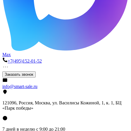
Max
+7(495)152-01-52
Заказать звонок
info@smart-sale.ru
121096, Россия, Москва, ул. Василисы Кожиной, 1, к. 1, БЦ
«Парк победы»
7 дней в неделю с 9:00 до 21:00