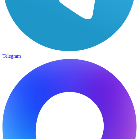
Telegram