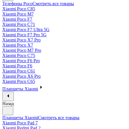
Телефоны Poco
Смотреть все товары
Xiaomi Poco C85
Xiaomi Poco M7
Xiaomi Poco F7
Xiaomi Poco C71
Xiaomi Poco F7 Ultra 5G
Xiaomi Poco F7 Pro 5G
Xiaomi Poco X7 Pro
Xiaomi Poco X7
Xiaomi Poco M7 Pro
Xiaomi Poco C75
Xiaomi Poco F6 Pro
Xiaomi Poco F6
Xiaomi Poco C61
Xiaomi Poco X6 Pro
Xiaomi Poco C65
Планшеты Xiaomi
Назад
Планшеты Xiaomi
Смотреть все товары
Xiaomi Poco Pad 7
Xiaomi Redmi Pad 2