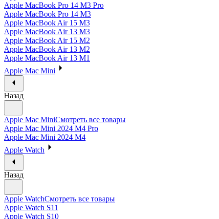
Apple MacBook Pro 14 M3 Pro
Apple MacBook Pro 14 M3
Apple MacBook Air 15 M3
Apple MacBook Air 13 M3
Apple MacBook Air 15 M2
Apple MacBook Air 13 M2
Apple MacBook Air 13 M1
Apple Mac Mini
Назад
Apple Mac Mini
Смотреть все товары
Apple Mac Mini 2024 M4 Pro
Apple Mac Mini 2024 M4
Apple Watch
Назад
Apple Watch
Смотреть все товары
Apple Watch S11
Apple Watch S10