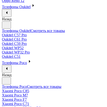
Oppo Reno 12
Телефоны Oukitel
Назад
Телефоны Oukitel
Смотреть все товары
Oukitel C57 Pro
Oukitel C61 Pro
Oukitel C59 Pro
Oukitel WP52
Oukitel WP32 Pro
Oukitel C51
Телефоны Poco
Назад
Телефоны Poco
Смотреть все товары
Xiaomi Poco C85
Xiaomi Poco M7
Xiaomi Poco F7
Xiaomi Poco C71