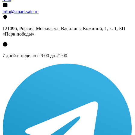
info@smart-sale.ru
121096, Россия, Москва, ул. Василисы Кожиной, 1, к. 1, БЦ
«Парк победы»
7 дней в неделю с 9:00 до 21:00