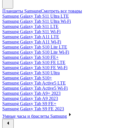
Планшеты Samsung
Смотреть все товары
Samsung Galaxy Tab S11 Ultra LTE
Samsung Galaxy Tab S11 Ultra Wi-Fi
Samsung Galaxy Tab S11 LTE
Samsung Galaxy Tab S11 Wi-Fi
Samsung Galaxy Tab A11 LTE
Samsung Galaxy Tab A11 Wi-Fi
Samsung Galaxy Tab S10 Lite LTE
Samsung Galaxy Tab S10 Lite Wi-Fi
Samsung Galaxy Tab S10 FE+
Samsung Galaxy Tab S10 FE LTE
Samsung Galaxy Tab S10 FE Wi-Fi
Samsung Galaxy Tab S10 Ultra
Samsung Galaxy Tab S10+
Samsung Galaxy Tab Active5 LTE
Samsung Galaxy Tab Active5 Wi-Fi
Samsung Galaxy Tab A9+ 2023
Samsung Galaxy Tab A9 2023
Samsung Galaxy Tab S9 FE+
Samsung Galaxy Tab S9 FE 2023
Умные часы и браслеты Samsung