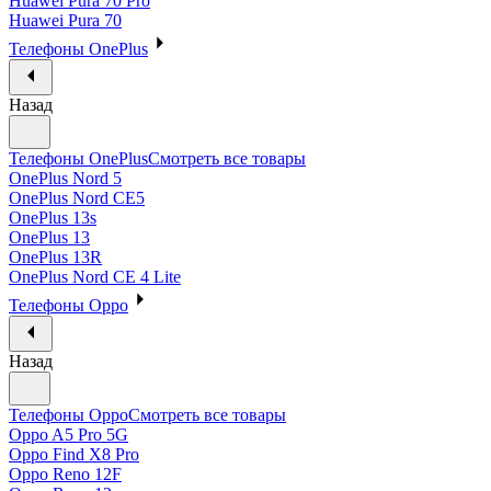
Huawei Pura 70 Pro
Huawei Pura 70
Телефоны OnePlus
Назад
Телефоны OnePlus
Смотреть все товары
OnePlus Nord 5
OnePlus Nord CE5
OnePlus 13s
OnePlus 13
OnePlus 13R
OnePlus Nord CE 4 Lite
Телефоны Oppo
Назад
Телефоны Oppo
Смотреть все товары
Oppo A5 Pro 5G
Oppo Find X8 Pro
Oppo Reno 12F