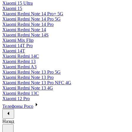
Xiaomi 15 Ultra
Xiaomi 15
Xiaomi Redmi Note 14 Pro+ 5G
Xiaomi Redmi Note 14 Pro 5G
Xiaomi Redmi Note 14 Pro
Xiaomi Redmi Note 14
Xiaomi Redmi Note 14S
Xiaomi Mix Flip
Xiaomi 14T Pro
Xiaomi 14T
Xiaomi Redmi 14C
Xiaomi Redmi 13
Xiaomi Redmi A3
Xiaomi Redmi Note 13 Pro 5G
Xiaomi Redmi Note 13 Pro
Xiaomi Redmi Note 13 Pro NFC 4G
Xiaomi Redmi Note 13 4G
Xiaomi Redmi 13C
Xiaomi 12 Pro
Телефоны Poco
Назад