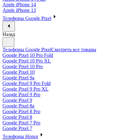
Apple iPhone 14
Apple iPhone 13
Телефоны Google Pixel
Назад
Телефоны Google Pixel
Смотреть все товары
Google Pixel 10 Pro Fold
Google Pixel 10 Pro XL
Google Pixel 10 Pro
Google Pixel 10
Google Pixel 9a
Google Pixel 9 Pro Fold
Google Pixel 9 Pro XL
Google Pixel 9 Pro
Google Pixel 9
Google Pixel 8a
Google Pixel 8 Pro
Google Pixel 8
Google Pixel 7 Pro
Google Pixel 7
Телефоны Honor