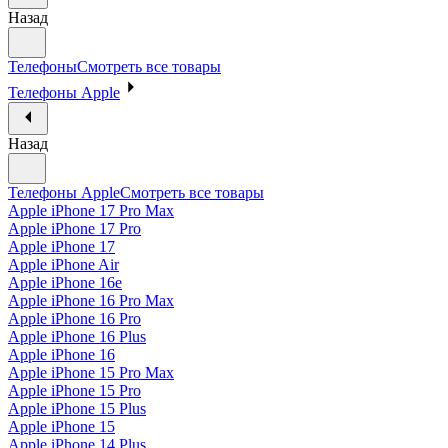
Назад
Телефоны
Смотреть все товары
Телефоны Apple
Назад
Телефоны Apple
Смотреть все товары
Apple iPhone 17 Pro Max
Apple iPhone 17 Pro
Apple iPhone 17
Apple iPhone Air
Apple iPhone 16e
Apple iPhone 16 Pro Max
Apple iPhone 16 Pro
Apple iPhone 16 Plus
Apple iPhone 16
Apple iPhone 15 Pro Max
Apple iPhone 15 Pro
Apple iPhone 15 Plus
Apple iPhone 15
Apple iPhone 14 Plus