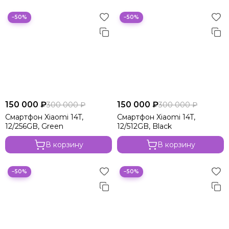
−50%
−50%
150 000 ₽
150 000 ₽
300 000 ₽
300 000 ₽
Смартфон Xiaomi 14T,
Смартфон Xiaomi 14T,
12/256GB, Green
12/512GB, Black
В корзину
В корзину
−50%
−50%