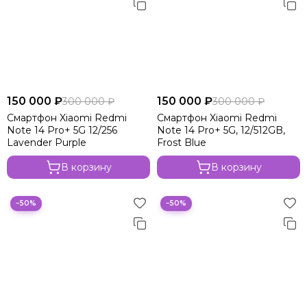
150 000 ₽
150 000 ₽
300 000 ₽
300 000 ₽
Смартфон Xiaomi Redmi
Смартфон Xiaomi Redmi
Note 14 Pro+ 5G 12/256
Note 14 Pro+ 5G, 12/512GB,
Lavender Purple
Frost Blue
В корзину
В корзину
−50%
−50%