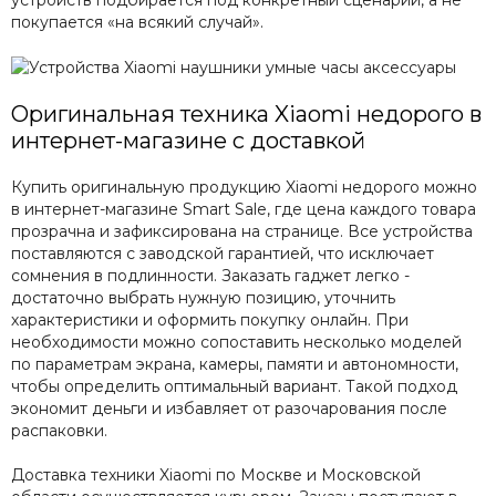
устройств подбирается под конкретный сценарий, а не
покупается «на всякий случай».
Оригинальная техника Xiaomi недорого в
интернет-магазине с доставкой
Купить оригинальную продукцию Xiaomi недорого можно
в интернет-магазине Smart Sale, где цена каждого товара
прозрачна и зафиксирована на странице. Все устройства
поставляются с заводской гарантией, что исключает
сомнения в подлинности. Заказать гаджет легко -
достаточно выбрать нужную позицию, уточнить
характеристики и оформить покупку онлайн. При
необходимости можно сопоставить несколько моделей
по параметрам экрана, камеры, памяти и автономности,
чтобы определить оптимальный вариант. Такой подход
экономит деньги и избавляет от разочарования после
распаковки.
Доставка техники Xiaomi по Москве и Московской