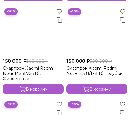
−50%
−50%
150 000 ₽
150 000 ₽
300 000 ₽
300 000 ₽
Смартфон Xiaomi Redmi
Смартфон Xiaomi Redmi
Note 14S 8/256 Гб,
Note 14S 8/128 Гб, Голубой
Фиолетовый
В корзину
В корзину
−50%
−50%