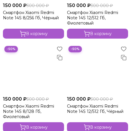
150 000 ₽
150 000 ₽
300 000 ₽
300 000 ₽
Смартфон Xiaomi Redmi
Смартфон Xiaomi Redmi
Note 14S 8/256 Гб, Чёрный
Note 14S 12/512 Гб,
Фиолетовый
В корзину
В корзину
−50%
−50%
150 000 ₽
150 000 ₽
300 000 ₽
300 000 ₽
Смартфон Xiaomi Redmi
Смартфон Xiaomi Redmi
Note 14S 8/128 Гб,
Note 14S 12/512 Гб, Чёрный
Фиолетовый
В корзину
В корзину