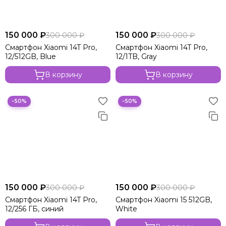
150 000 ₽
150 000 ₽
300 000 ₽
300 000 ₽
Смартфон Xiaomi 14T Pro,
Смартфон Xiaomi 14T Pro,
12/512GB, Blue
12/1TB, Gray
В корзину
В корзину
−50%
−50%
150 000 ₽
150 000 ₽
300 000 ₽
300 000 ₽
Смартфон Xiaomi 14T Pro,
Смартфон Xiaomi 15 512GB,
12/256 ГБ, синий
White