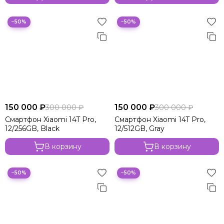
−50%
−50%
150 000 ₽
150 000 ₽
300 000 ₽
300 000 ₽
Смартфон Xiaomi 14T Pro,
Смартфон Xiaomi 14T Pro,
12/256GB, Black
12/512GB, Gray
В корзину
В корзину
−50%
−50%