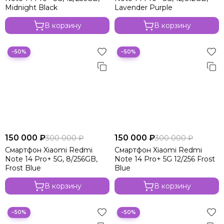
Midnight Black
Lavender Purple
В корзину
В корзину
−50%
−50%
150 000 ₽
150 000 ₽
300 000 ₽
300 000 ₽
Смартфон Xiaomi Redmi
Смартфон Xiaomi Redmi
Note 14 Pro+ 5G, 8/256GB,
Note 14 Pro+ 5G 12/256 Frost
Frost Blue
Blue
В корзину
В корзину
−50%
−50%