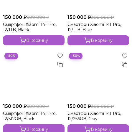
150 000 ₽
150 000 ₽
300 000 ₽
300 000 ₽
Смартфон Xiaomi 14T Pro,
Смартфон Xiaomi 14T Pro,
12/1TB, Black
12/1TB, Blue
В корзину
В корзину
−50%
−50%
150 000 ₽
150 000 ₽
300 000 ₽
300 000 ₽
Смартфон Xiaomi 14T Pro,
Смартфон Xiaomi 14T Pro,
12/512GB, Black
12/256GB, Gray
В корзину
В корзину