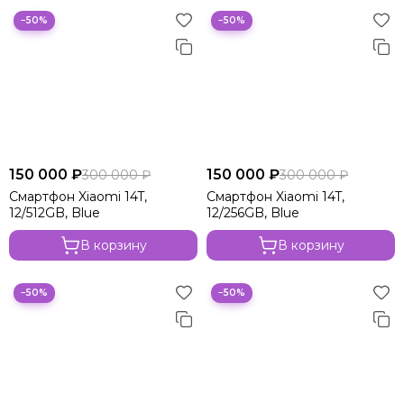
−50%
−50%
150 000 ₽
150 000 ₽
300 000 ₽
300 000 ₽
Смартфон Xiaomi 14T,
Смартфон Xiaomi 14T,
12/512GB, Blue
12/256GB, Blue
В корзину
В корзину
−50%
−50%