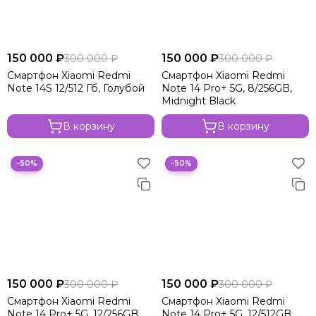
150 000 ₽
150 000 ₽
300 000 ₽
300 000 ₽
Смартфон Xiaomi Redmi
Смартфон Xiaomi Redmi
Note 14S 12/512 Гб, Голубой
Note 14 Pro+ 5G, 8/256GB,
Midnight Black
В корзину
В корзину
−50%
−50%
150 000 ₽
150 000 ₽
300 000 ₽
300 000 ₽
Смартфон Xiaomi Redmi
Смартфон Xiaomi Redmi
Note 14 Pro+ 5G, 12/256GB,
Note 14 Pro+ 5G, 12/512GB,