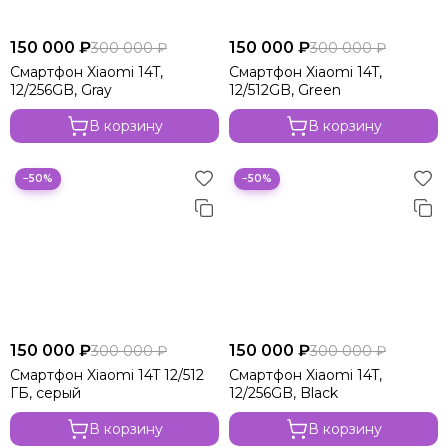
150 000 ₽
150 000 ₽
300 000 ₽
300 000 ₽
Смартфон Xiaomi 14T,
Смартфон Xiaomi 14T,
12/256GB, Gray
12/512GB, Green
В корзину
В корзину
−50%
−50%
150 000 ₽
150 000 ₽
300 000 ₽
300 000 ₽
Смартфон Xiaomi 14T 12/512
Смартфон Xiaomi 14T,
ГБ, серый
12/256GB, Black
В корзину
В корзину