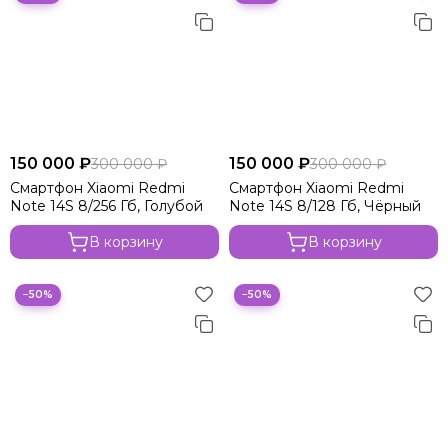
150 000 ₽
150 000 ₽
300 000 ₽
300 000 ₽
Смартфон Xiaomi Redmi
Смартфон Xiaomi Redmi
Note 14S 8/256 Гб, Голубой
Note 14S 8/128 Гб, Чёрный
В корзину
В корзину
−50%
−50%