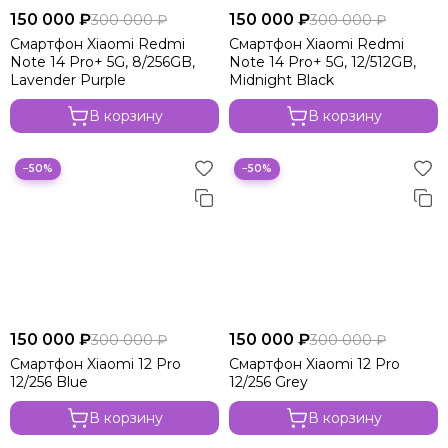
150 000 ₽
150 000 ₽
300 000 ₽
300 000 ₽
Смартфон Xiaomi Redmi
Смартфон Xiaomi Redmi
Note 14 Pro+ 5G, 8/256GB,
Note 14 Pro+ 5G, 12/512GB,
Lavender Purple
Midnight Black
В корзину
В корзину
−50%
−50%
150 000 ₽
150 000 ₽
300 000 ₽
300 000 ₽
Смартфон Xiaomi 12 Pro
Смартфон Xiaomi 12 Pro
12/256 Blue
12/256 Grey
В корзину
В корзину