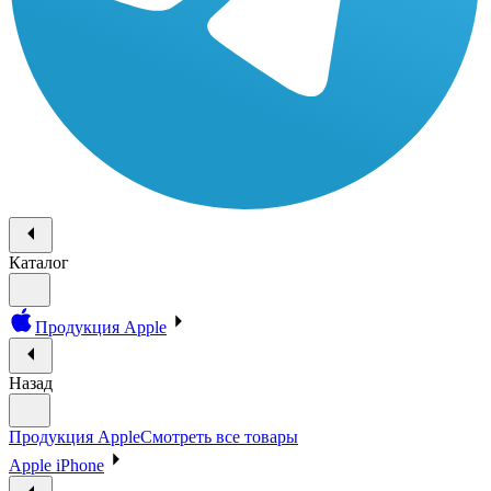
Каталог
Продукция Apple
Назад
Продукция Apple
Смотреть все товары
Apple iPhone