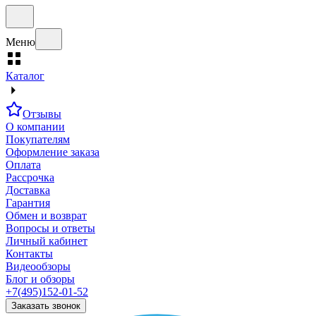
Меню
Каталог
Отзывы
О компании
Покупателям
Оформление заказа
Оплата
Рассрочка
Доставка
Гарантия
Обмен и возврат
Вопросы и ответы
Личный кабинет
Контакты
Видеообзоры
Блог и обзоры
+7(495)152-01-52
Заказать звонок