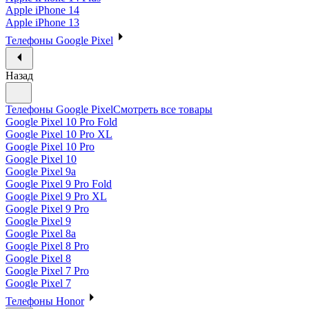
Apple iPhone 14
Apple iPhone 13
Телефоны Google Pixel
Назад
Телефоны Google Pixel
Смотреть все товары
Google Pixel 10 Pro Fold
Google Pixel 10 Pro XL
Google Pixel 10 Pro
Google Pixel 10
Google Pixel 9a
Google Pixel 9 Pro Fold
Google Pixel 9 Pro XL
Google Pixel 9 Pro
Google Pixel 9
Google Pixel 8a
Google Pixel 8 Pro
Google Pixel 8
Google Pixel 7 Pro
Google Pixel 7
Телефоны Honor