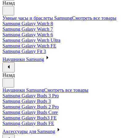
Назад
Умные часы и браслеты Samsung
Смотреть все товары
Samsung Galaxy Watch 8
Samsung Galaxy Watch 7
Samsung Galaxy Watch 6
Samsung Galaxy Watch Ultra
Samsung Galaxy Watch FE
Samsung Galaxy Fit 3
Наушники Samsung
Назад
Наушники Samsung
Смотреть все товары
Samsung Galaxy Buds 3 Pro
Samsung Galaxy Buds 3
Samsung Galaxy Buds 2 Pro
Samsung Galaxy Buds Core
Samsung Galaxy Buds3 FE
Samsung Galaxy Buds FE
Аксессуары для Samsung