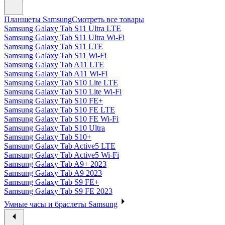
Планшеты Samsung
Смотреть все товары
Samsung Galaxy Tab S11 Ultra LTE
Samsung Galaxy Tab S11 Ultra Wi-Fi
Samsung Galaxy Tab S11 LTE
Samsung Galaxy Tab S11 Wi-Fi
Samsung Galaxy Tab A11 LTE
Samsung Galaxy Tab A11 Wi-Fi
Samsung Galaxy Tab S10 Lite LTE
Samsung Galaxy Tab S10 Lite Wi-Fi
Samsung Galaxy Tab S10 FE+
Samsung Galaxy Tab S10 FE LTE
Samsung Galaxy Tab S10 FE Wi-Fi
Samsung Galaxy Tab S10 Ultra
Samsung Galaxy Tab S10+
Samsung Galaxy Tab Active5 LTE
Samsung Galaxy Tab Active5 Wi-Fi
Samsung Galaxy Tab A9+ 2023
Samsung Galaxy Tab A9 2023
Samsung Galaxy Tab S9 FE+
Samsung Galaxy Tab S9 FE 2023
Умные часы и браслеты Samsung