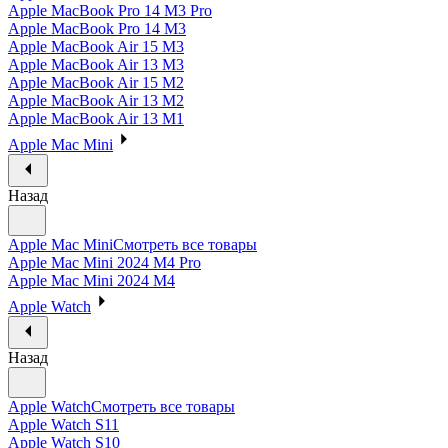
Apple MacBook Pro 14 M3 Pro
Apple MacBook Pro 14 M3
Apple MacBook Air 15 M3
Apple MacBook Air 13 M3
Apple MacBook Air 15 M2
Apple MacBook Air 13 M2
Apple MacBook Air 13 M1
Apple Mac Mini
Назад
Apple Mac Mini
Смотреть все товары
Apple Mac Mini 2024 M4 Pro
Apple Mac Mini 2024 M4
Apple Watch
Назад
Apple Watch
Смотреть все товары
Apple Watch S11
Apple Watch S10