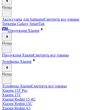
Назад
Аксессуары для Samsung
Смотреть все товары
Трекеры Galaxy SmartTag
Продукция Xiaomi
Назад
Продукция Xiaomi
Смотреть все товары
Телефоны Xiaomi
Назад
Телефоны Xiaomi
Смотреть все товары
Xiaomi 15T Pro
Xiaomi 15T
Xiaomi Redmi 15 4G
Xiaomi Redmi 15C
Xiaomi Redmi A5