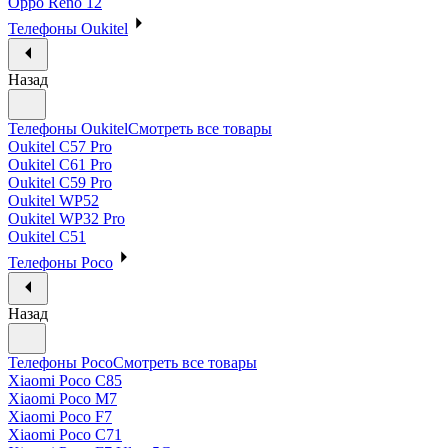
Oppo Reno 12
Телефоны Oukitel
Назад
Телефоны Oukitel
Смотреть все товары
Oukitel C57 Pro
Oukitel C61 Pro
Oukitel C59 Pro
Oukitel WP52
Oukitel WP32 Pro
Oukitel C51
Телефоны Poco
Назад
Телефоны Poco
Смотреть все товары
Xiaomi Poco C85
Xiaomi Poco M7
Xiaomi Poco F7
Xiaomi Poco C71