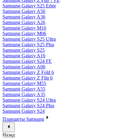
Samsung Galaxy Z Flip 7 FE
Samsung Galaxy S25 Edge
Samsung Galaxy A56
Samsung Galaxy A36
Samsung Galaxy A26
Samsung Galaxy M16
Samsung Galaxy M06
Samsung Galaxy S25 Ultra
Samsung Galaxy S25 Plus
Samsung Galaxy S25
Samsung Galaxy A16
Samsung Galaxy S24 FE
Samsung Galaxy A06
Samsung Galaxy Z Fold 6
Samsung Galaxy Z Flip 6
Samsung Galaxy M55
Samsung Galaxy A55
Samsung Galaxy A35
Samsung Galaxy S24 Ultra
Samsung Galaxy S24 Plus
Samsung Galaxy S24
Планшеты Samsung
Назад