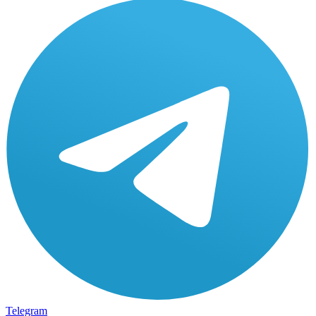
Telegram