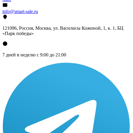
info@smart-sale.ru
121096, Россия, Москва, ул. Василисы Кожиной, 1, к. 1, БЦ
«Парк победы»
7 дней в неделю с 9:00 до 21:00