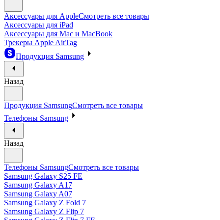
Аксессуары для Apple
Смотреть все товары
Аксессуары для iPad
Аксессуары для Mac и MacBook
Трекеры Apple AirTag
Продукция Samsung
Назад
Продукция Samsung
Смотреть все товары
Телефоны Samsung
Назад
Телефоны Samsung
Смотреть все товары
Samsung Galaxy S25 FE
Samsung Galaxy A17
Samsung Galaxy A07
Samsung Galaxy Z Fold 7
Samsung Galaxy Z Flip 7