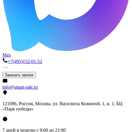
Max
+7(495)152-01-52
Заказать звонок
info@smart-sale.ru
121096, Россия, Москва, ул. Василисы Кожиной, 1, к. 1, БЦ
«Парк победы»
7 дней в неделю с 9:00 до 21:00