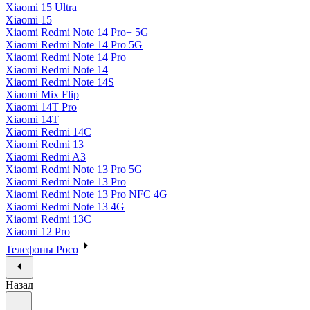
Xiaomi 15 Ultra
Xiaomi 15
Xiaomi Redmi Note 14 Pro+ 5G
Xiaomi Redmi Note 14 Pro 5G
Xiaomi Redmi Note 14 Pro
Xiaomi Redmi Note 14
Xiaomi Redmi Note 14S
Xiaomi Mix Flip
Xiaomi 14T Pro
Xiaomi 14T
Xiaomi Redmi 14C
Xiaomi Redmi 13
Xiaomi Redmi A3
Xiaomi Redmi Note 13 Pro 5G
Xiaomi Redmi Note 13 Pro
Xiaomi Redmi Note 13 Pro NFC 4G
Xiaomi Redmi Note 13 4G
Xiaomi Redmi 13C
Xiaomi 12 Pro
Телефоны Poco
Назад