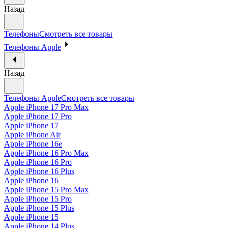
Назад
Телефоны
Смотреть все товары
Телефоны Apple
Назад
Телефоны Apple
Смотреть все товары
Apple iPhone 17 Pro Max
Apple iPhone 17 Pro
Apple iPhone 17
Apple iPhone Air
Apple iPhone 16e
Apple iPhone 16 Pro Max
Apple iPhone 16 Pro
Apple iPhone 16 Plus
Apple iPhone 16
Apple iPhone 15 Pro Max
Apple iPhone 15 Pro
Apple iPhone 15 Plus
Apple iPhone 15
Apple iPhone 14 Plus