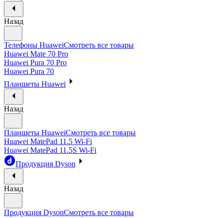
Назад
Телефоны Huawei
Смотреть все товары
Huawei Mate 70 Pro
Huawei Pura 70 Pro
Huawei Pura 70
Планшеты Huawei
Назад
Планшеты Huawei
Смотреть все товары
Huawei MatePad 11.5 Wi-Fi
Huawei MatePad 11.5S Wi-Fi
Продукция Dyson
Назад
Продукция Dyson
Смотреть все товары