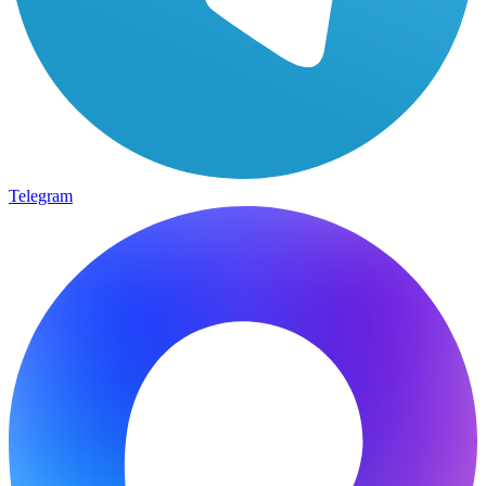
Telegram