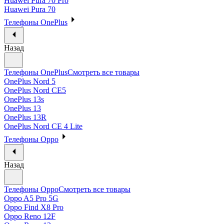
Huawei Pura 70 Pro
Huawei Pura 70
Телефоны OnePlus
Назад
Телефоны OnePlus
Смотреть все товары
OnePlus Nord 5
OnePlus Nord CE5
OnePlus 13s
OnePlus 13
OnePlus 13R
OnePlus Nord CE 4 Lite
Телефоны Oppo
Назад
Телефоны Oppo
Смотреть все товары
Oppo A5 Pro 5G
Oppo Find X8 Pro
Oppo Reno 12F