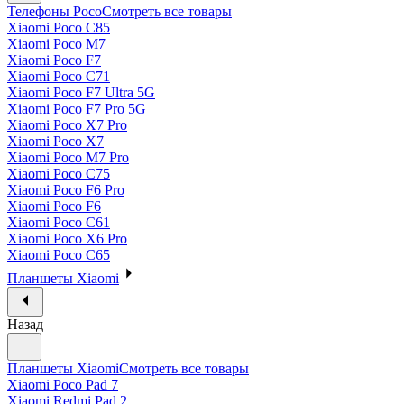
Телефоны Poco
Смотреть все товары
Xiaomi Poco C85
Xiaomi Poco M7
Xiaomi Poco F7
Xiaomi Poco C71
Xiaomi Poco F7 Ultra 5G
Xiaomi Poco F7 Pro 5G
Xiaomi Poco X7 Pro
Xiaomi Poco X7
Xiaomi Poco M7 Pro
Xiaomi Poco C75
Xiaomi Poco F6 Pro
Xiaomi Poco F6
Xiaomi Poco C61
Xiaomi Poco X6 Pro
Xiaomi Poco C65
Планшеты Xiaomi
Назад
Планшеты Xiaomi
Смотреть все товары
Xiaomi Poco Pad 7
Xiaomi Redmi Pad 2