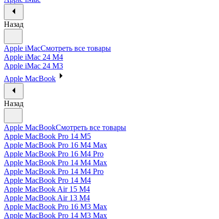
Назад
Apple iMac
Смотреть все товары
Apple iMac 24 M4
Apple iMac 24 M3
Apple MacBook
Назад
Apple MacBook
Смотреть все товары
Apple MacBook Pro 14 M5
Apple MacBook Pro 16 M4 Max
Apple MacBook Pro 16 M4 Pro
Apple MacBook Pro 14 M4 Max
Apple MacBook Pro 14 M4 Pro
Apple MacBook Pro 14 M4
Apple MacBook Air 15 M4
Apple MacBook Air 13 M4
Apple MacBook Pro 16 M3 Max
Apple MacBook Pro 14 M3 Max