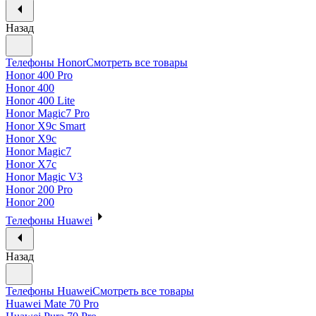
Назад
Телефоны Honor
Смотреть все товары
Honor 400 Pro
Honor 400
Honor 400 Lite
Honor Magic7 Pro
Honor X9c Smart
Honor X9c
Honor Magic7
Honor X7c
Honor Magic V3
Honor 200 Pro
Honor 200
Телефоны Huawei
Назад
Телефоны Huawei
Смотреть все товары
Huawei Mate 70 Pro