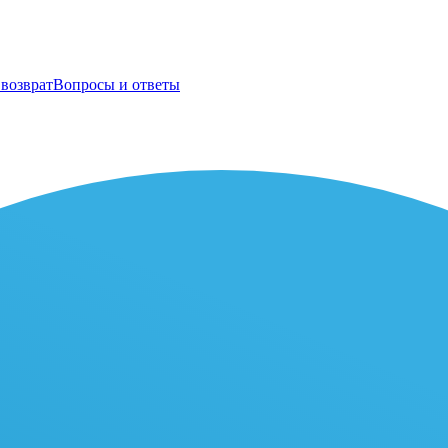
возврат
Вопросы и ответы