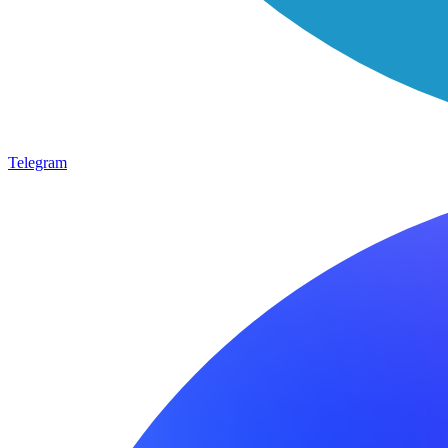
Telegram