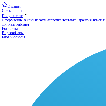
Отзывы
О компании
Покупателям
Оформление заказа
Оплата
Рассрочка
Доставка
Гарантия
Обмен и 
Личный кабинет
Контакты
Видеообзоры
Блог и обзоры