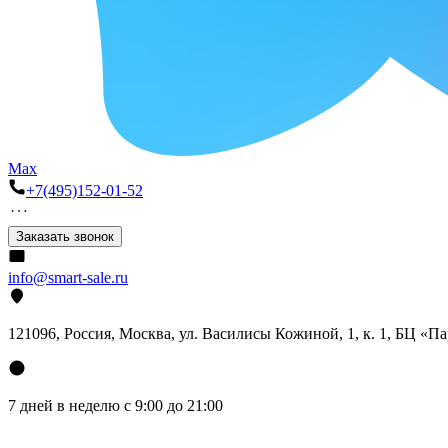
Max
+7(495)152-01-52
Заказать звонок
info@smart-sale.ru
121096, Россия, Москва, ул. Василисы Кожиной, 1, к. 1, БЦ «П
7 дней в неделю с 9:00 до 21:00