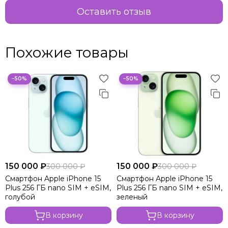
Оставить отзыв
Похожие товары
−50%
−50%
150 000 ₽
150 000 ₽
300 000 ₽
300 000 ₽
Смартфон Apple iPhone 15
Смартфон Apple iPhone 15
Plus 256 ГБ nano SIM + eSIM,
Plus 256 ГБ nano SIM + eSIM,
голубой
зелeный
В корзину
В корзину