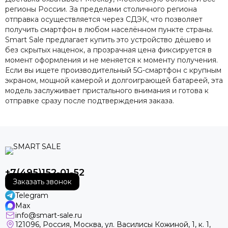
регионы России. За пределами столичного региона
отправка осуществляется через СДЭК, что позволяет
получить смартфон в любом населённом пункте страны.
Smart Sale предлагает купить это устройство дёшево и
без скрытых наценок, а прозрачная цена фиксируется в
момент оформления и не меняется к моменту получения.
Если вы ищете производительный 5G-смартфон с крупным
экраном, мощной камерой и долгоиграющей батареей, эта
модель заслуживает пристального внимания и готова к
отправке сразу после подтверждения заказа.
+7(495)152-01-52
Заказать звонок
Telegram
Max
info@smart-sale.ru
121096, Россия, Москва, ул. Василисы Кожиной, 1, к. 1,