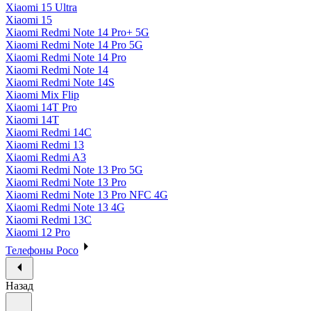
Xiaomi 15 Ultra
Xiaomi 15
Xiaomi Redmi Note 14 Pro+ 5G
Xiaomi Redmi Note 14 Pro 5G
Xiaomi Redmi Note 14 Pro
Xiaomi Redmi Note 14
Xiaomi Redmi Note 14S
Xiaomi Mix Flip
Xiaomi 14T Pro
Xiaomi 14T
Xiaomi Redmi 14C
Xiaomi Redmi 13
Xiaomi Redmi A3
Xiaomi Redmi Note 13 Pro 5G
Xiaomi Redmi Note 13 Pro
Xiaomi Redmi Note 13 Pro NFC 4G
Xiaomi Redmi Note 13 4G
Xiaomi Redmi 13C
Xiaomi 12 Pro
Телефоны Poco
Назад