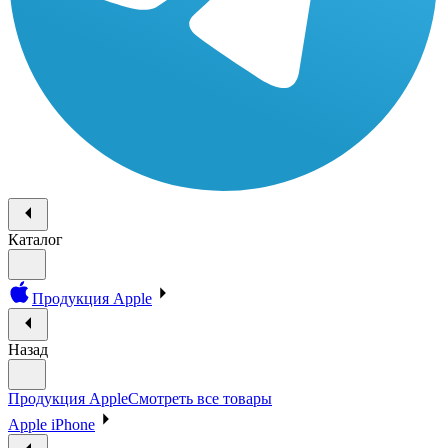
Каталог
Продукция Apple
Назад
Продукция Apple
Смотреть все товары
Apple iPhone