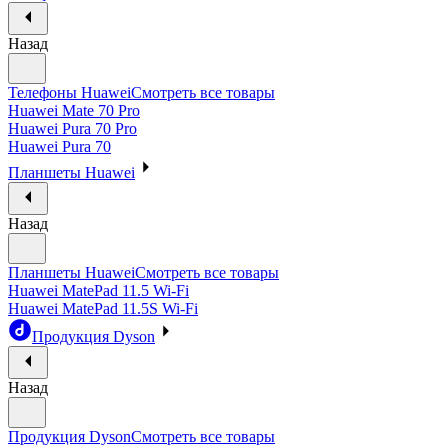
Назад
Телефоны Huawei
Смотреть все товары
Huawei Mate 70 Pro
Huawei Pura 70 Pro
Huawei Pura 70
Планшеты Huawei
Назад
Планшеты Huawei
Смотреть все товары
Huawei MatePad 11.5 Wi-Fi
Huawei MatePad 11.5S Wi-Fi
Продукция Dyson
Назад
Продукция Dyson
Смотреть все товары