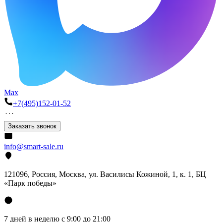
Max
+7(495)152-01-52
Заказать звонок
info@smart-sale.ru
121096, Россия, Москва, ул. Василисы Кожиной, 1, к. 1, БЦ
«Парк победы»
7 дней в неделю с 9:00 до 21:00