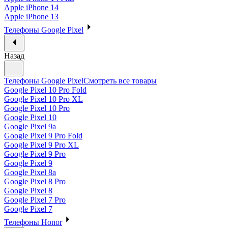
Apple iPhone 14
Apple iPhone 13
Телефоны Google Pixel
Назад
Телефоны Google Pixel
Смотреть все товары
Google Pixel 10 Pro Fold
Google Pixel 10 Pro XL
Google Pixel 10 Pro
Google Pixel 10
Google Pixel 9a
Google Pixel 9 Pro Fold
Google Pixel 9 Pro XL
Google Pixel 9 Pro
Google Pixel 9
Google Pixel 8a
Google Pixel 8 Pro
Google Pixel 8
Google Pixel 7 Pro
Google Pixel 7
Телефоны Honor