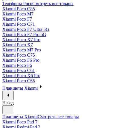
Телефоны Poco
Смотреть все товары
Xiaomi Poco C85
Xiaomi Poco M7
Xiaomi Poco F7
Xiaomi Poco C71
Xiaomi Poco F7 Ultra 5G
Xiaomi Poco F7 Pro 5G
Xiaomi Poco X7 Pro
Xiaomi Poco X7
Xiaomi Poco M7 Pro
Xiaomi Poco C75
Xiaomi Poco F6 Pro
Xiaomi Poco F6
Xiaomi Poco C61
Xiaomi Poco X6 Pro
Xiaomi Poco C65
Планшеты Xiaomi
Назад
Планшеты Xiaomi
Смотреть все товары
Xiaomi Poco Pad 7
Xiaomi Redmi Pad 2