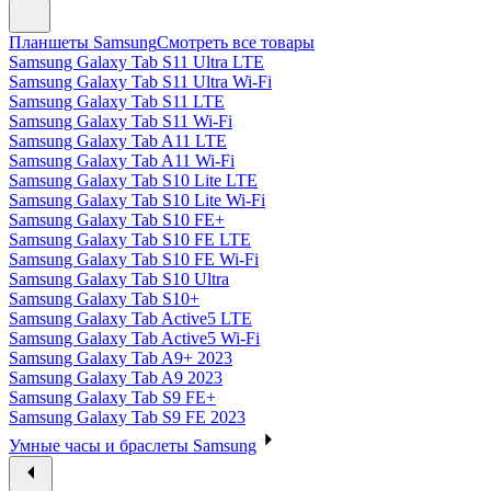
Планшеты Samsung
Смотреть все товары
Samsung Galaxy Tab S11 Ultra LTE
Samsung Galaxy Tab S11 Ultra Wi-Fi
Samsung Galaxy Tab S11 LTE
Samsung Galaxy Tab S11 Wi-Fi
Samsung Galaxy Tab A11 LTE
Samsung Galaxy Tab A11 Wi-Fi
Samsung Galaxy Tab S10 Lite LTE
Samsung Galaxy Tab S10 Lite Wi-Fi
Samsung Galaxy Tab S10 FE+
Samsung Galaxy Tab S10 FE LTE
Samsung Galaxy Tab S10 FE Wi-Fi
Samsung Galaxy Tab S10 Ultra
Samsung Galaxy Tab S10+
Samsung Galaxy Tab Active5 LTE
Samsung Galaxy Tab Active5 Wi-Fi
Samsung Galaxy Tab A9+ 2023
Samsung Galaxy Tab A9 2023
Samsung Galaxy Tab S9 FE+
Samsung Galaxy Tab S9 FE 2023
Умные часы и браслеты Samsung