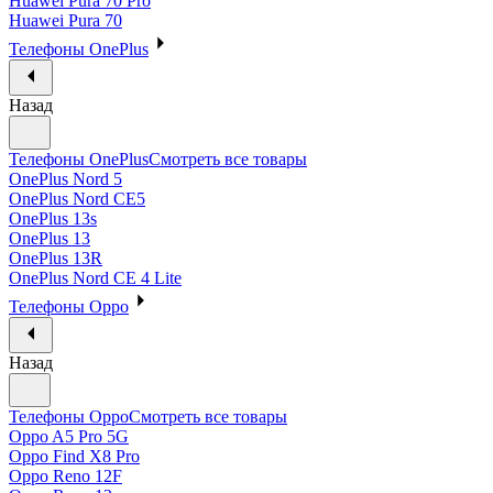
Huawei Pura 70 Pro
Huawei Pura 70
Телефоны OnePlus
Назад
Телефоны OnePlus
Смотреть все товары
OnePlus Nord 5
OnePlus Nord CE5
OnePlus 13s
OnePlus 13
OnePlus 13R
OnePlus Nord CE 4 Lite
Телефоны Oppo
Назад
Телефоны Oppo
Смотреть все товары
Oppo A5 Pro 5G
Oppo Find X8 Pro
Oppo Reno 12F