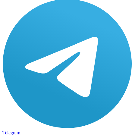
Telegram