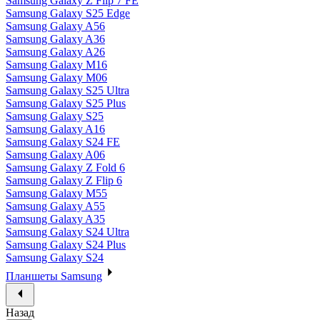
Samsung Galaxy Z Flip 7 FE
Samsung Galaxy S25 Edge
Samsung Galaxy A56
Samsung Galaxy A36
Samsung Galaxy A26
Samsung Galaxy M16
Samsung Galaxy M06
Samsung Galaxy S25 Ultra
Samsung Galaxy S25 Plus
Samsung Galaxy S25
Samsung Galaxy A16
Samsung Galaxy S24 FE
Samsung Galaxy A06
Samsung Galaxy Z Fold 6
Samsung Galaxy Z Flip 6
Samsung Galaxy M55
Samsung Galaxy A55
Samsung Galaxy A35
Samsung Galaxy S24 Ultra
Samsung Galaxy S24 Plus
Samsung Galaxy S24
Планшеты Samsung
Назад