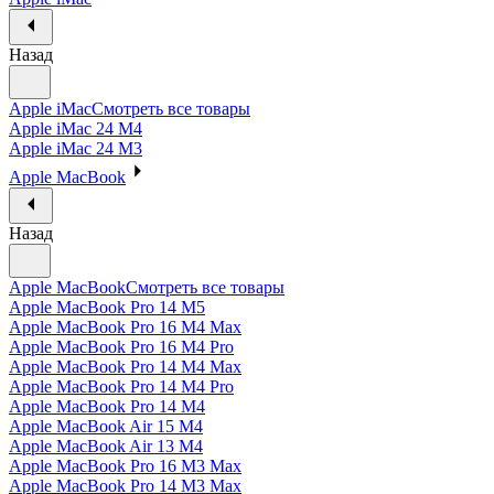
Назад
Apple iMac
Смотреть все товары
Apple iMac 24 M4
Apple iMac 24 M3
Apple MacBook
Назад
Apple MacBook
Смотреть все товары
Apple MacBook Pro 14 M5
Apple MacBook Pro 16 M4 Max
Apple MacBook Pro 16 M4 Pro
Apple MacBook Pro 14 M4 Max
Apple MacBook Pro 14 M4 Pro
Apple MacBook Pro 14 M4
Apple MacBook Air 15 M4
Apple MacBook Air 13 M4
Apple MacBook Pro 16 M3 Max
Apple MacBook Pro 14 M3 Max