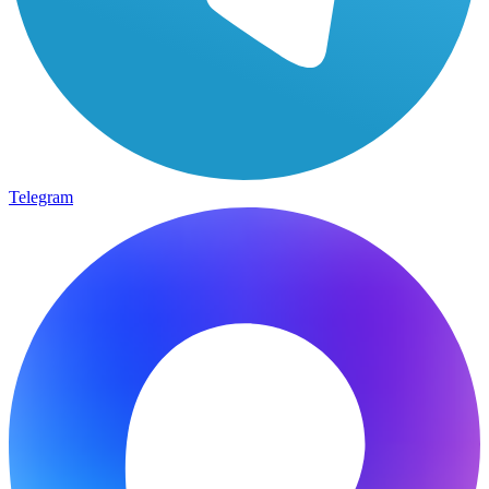
Telegram