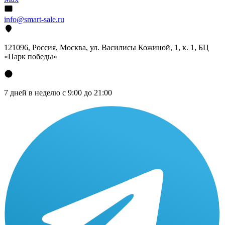
info@smart-sale.ru
121096, Россия, Москва, ул. Василисы Кожиной, 1, к. 1, БЦ
«Парк победы»
7 дней в неделю с 9:00 до 21:00