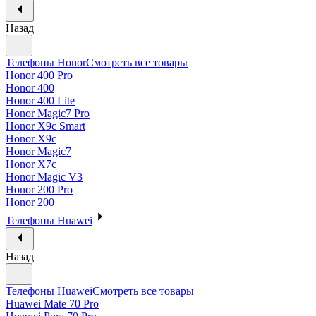
Назад
Телефоны Honor
Смотреть все товары
Honor 400 Pro
Honor 400
Honor 400 Lite
Honor Magic7 Pro
Honor X9c Smart
Honor X9c
Honor Magic7
Honor X7c
Honor Magic V3
Honor 200 Pro
Honor 200
Телефоны Huawei
Назад
Телефоны Huawei
Смотреть все товары
Huawei Mate 70 Pro