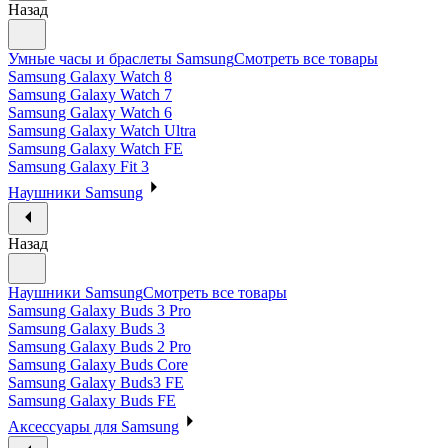
Назад
Умные часы и браслеты Samsung
Смотреть все товары
Samsung Galaxy Watch 8
Samsung Galaxy Watch 7
Samsung Galaxy Watch 6
Samsung Galaxy Watch Ultra
Samsung Galaxy Watch FE
Samsung Galaxy Fit 3
Наушники Samsung
Назад
Наушники Samsung
Смотреть все товары
Samsung Galaxy Buds 3 Pro
Samsung Galaxy Buds 3
Samsung Galaxy Buds 2 Pro
Samsung Galaxy Buds Core
Samsung Galaxy Buds3 FE
Samsung Galaxy Buds FE
Аксессуары для Samsung