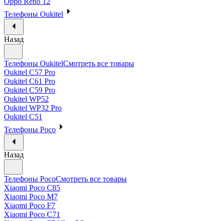
Oppo Reno 12
Телефоны Oukitel
Назад
Телефоны Oukitel
Смотреть все товары
Oukitel C57 Pro
Oukitel C61 Pro
Oukitel C59 Pro
Oukitel WP52
Oukitel WP32 Pro
Oukitel C51
Телефоны Poco
Назад
Телефоны Poco
Смотреть все товары
Xiaomi Poco C85
Xiaomi Poco M7
Xiaomi Poco F7
Xiaomi Poco C71