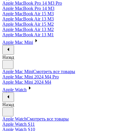
Apple MacBook Pro 14 M3 Pro
Apple MacBook Pro 14 M3
Apple MacBook Air 15 M3
Apple MacBook Air 13 M3
Apple MacBook Air 15 M2
Apple MacBook Air 13 M2
Apple MacBook Air 13 M1
Apple Mac Mini
Назад
Apple Mac Mini
Смотреть все товары
Apple Mac Mini 2024 M4 Pro
Apple Mac Mini 2024 M4
Apple Watch
Назад
Apple Watch
Смотреть все товары
Apple Watch S11
Apple Watch S10