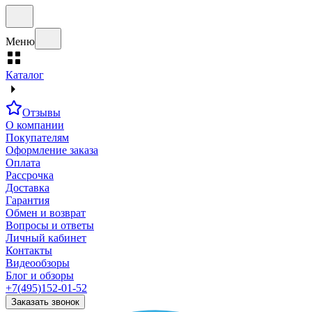
Меню
Каталог
Отзывы
О компании
Покупателям
Оформление заказа
Оплата
Рассрочка
Доставка
Гарантия
Обмен и возврат
Вопросы и ответы
Личный кабинет
Контакты
Видеообзоры
Блог и обзоры
+7(495)152-01-52
Заказать звонок