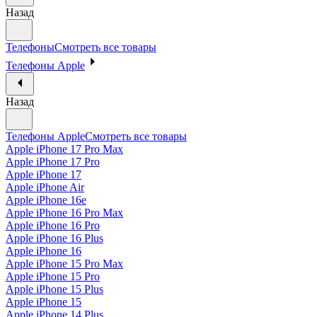
Назад
Телефоны
Смотреть все товары
Телефоны Apple
Назад
Телефоны Apple
Смотреть все товары
Apple iPhone 17 Pro Max
Apple iPhone 17 Pro
Apple iPhone 17
Apple iPhone Air
Apple iPhone 16e
Apple iPhone 16 Pro Max
Apple iPhone 16 Pro
Apple iPhone 16 Plus
Apple iPhone 16
Apple iPhone 15 Pro Max
Apple iPhone 15 Pro
Apple iPhone 15 Plus
Apple iPhone 15
Apple iPhone 14 Plus