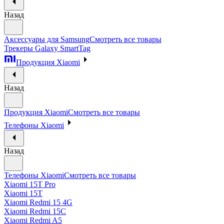
Назад
Аксессуары для Samsung
Смотреть все товары
Трекеры Galaxy SmartTag
Продукция Xiaomi
Назад
Продукция Xiaomi
Смотреть все товары
Телефоны Xiaomi
Назад
Телефоны Xiaomi
Смотреть все товары
Xiaomi 15T Pro
Xiaomi 15T
Xiaomi Redmi 15 4G
Xiaomi Redmi 15C
Xiaomi Redmi A5