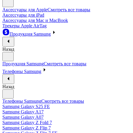
Аксессуары для Apple
Смотреть все товары
Аксессуары для iPad
Аксессуары для Mac и MacBook
Трекеры Apple AirTag
Продукция Samsung
Назад
Продукция Samsung
Смотреть все товары
Телефоны Samsung
Назад
Телефоны Samsung
Смотреть все товары
Samsung Galaxy S25 FE
Samsung Galaxy A17
Samsung Galaxy A07
Samsung Galaxy Z Fold 7
Samsung Galaxy Z Flip 7