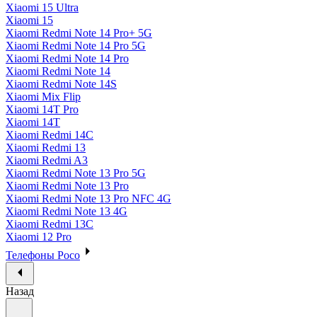
Xiaomi 15 Ultra
Xiaomi 15
Xiaomi Redmi Note 14 Pro+ 5G
Xiaomi Redmi Note 14 Pro 5G
Xiaomi Redmi Note 14 Pro
Xiaomi Redmi Note 14
Xiaomi Redmi Note 14S
Xiaomi Mix Flip
Xiaomi 14T Pro
Xiaomi 14T
Xiaomi Redmi 14C
Xiaomi Redmi 13
Xiaomi Redmi A3
Xiaomi Redmi Note 13 Pro 5G
Xiaomi Redmi Note 13 Pro
Xiaomi Redmi Note 13 Pro NFC 4G
Xiaomi Redmi Note 13 4G
Xiaomi Redmi 13C
Xiaomi 12 Pro
Телефоны Poco
Назад