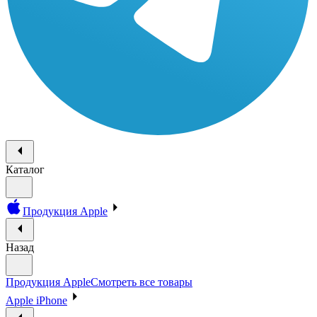
Каталог
Продукция Apple
Назад
Продукция Apple
Смотреть все товары
Apple iPhone