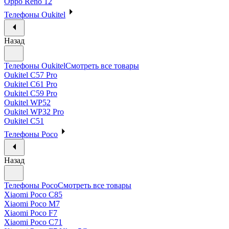
Oppo Reno 12
Телефоны Oukitel
Назад
Телефоны Oukitel
Смотреть все товары
Oukitel C57 Pro
Oukitel C61 Pro
Oukitel C59 Pro
Oukitel WP52
Oukitel WP32 Pro
Oukitel C51
Телефоны Poco
Назад
Телефоны Poco
Смотреть все товары
Xiaomi Poco C85
Xiaomi Poco M7
Xiaomi Poco F7
Xiaomi Poco C71