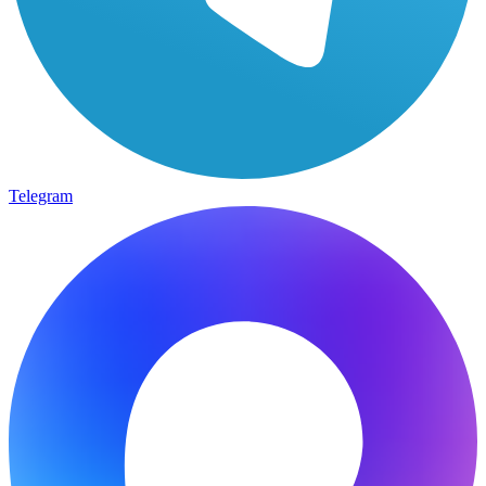
Telegram