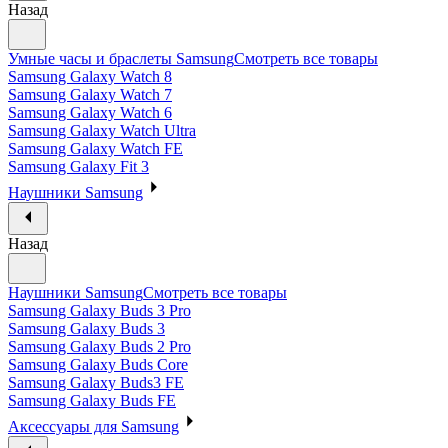
Назад
Умные часы и браслеты Samsung
Смотреть все товары
Samsung Galaxy Watch 8
Samsung Galaxy Watch 7
Samsung Galaxy Watch 6
Samsung Galaxy Watch Ultra
Samsung Galaxy Watch FE
Samsung Galaxy Fit 3
Наушники Samsung
Назад
Наушники Samsung
Смотреть все товары
Samsung Galaxy Buds 3 Pro
Samsung Galaxy Buds 3
Samsung Galaxy Buds 2 Pro
Samsung Galaxy Buds Core
Samsung Galaxy Buds3 FE
Samsung Galaxy Buds FE
Аксессуары для Samsung