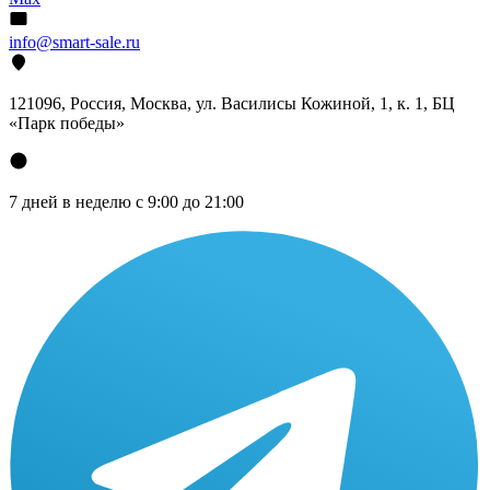
info@smart-sale.ru
121096, Россия, Москва, ул. Василисы Кожиной, 1, к. 1, БЦ
«Парк победы»
7 дней в неделю с 9:00 до 21:00