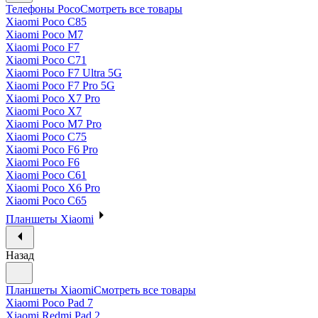
Телефоны Poco
Смотреть все товары
Xiaomi Poco C85
Xiaomi Poco M7
Xiaomi Poco F7
Xiaomi Poco C71
Xiaomi Poco F7 Ultra 5G
Xiaomi Poco F7 Pro 5G
Xiaomi Poco X7 Pro
Xiaomi Poco X7
Xiaomi Poco M7 Pro
Xiaomi Poco C75
Xiaomi Poco F6 Pro
Xiaomi Poco F6
Xiaomi Poco C61
Xiaomi Poco X6 Pro
Xiaomi Poco C65
Планшеты Xiaomi
Назад
Планшеты Xiaomi
Смотреть все товары
Xiaomi Poco Pad 7
Xiaomi Redmi Pad 2