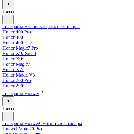
Назад
Телефоны Honor
Смотреть все товары
Honor 400 Pro
Honor 400
Honor 400 Lite
Honor Magic7 Pro
Honor X9c Smart
Honor X9c
Honor Magic7
Honor X7c
Honor Magic V3
Honor 200 Pro
Honor 200
Телефоны Huawei
Назад
Телефоны Huawei
Смотреть все товары
Huawei Mate 70 Pro