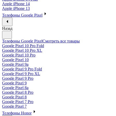
Apple iPhone 14
Apple iPhone 13
Телефоны Google Pixel
Назад
Телефоны Google Pixel
Смотреть все товары
Google Pixel 10 Pro Fold
Google Pixel 10 Pro XL
Google Pixel 10 Pro
Google Pixel 10
Google Pixel 9a
Google Pixel 9 Pro Fold
Google Pixel 9 Pro XL
Google Pixel 9 Pro
Google Pixel 9
Google Pixel 8a
Google Pixel 8 Pro
Google Pixel 8
Google Pixel 7 Pro
Google Pixel 7
Телефоны Honor