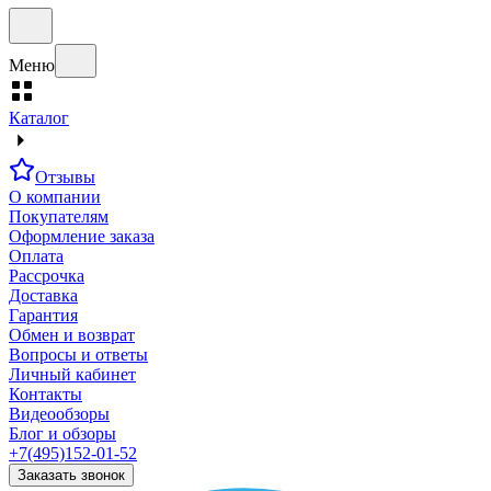
Меню
Каталог
Отзывы
О компании
Покупателям
Оформление заказа
Оплата
Рассрочка
Доставка
Гарантия
Обмен и возврат
Вопросы и ответы
Личный кабинет
Контакты
Видеообзоры
Блог и обзоры
+7(495)152-01-52
Заказать звонок