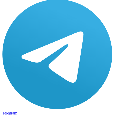
Telegram