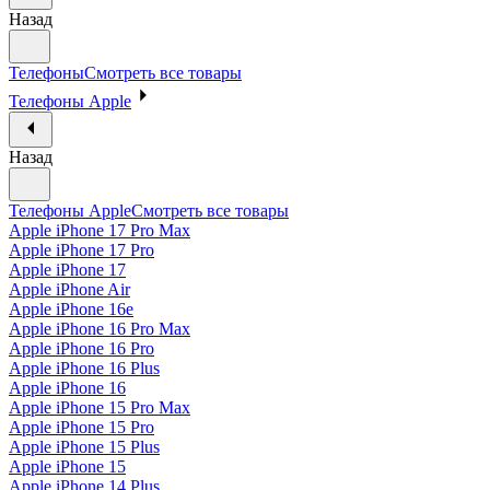
Назад
Телефоны
Смотреть все товары
Телефоны Apple
Назад
Телефоны Apple
Смотреть все товары
Apple iPhone 17 Pro Max
Apple iPhone 17 Pro
Apple iPhone 17
Apple iPhone Air
Apple iPhone 16e
Apple iPhone 16 Pro Max
Apple iPhone 16 Pro
Apple iPhone 16 Plus
Apple iPhone 16
Apple iPhone 15 Pro Max
Apple iPhone 15 Pro
Apple iPhone 15 Plus
Apple iPhone 15
Apple iPhone 14 Plus