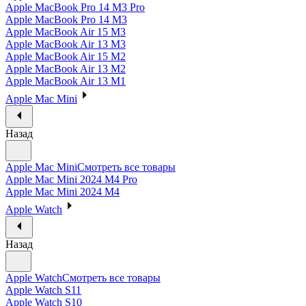
Apple MacBook Pro 14 M3 Pro
Apple MacBook Pro 14 M3
Apple MacBook Air 15 M3
Apple MacBook Air 13 M3
Apple MacBook Air 15 M2
Apple MacBook Air 13 M2
Apple MacBook Air 13 M1
Apple Mac Mini
Назад
Apple Mac Mini
Смотреть все товары
Apple Mac Mini 2024 M4 Pro
Apple Mac Mini 2024 M4
Apple Watch
Назад
Apple Watch
Смотреть все товары
Apple Watch S11
Apple Watch S10