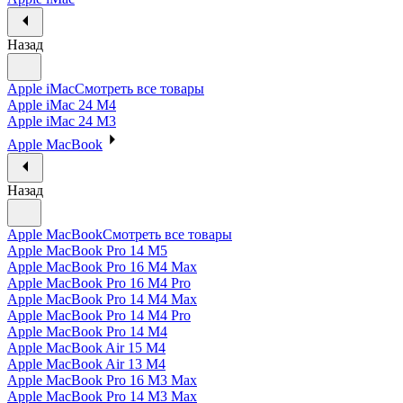
Назад
Apple iMac
Смотреть все товары
Apple iMac 24 M4
Apple iMac 24 M3
Apple MacBook
Назад
Apple MacBook
Смотреть все товары
Apple MacBook Pro 14 M5
Apple MacBook Pro 16 M4 Max
Apple MacBook Pro 16 M4 Pro
Apple MacBook Pro 14 M4 Max
Apple MacBook Pro 14 M4 Pro
Apple MacBook Pro 14 M4
Apple MacBook Air 15 M4
Apple MacBook Air 13 M4
Apple MacBook Pro 16 M3 Max
Apple MacBook Pro 14 M3 Max