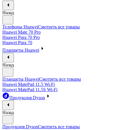
Назад
Телефоны Huawei
Смотреть все товары
Huawei Mate 70 Pro
Huawei Pura 70 Pro
Huawei Pura 70
Планшеты Huawei
Назад
Планшеты Huawei
Смотреть все товары
Huawei MatePad 11.5 Wi-Fi
Huawei MatePad 11.5S Wi-Fi
Продукция Dyson
Назад
Продукция Dyson
Смотреть все товары