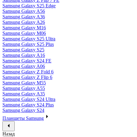
Samsung Galaxy Z Flip 7 FE
Samsung Galaxy S25 Edge
Samsung Galaxy A56
Samsung Galaxy A36
Samsung Galaxy A26
Samsung Galaxy M16
Samsung Galaxy M06
Samsung Galaxy S25 Ultra
Samsung Galaxy S25 Plus
Samsung Galaxy S25
Samsung Galaxy A16
Samsung Galaxy S24 FE
Samsung Galaxy A06
Samsung Galaxy Z Fold 6
Samsung Galaxy Z Flip 6
Samsung Galaxy M55
Samsung Galaxy A55
Samsung Galaxy A35
Samsung Galaxy S24 Ultra
Samsung Galaxy S24 Plus
Samsung Galaxy S24
Планшеты Samsung
Назад