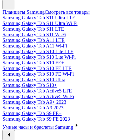
Планшеты Samsung
Смотреть все товары
Samsung Galaxy Tab S11 Ultra LTE
Samsung Galaxy Tab S11 Ultra Wi-Fi
Samsung Galaxy Tab S11 LTE
Samsung Galaxy Tab S11 Wi-Fi
Samsung Galaxy Tab A11 LTE
Samsung Galaxy Tab A11 Wi-Fi
Samsung Galaxy Tab S10 Lite LTE
Samsung Galaxy Tab S10 Lite Wi-Fi
Samsung Galaxy Tab S10 FE+
Samsung Galaxy Tab S10 FE LTE
Samsung Galaxy Tab S10 FE Wi-Fi
Samsung Galaxy Tab S10 Ultra
Samsung Galaxy Tab S10+
Samsung Galaxy Tab Active5 LTE
Samsung Galaxy Tab Active5 Wi-Fi
Samsung Galaxy Tab A9+ 2023
Samsung Galaxy Tab A9 2023
Samsung Galaxy Tab S9 FE+
Samsung Galaxy Tab S9 FE 2023
Умные часы и браслеты Samsung