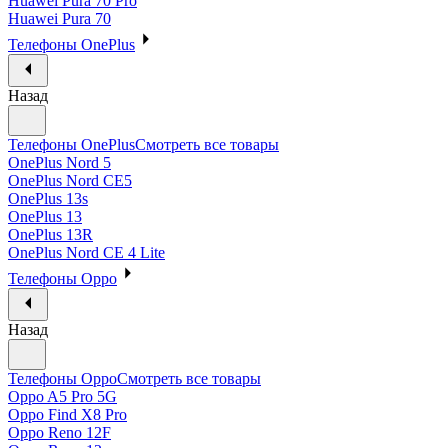
Huawei Pura 70 Pro
Huawei Pura 70
Телефоны OnePlus
Назад
Телефоны OnePlus
Смотреть все товары
OnePlus Nord 5
OnePlus Nord CE5
OnePlus 13s
OnePlus 13
OnePlus 13R
OnePlus Nord CE 4 Lite
Телефоны Oppo
Назад
Телефоны Oppo
Смотреть все товары
Oppo A5 Pro 5G
Oppo Find X8 Pro
Oppo Reno 12F