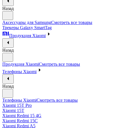
Назад
Аксессуары для Samsung
Смотреть все товары
Трекеры Galaxy SmartTag
Продукция Xiaomi
Назад
Продукция Xiaomi
Смотреть все товары
Телефоны Xiaomi
Назад
Телефоны Xiaomi
Смотреть все товары
Xiaomi 15T Pro
Xiaomi 15T
Xiaomi Redmi 15 4G
Xiaomi Redmi 15C
Xiaomi Redmi A5