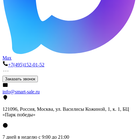
Max
+7(495)152-01-52
Заказать звонок
info@smart-sale.ru
121096, Россия, Москва, ул. Василисы Кожиной, 1, к. 1, БЦ
«Парк победы»
7 дней в неделю с 9:00 до 21:00