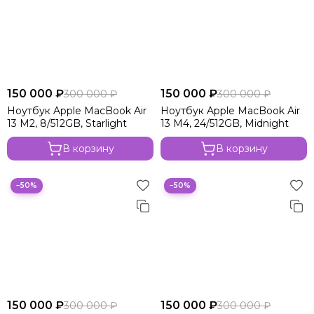
150 000 ₽
150 000 ₽
300 000 ₽
300 000 ₽
Ноутбук Apple MacBook Air
Ноутбук Apple MacBook Air
13 M2, 8/512GB, Starlight
13 M4, 24/512GB, Midnight
В корзину
В корзину
−50%
−50%
150 000 ₽
150 000 ₽
300 000 ₽
300 000 ₽