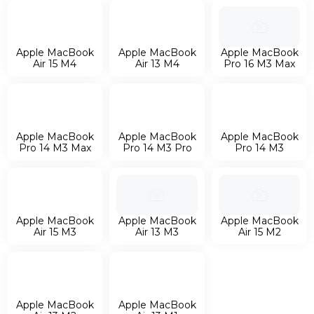
Apple MacBook Air 15 M2
Apple MacBook Air 13 M2
Apple MacBook Air 13 M1
Apple MacBook
Apple MacBook
Apple MacBook
Air 15 M4
Air 13 M4
Pro 16 M3 Max
Apple MacBook
Apple MacBook
Apple MacBook
Pro 14 M3 Max
Pro 14 M3 Pro
Pro 14 M3
Apple MacBook
Apple MacBook
Apple MacBook
Air 15 M3
Air 13 M3
Air 15 M2
Apple MacBook
Apple MacBook