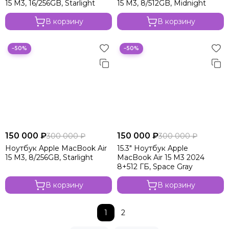
15 M3, 16/256GB, Starlight
15 M3, 8/512GB, Midnight
В корзину
В корзину
−50%
−50%
150 000 ₽
150 000 ₽
300 000 ₽
300 000 ₽
Ноутбук Apple MacBook Air
15.3" Ноутбук Apple
15 M3, 8/256GB, Starlight
MacBook Air 15 M3 2024
8+512 ГБ, Space Gray
В корзину
В корзину
1
2