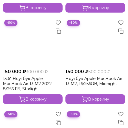
В корзину
В корзину
−50%
−50%
150 000 ₽
150 000 ₽
300 000 ₽
300 000 ₽
13.6" Ноутбук Apple
Ноутбук Apple MacBook Air
MacBook Air 13 M2 2022
13 M2, 16/256GB, Midnight
8/256 ГБ, Starlight
В корзину
В корзину
−50%
−50%