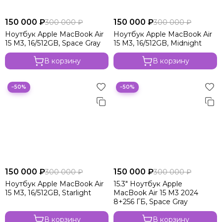
150 000 ₽
150 000 ₽
300 000 ₽
300 000 ₽
Ноутбук Apple MacBook Air
Ноутбук Apple MacBook Air
15 M3, 16/512GB, Space Gray
15 M3, 16/512GB, Midnight
В корзину
В корзину
−50%
−50%
150 000 ₽
150 000 ₽
300 000 ₽
300 000 ₽
Ноутбук Apple MacBook Air
15.3" Ноутбук Apple
15 M3, 16/512GB, Starlight
MacBook Air 15 M3 2024
8+256 ГБ, Space Gray
В корзину
В корзину