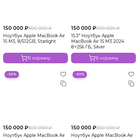
150 000 ₽
150 000 ₽
300 000 ₽
300 000 ₽
Ноутбук Apple MacBook Air
15.3" Ноутбук Apple
15 M3, 8/512GB, Starlight
MacBook Air 15 M3 2024
8+256 ГБ, Silver
В корзину
В корзину
−50%
−50%
150 000 ₽
150 000 ₽
300 000 ₽
300 000 ₽
Ноутбук Apple MacBook Air
Ноутбук Apple MacBook Air