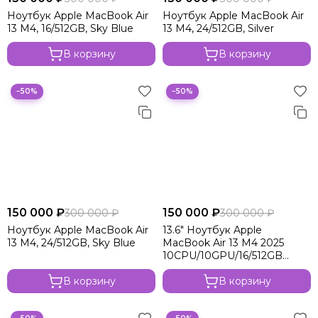
Ноутбук Apple MacBook Air
Ноутбук Apple MacBook Air
13 M4, 16/512GB, Sky Blue
13 M4, 24/512GB, Silver
В корзину
В корзину
−50%
−50%
150 000 ₽
150 000 ₽
300 000 ₽
300 000 ₽
Ноутбук Apple MacBook Air
13.6" Ноутбук Apple
13 M4, 24/512GB, Sky Blue
MacBook Air 13 M4 2025
10CPU/10GPU/16/512GB
Silver
В корзину
В корзину