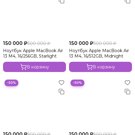
150 000 ₽
150 000 ₽
300 000 ₽
300 000 ₽
Ноутбук Apple MacBook Air
Ноутбук Apple MacBook Air
13 M4, 16/256GB, Starlight
13 M4, 16/512GB, Midnight
В корзину
В корзину
−50%
−50%
150 000 ₽
150 000 ₽
300 000 ₽
300 000 ₽