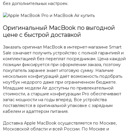
без дополнительных настроек.
Оригинальный MacBook по выгодной
цене с быстрой доставкой
Заказать оригинал MacBook в интернет-магазине Smart
Sale означает получить устройство с полной гарантией и
комплектацией без переплат посредникам. Цена каждой
позиции фиксируется при оформлении заказа, поэтому
покупатель заранее знает итоговую сумму. Наличие
нескольких конфигураций даёт возможность подобрать
ноутбук недорого даже при ограниченном бюджете.
Младшие модели Air доступны по привлекательной
стоимости, а старшие конфигурации Pro обеспечивают
запас мощности на годы вперёд. Все устройства
поставляются в оригинальной упаковке с зарядным
кабелем и адаптером питания.
Доставка Apple MacBook осуществляется по Москве,
Московской области и всей России. По Москве и