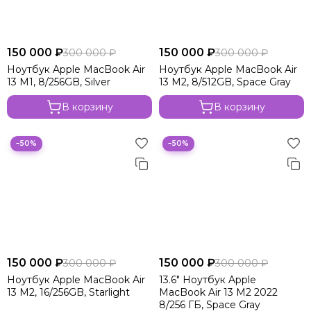
150 000 ₽
150 000 ₽
300 000 ₽
300 000 ₽
Ноутбук Apple MacBook Air
Ноутбук Apple MacBook Air
13 M1, 8/256GB, Silver
13 M2, 8/512GB, Space Gray
В корзину
В корзину
−50%
−50%
150 000 ₽
150 000 ₽
300 000 ₽
300 000 ₽
Ноутбук Apple MacBook Air
13.6" Ноутбук Apple
13 M2, 16/256GB, Starlight
MacBook Air 13 M2 2022
8/256 ГБ, Space Gray