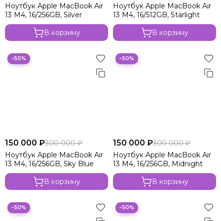
Ноутбук Apple MacBook Air
Ноутбук Apple MacBook Air
13 M4, 16/256GB, Silver
13 M4, 16/512GB, Starlight
В корзину
В корзину
−50%
−50%
150 000 ₽
150 000 ₽
300 000 ₽
300 000 ₽
Ноутбук Apple MacBook Air
Ноутбук Apple MacBook Air
13 M4, 16/256GB, Sky Blue
13 M4, 16/256GB, Midnight
В корзину
В корзину
−50%
−50%