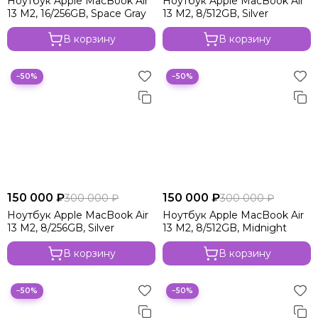
Ноутбук Apple MacBook Air
Ноутбук Apple MacBook Air
13 M2, 16/256GB, Space Gray
13 M2, 8/512GB, Silver
В корзину
В корзину
−50%
−50%
150 000 ₽
150 000 ₽
300 000 ₽
300 000 ₽
Ноутбук Apple MacBook Air
Ноутбук Apple MacBook Air
13 M2, 8/256GB, Silver
13 M2, 8/512GB, Midnight
В корзину
В корзину
−50%
−50%