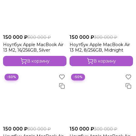
150 000 ₽
150 000 ₽
300 000 ₽
300 000 ₽
Ноутбук Apple MacBook Air
Ноутбук Apple MacBook Air
13 M2, 16/256GB, Silver
13 M2, 8/256GB, Midnight
В корзину
В корзину
−50%
−50%
150 000 ₽
150 000 ₽
300 000 ₽
300 000 ₽