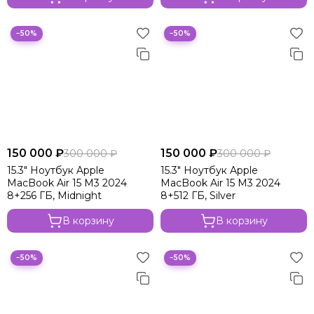
−50%
−50%
150 000 ₽
150 000 ₽
300 000 ₽
300 000 ₽
15.3" Ноутбук Apple
15.3" Ноутбук Apple
MacBook Air 15 M3 2024
MacBook Air 15 M3 2024
8+256 ГБ, Midnight
8+512 ГБ, Silver
В корзину
В корзину
−50%
−50%